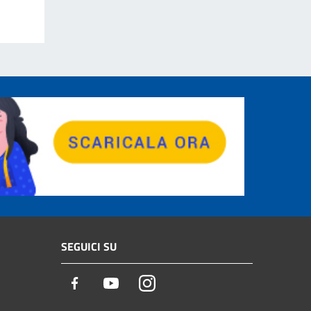
SEGUICI SU
Facebook
Youtube
Instagram