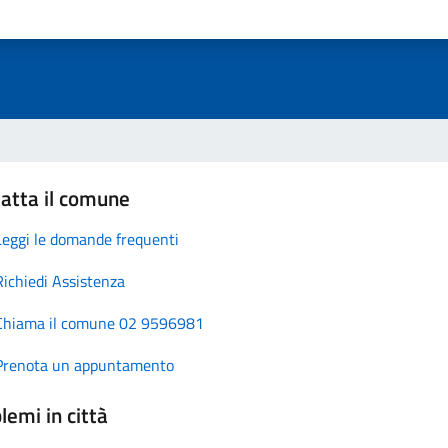
atta il comune
Leggi le domande frequenti
Richiedi Assistenza
Chiama il comune 02 9596981
Prenota un appuntamento
lemi in città