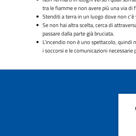
tra le fiamme e non avere più una via di 
Stenditi a terra in un luogo dove non c'è
Se non hai altra scelta, cerca di attrave
passare dalla parte già bruciata.
L'incendio non è uno spettacolo, quindi n
i soccorsi e le comunicazioni necessarie 