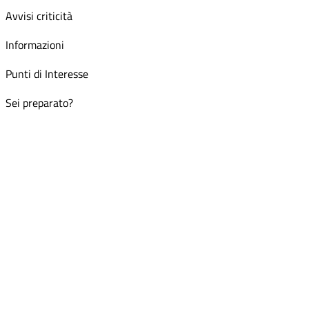
Avvisi criticità
Informazioni
Punti di Interesse
Sei preparato?