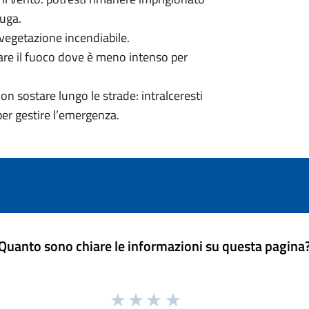
fuga.
 vegetazione incendiabile.
rsare il fuoco dove è meno intenso per
on sostare lungo le strade: intralceresti
per gestire l’emergenza.
Quanto sono chiare le informazioni su questa pagina