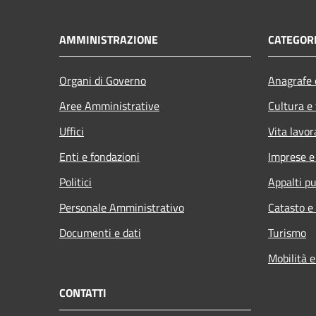
AMMINISTRAZIONE
CATEGORI
Organi di Governo
Anagrafe e
Aree Amministrative
Cultura e
Uffici
Vita lavor
Enti e fondazioni
Imprese 
Politici
Appalti pu
Personale Amministrativo
Catasto e
Documenti e dati
Turismo
Mobilità e
CONTATTI