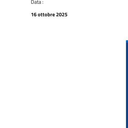
Data :
16 ottobre 2025