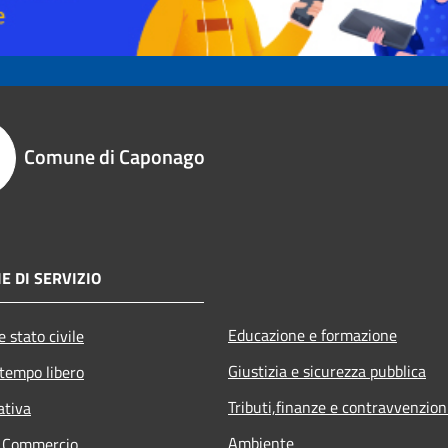
Comune di Caponago
E DI SERVIZIO
Educazione e formazione
 stato civile
Giustizia e sicurezza pubblica
 tempo libero
Tributi,finanze e contravvenzion
ativa
Ambiente
e Commercio