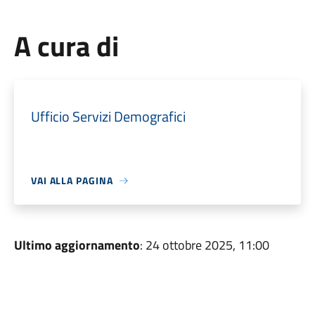
A cura di
Ufficio Servizi Demografici
VAI ALLA PAGINA
Ultimo aggiornamento
: 24 ottobre 2025, 11:00