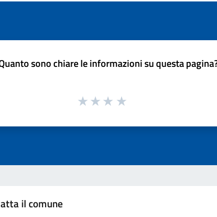
Quanto sono chiare le informazioni su questa pagina
atta il comune