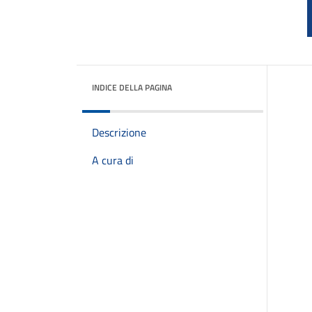
INDICE DELLA PAGINA
Descrizione
A cura di