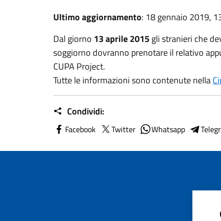
Ultimo aggiornamento
: 18 gennaio 2019, 1
Dal giorno
13 aprile 2015
gli stranieri che d
soggiorno dovranno prenotare il relativo app
CUPA Project.
Tutte le informazioni sono contenute nella
Ci
Condividi:
Facebook
Twitter
Whatsapp
Teleg