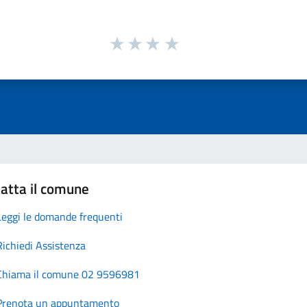
atta il comune
Leggi le domande frequenti
Richiedi Assistenza
Chiama il comune 02 9596981
Prenota un appuntamento