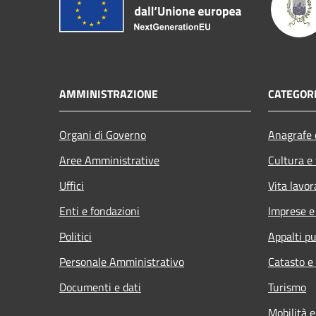
AMMINISTRAZIONE
CATEGORI
Organi di Governo
Anagrafe e
Aree Amministrative
Cultura e
Uffici
Vita lavor
Enti e fondazioni
Imprese 
Politici
Appalti pu
Personale Amministrativo
Catasto e
Documenti e dati
Turismo
Mobilità e