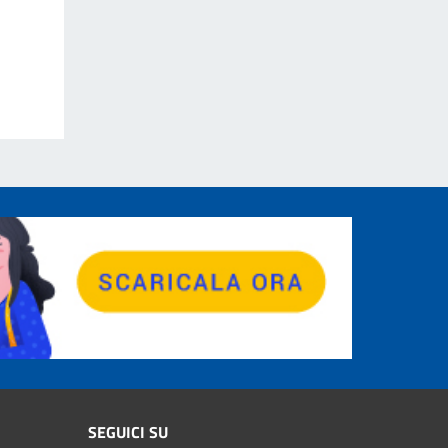
SEGUICI SU