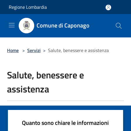
Salta al contenuto principale
Regione Lombardia
Comune di Caponago
Home
>
Servizi
>
Salute, benessere e assistenza
Salute, benessere e
assistenza
Quanto sono chiare le informazioni