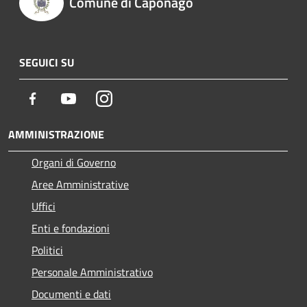
Comune di Caponago
SEGUICI SU
Facebook
Youtube
Instagram
AMMINISTRAZIONE
Organi di Governo
Aree Amministrative
Uffici
Enti e fondazioni
Politici
Personale Amministrativo
Documenti e dati