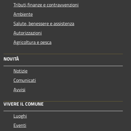
Tributi,finanze e contravvenzioni
Ambiente
Salute, benessere e assistenza
Autorizzazioni
Agricoltura e pesca
NOVITÀ
Notizie
Comunicati
Avvisi
VIVERE IL COMUNE
Luoghi
Eventi