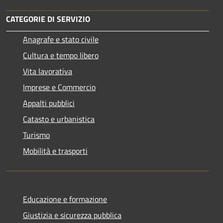
CATEGORIE DI SERVIZIO
Anagrafe e stato civile
Cultura e tempo libero
Vita lavorativa
Imprese e Commercio
Appalti pubblici
Catasto e urbanistica
Turismo
Mobilità e trasporti
Educazione e formazione
Giustizia e sicurezza pubblica