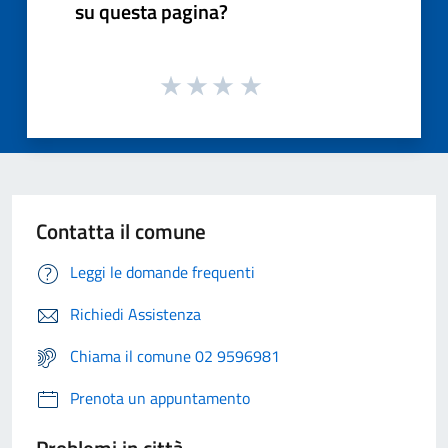
su questa pagina?
Contatta il comune
Leggi le domande frequenti
Richiedi Assistenza
Chiama il comune 02 9596981
Prenota un appuntamento