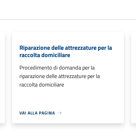
Riparazione delle attrezzature per la
raccolta domiciliare
Procedimento di domanda per la
riparazione delle attrezzature per la
raccolta domiciliare
VAI ALLA PAGINA