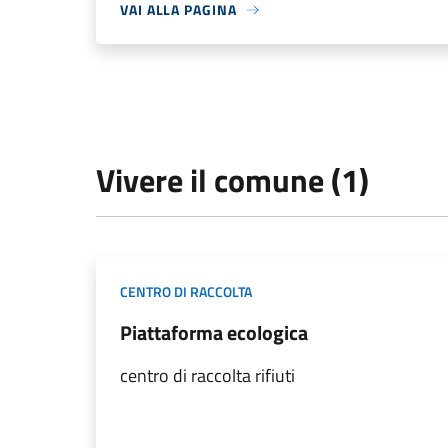
VAI ALLA PAGINA
Vivere il comune (1)
CENTRO DI RACCOLTA
Piattaforma ecologica
centro di raccolta rifiuti