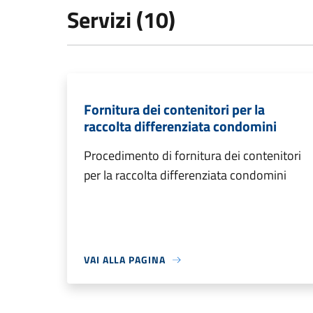
Servizi (10)
Fornitura dei contenitori per la
raccolta differenziata condomini
Procedimento di fornitura dei contenitori
per la raccolta differenziata condomini
VAI ALLA PAGINA