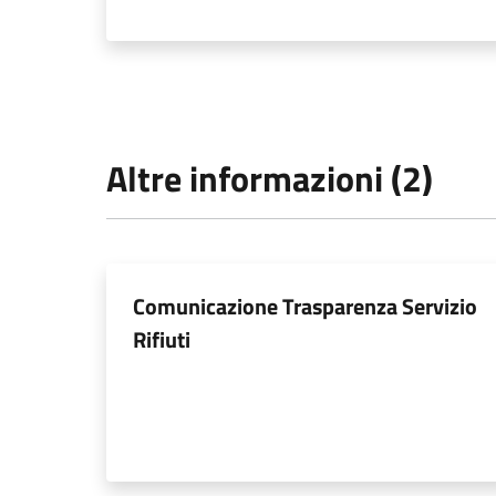
Altre informazioni (2)
Comunicazione Trasparenza Servizio
Rifiuti