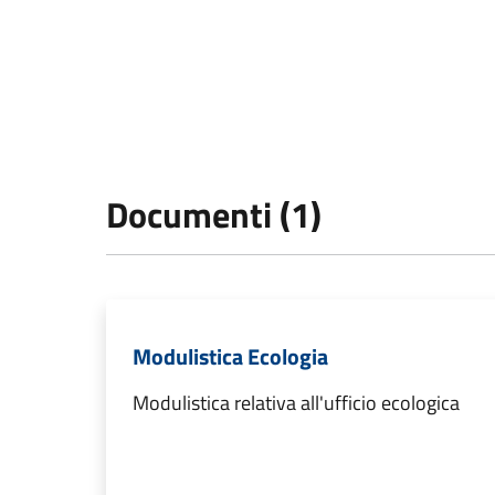
Documenti (1)
Modulistica Ecologia
Modulistica relativa all'ufficio ecologica