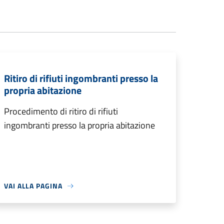
Ritiro di rifiuti ingombranti presso la
propria abitazione
Procedimento di ritiro di rifiuti
ingombranti presso la propria abitazione
VAI ALLA PAGINA