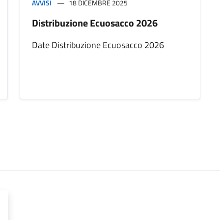
AVVISI
18 DICEMBRE 2025
Distribuzione Ecuosacco 2026
Date Distribuzione Ecuosacco 2026