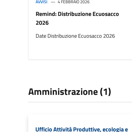
AVVISI
4 FEBBRAIO 2026
Remind: Distribuzione Ecuosacco
2026
Date Distribuzione Ecuosacco 2026
Amministrazione (1)
Ufficio Attività Produttive, ecologia e