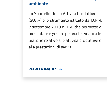
ambiente
Lo Sportello Unico Attività Produttive
(SUAP) è lo strumento istituito dal D.P.R.
7 settembre 2010 n. 160 che permette di
presentare e gestire per via telematica le
pratiche relative alle attività produttive e
alle prestazioni di servizi
VAI ALLA PAGINA