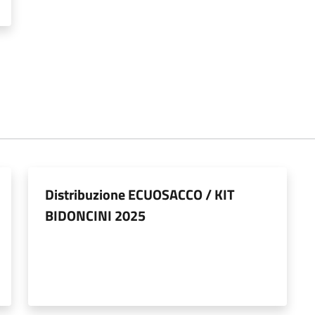
Distribuzione ECUOSACCO / KIT
BIDONCINI 2025