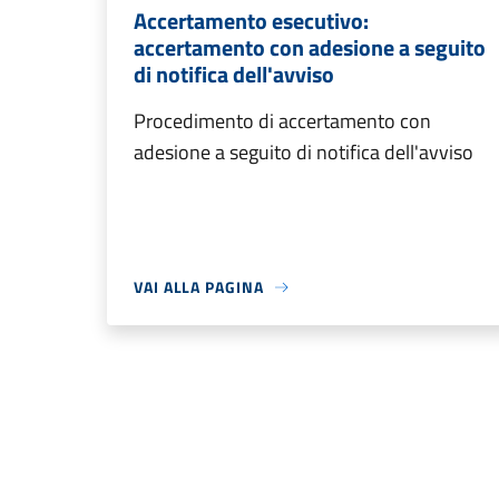
Accertamento esecutivo:
accertamento con adesione a seguito
di notifica dell'avviso
Procedimento di accertamento con
adesione a seguito di notifica dell'avviso
VAI ALLA PAGINA