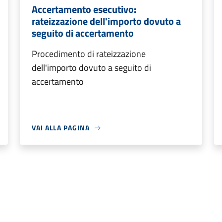
Accertamento esecutivo:
rateizzazione dell'importo dovuto a
seguito di accertamento
Procedimento di rateizzazione
dell'importo dovuto a seguito di
accertamento
VAI ALLA PAGINA