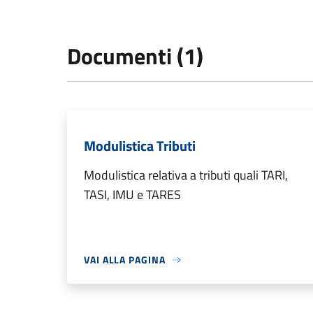
Documenti (1)
Modulistica Tributi
Modulistica relativa a tributi quali TARI,
TASI, IMU e TARES
VAI ALLA PAGINA