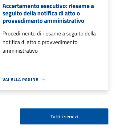
Accertamento esecutivo: riesame a
seguito della notifica di atto o
provvedimento amministrativo
Procedimento di riesame a seguito della
notifica di atto o provvedimento
amministrativo
VAI ALLA PAGINA
Tutti i servizi