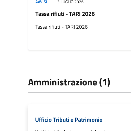
AVVISI
3 LUGLIO 2026
Tassa rifiuti - TARI 2026
Tassa rifiuti - TARI 2026
Amministrazione (1)
Ufficio Tributi e Patrimonio