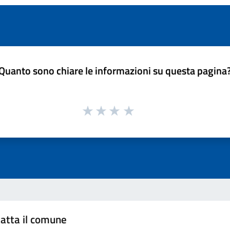
Quanto sono chiare le informazioni su questa pagina
atta il comune