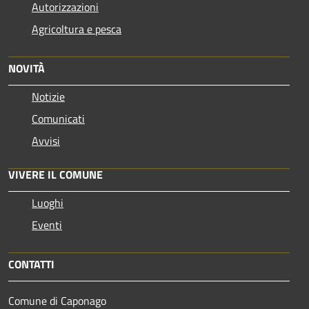
Autorizzazioni
Agricoltura e pesca
NOVITÀ
Notizie
Comunicati
Avvisi
VIVERE IL COMUNE
Luoghi
Eventi
CONTATTI
Comune di Caponago