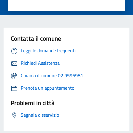
Contatta il comune
Leggi le domande frequenti
Richiedi Assistenza
Chiama il comune 02 9596981
Prenota un appuntamento
Problemi in città
Segnala disservizio