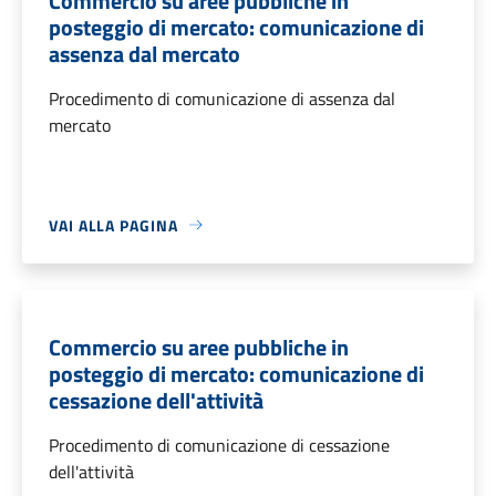
Commercio su aree pubbliche in
posteggio di mercato: comunicazione di
assenza dal mercato
Procedimento di comunicazione di assenza dal
mercato
VAI ALLA PAGINA
Commercio su aree pubbliche in
posteggio di mercato: comunicazione di
cessazione dell'attività
Procedimento di comunicazione di cessazione
dell'attività