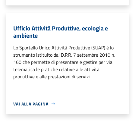
Ufficio Attività Produttive, ecologia e
ambiente
Lo Sportello Unico Attività Produttive (SUAP) è lo
strumento istituito dal D.P.R. 7 settembre 2010 n.
160 che permette di presentare e gestire per via
telematica le pratiche relative alle attività
produttive e alle prestazioni di servizi
VAI ALLA PAGINA