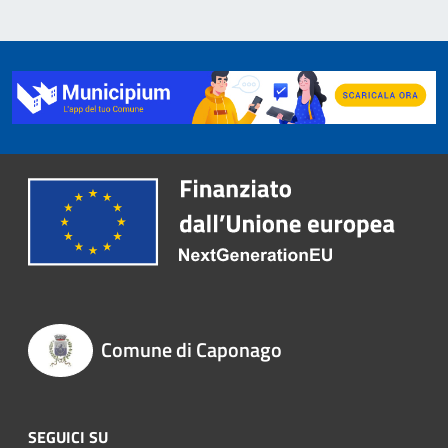
Comune di Caponago
SEGUICI SU