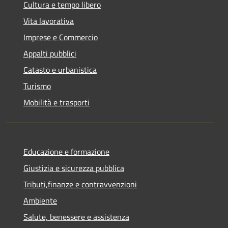
Cultura e tempo libero
Vita lavorativa
Imprese e Commercio
Appalti pubblici
Catasto e urbanistica
Turismo
Mobilità e trasporti
Educazione e formazione
Giustizia e sicurezza pubblica
Tributi,finanze e contravvenzioni
Ambiente
Salute, benessere e assistenza