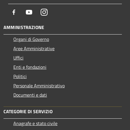
Facebook
Youtube
Instagram
AMMINISTRAZIONE
Organi di Governo
Aree Amministrative
Uffici
Enti e fondazioni
Politici
Personale Amministrativo
Documenti e dati
CATEGORIE DI SERVIZIO
Anagrafe e stato civile