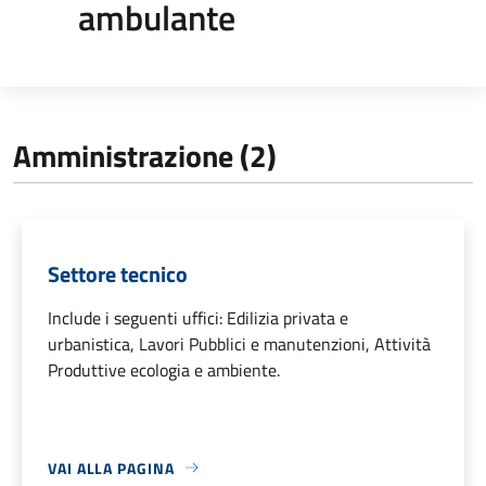
ambulante
Amministrazione (2)
Settore tecnico
Include i seguenti uffici: Edilizia privata e
urbanistica, Lavori Pubblici e manutenzioni, Attività
Produttive ecologia e ambiente.
VAI ALLA PAGINA