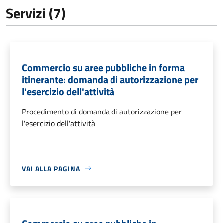
Servizi (7)
Commercio su aree pubbliche in forma
itinerante: domanda di autorizzazione per
l'esercizio dell'attività
Procedimento di domanda di autorizzazione per
l'esercizio dell'attività
VAI ALLA PAGINA