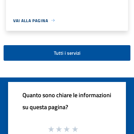
VAI ALLA PAGINA
Tutti i servizi
Quanto sono chiare le informazioni
su questa pagina?