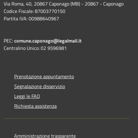
Via Roma, 40, 20867 Caponago (MB) - 20867 - Caponago
Codice Fiscale: 87003770150
Partita IVA: 00988640967
PEC:
comune.caponago@legalmail.it
Centralino Unico: 02 9596981
Prenotazione appuntamento
Segnalazione disservizio
Leggi le FAQ
Richiesta assistenza
Amministrazione trasparente