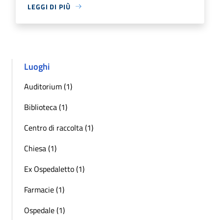
LEGGI DI PIÙ
Luoghi
Auditorium (1)
Biblioteca (1)
Centro di raccolta (1)
Chiesa (1)
Ex Ospedaletto (1)
Farmacie (1)
Ospedale (1)