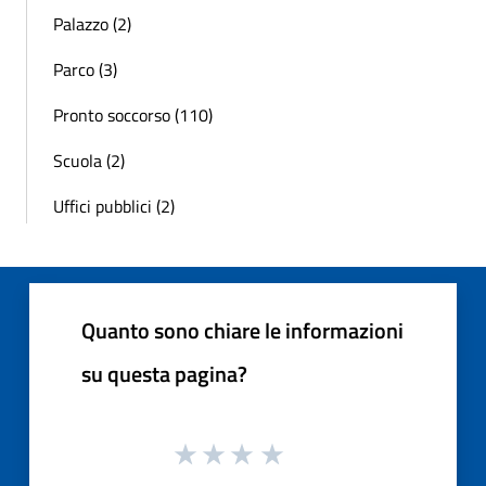
Palazzo (2)
Parco (3)
Pronto soccorso (110)
Scuola (2)
Uffici pubblici (2)
Quanto sono chiare le informazioni
su questa pagina?