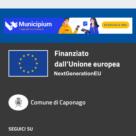
Comune di Caponago
SEGUICI SU