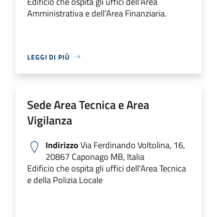
Edificio che ospita gli uffici dell'Area
Amministrativa e dell’Area Finanziaria.
LEGGI DI PIÙ
Sede Area Tecnica e Area
Vigilanza
Indirizzo
Via Ferdinando Voltolina, 16,
20867 Caponago MB, Italia
Edificio che ospita gli uffici dell'Area Tecnica
e della Polizia Locale