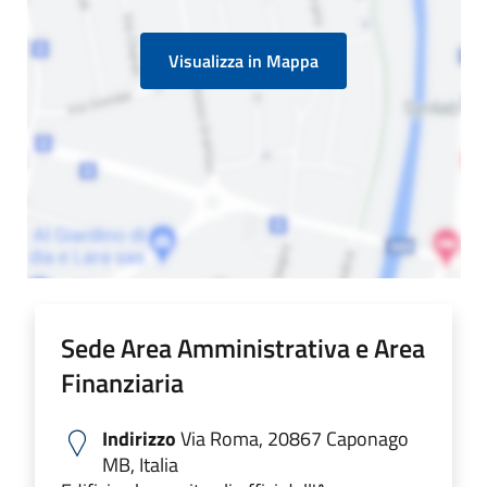
Visualizza in Mappa
Sede Area Amministrativa e Area
Finanziaria
Indirizzo
Via Roma, 20867 Caponago
MB, Italia