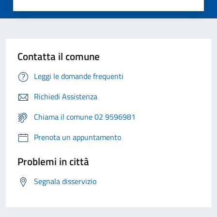
Contatta il comune
Leggi le domande frequenti
Richiedi Assistenza
Chiama il comune 02 9596981
Prenota un appuntamento
Problemi in città
Segnala disservizio