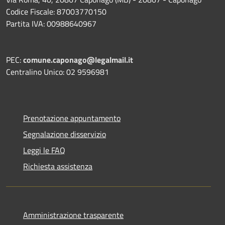
Codice Fiscale: 87003770150
Partita IVA: 00988640967
PEC:
comune.caponago@legalmail.it
Centralino Unico: 02 9596981
Prenotazione appuntamento
Segnalazione disservizio
Leggi le FAQ
Richiesta assistenza
Amministrazione trasparente