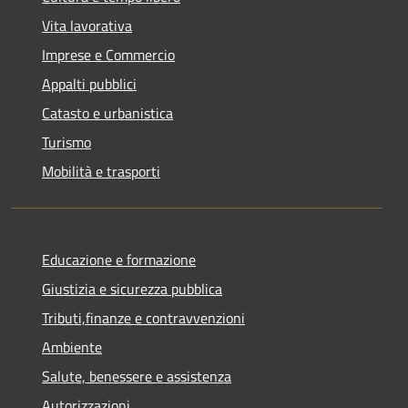
Vita lavorativa
Imprese e Commercio
Appalti pubblici
Catasto e urbanistica
Turismo
Mobilità e trasporti
Educazione e formazione
Giustizia e sicurezza pubblica
Tributi,finanze e contravvenzioni
Ambiente
Salute, benessere e assistenza
Autorizzazioni