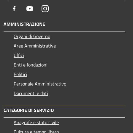
Facebook
Youtube
Instagram
AMMINISTRAZIONE
Organi di Governo
Aree Amministrative
Uffici
Enti e fondazioni
Politici
Personale Amministrativo
Documenti e dati
CATEGORIE DI SERVIZIO
Anagrafe e stato civile
Cultura e tempo libero