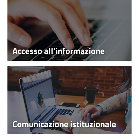
Accesso all'informazione
Comunicazione istituzionale