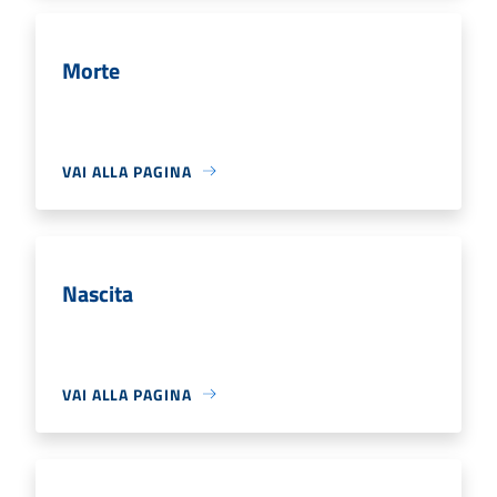
Morte
VAI ALLA PAGINA
Nascita
VAI ALLA PAGINA