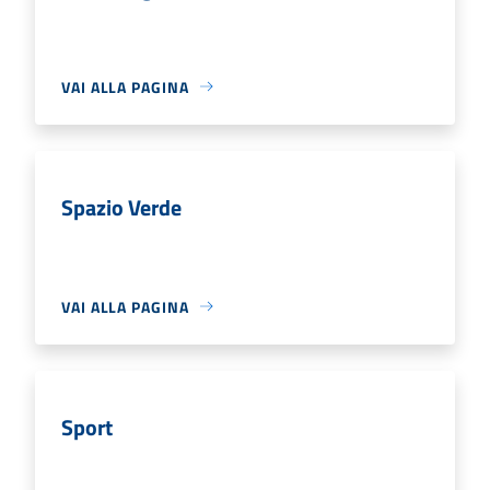
VAI ALLA PAGINA
Spazio Verde
VAI ALLA PAGINA
Sport