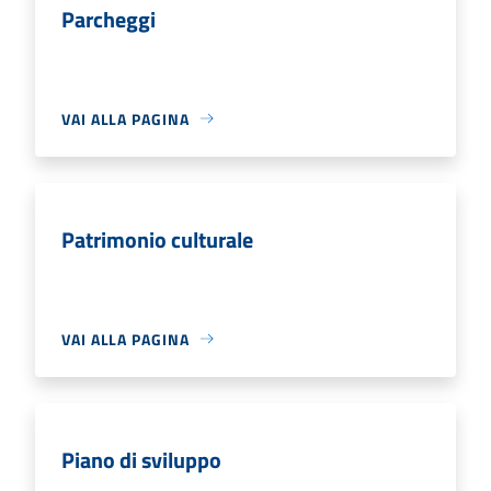
Parcheggi
VAI ALLA PAGINA
Patrimonio culturale
VAI ALLA PAGINA
Piano di sviluppo