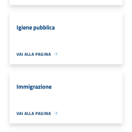
Igiene pubblica
VAI ALLA PAGINA
Immigrazione
VAI ALLA PAGINA