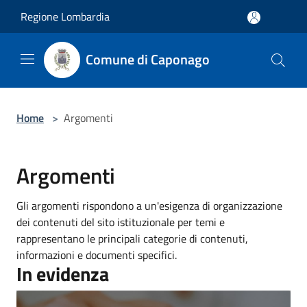
Salta al contenuto principale
Regione Lombardia
Comune di Caponago
Home
>
Argomenti
Argomenti
Gli argomenti rispondono a un'esigenza di organizzazione
dei contenuti del sito istituzionale per temi e
rappresentano le principali categorie di contenuti,
informazioni e documenti specifici.
In evidenza