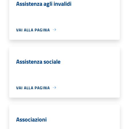
Assistenza agli invalidi
VAI ALLA PAGINA
Assistenza sociale
VAI ALLA PAGINA
Associazioni