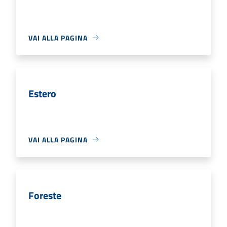
VAI ALLA PAGINA
Estero
VAI ALLA PAGINA
Foreste