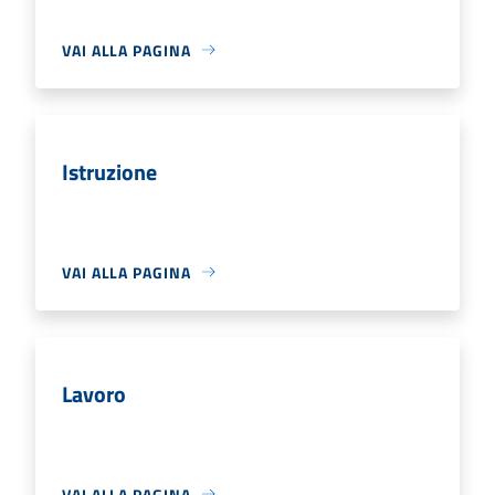
VAI ALLA PAGINA
Istruzione
VAI ALLA PAGINA
Lavoro
VAI ALLA PAGINA