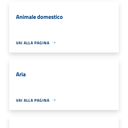
Animale domestico
VAI ALLA PAGINA
Aria
VAI ALLA PAGINA