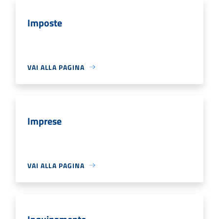
Imposte
VAI ALLA PAGINA
Imprese
VAI ALLA PAGINA