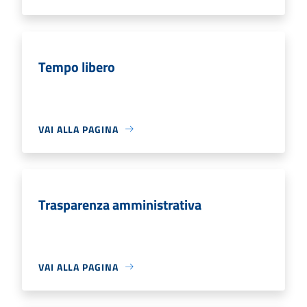
Tempo libero
VAI ALLA PAGINA
Trasparenza amministrativa
VAI ALLA PAGINA