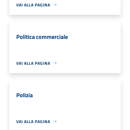
VAI ALLA PAGINA
Politica commerciale
VAI ALLA PAGINA
Polizia
VAI ALLA PAGINA