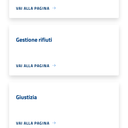
VAI ALLA PAGINA
Gestione rifiuti
VAI ALLA PAGINA
Giustizia
VAI ALLA PAGINA