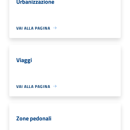
Urbanizzazione
VAI ALLA PAGINA
Viaggi
VAI ALLA PAGINA
Zone pedonali