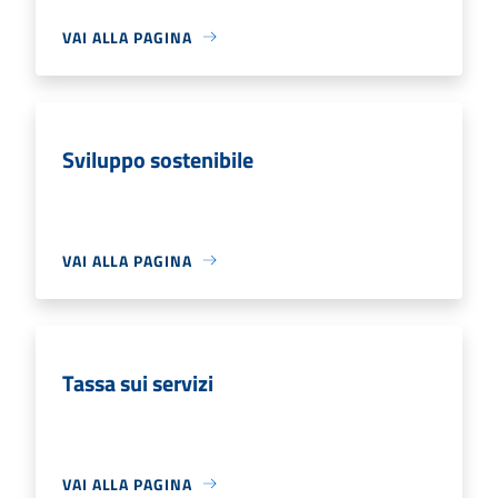
VAI ALLA PAGINA
Sviluppo sostenibile
VAI ALLA PAGINA
Tassa sui servizi
VAI ALLA PAGINA