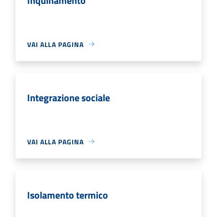
Inquinamento
VAI ALLA PAGINA
Integrazione sociale
VAI ALLA PAGINA
Isolamento termico