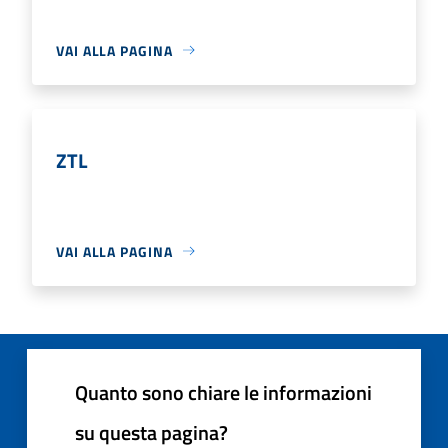
VAI ALLA PAGINA
ZTL
VAI ALLA PAGINA
Quanto sono chiare le informazioni
su questa pagina?