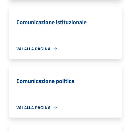
Comunicazione istituzionale
VAI ALLA PAGINA
Comunicazione politica
VAI ALLA PAGINA