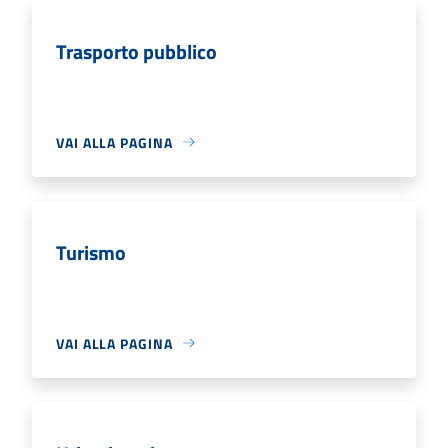
Trasporto pubblico
VAI ALLA PAGINA
Turismo
VAI ALLA PAGINA