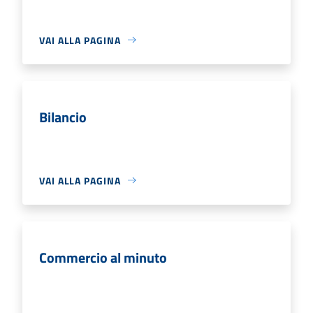
VAI ALLA PAGINA
Bilancio
VAI ALLA PAGINA
Commercio al minuto