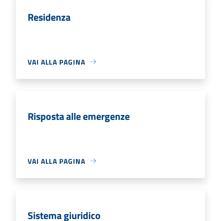
Residenza
VAI ALLA PAGINA
Risposta alle emergenze
VAI ALLA PAGINA
Sistema giuridico