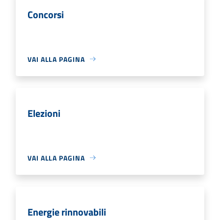
Concorsi
VAI ALLA PAGINA
Elezioni
VAI ALLA PAGINA
Energie rinnovabili