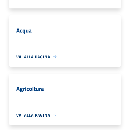
Acqua
VAI ALLA PAGINA
Agricoltura
VAI ALLA PAGINA