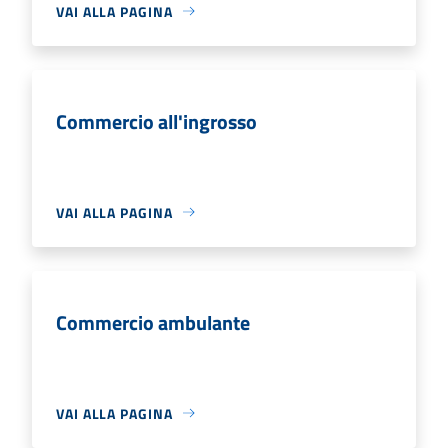
VAI ALLA PAGINA
Commercio all'ingrosso
VAI ALLA PAGINA
Commercio ambulante
VAI ALLA PAGINA