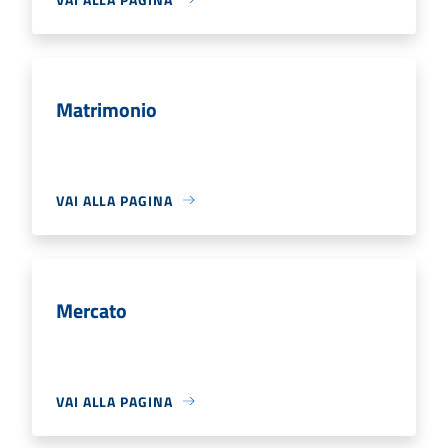
Matrimonio
VAI ALLA PAGINA
Mercato
VAI ALLA PAGINA