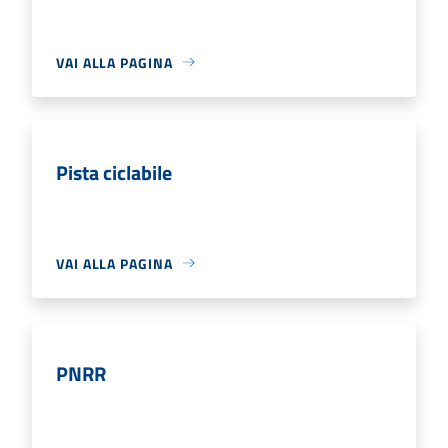
VAI ALLA PAGINA
Pista ciclabile
VAI ALLA PAGINA
PNRR