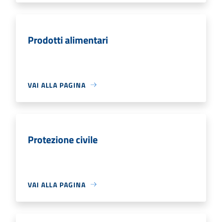
Prodotti alimentari
VAI ALLA PAGINA
Protezione civile
VAI ALLA PAGINA