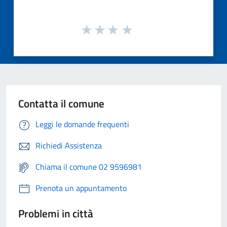
Contatta il comune
Leggi le domande frequenti
Richiedi Assistenza
Chiama il comune 02 9596981
Prenota un appuntamento
Problemi in città