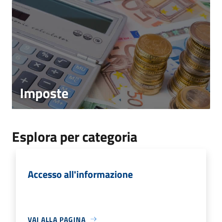
Imposte
Esplora per categoria
Accesso all'informazione
VAI ALLA PAGINA