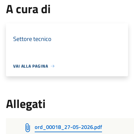
A cura di
Settore tecnico
VAI ALLA PAGINA
Allegati
ord_00018_27-05-2026.pdf