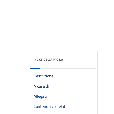
INDICE DELLA PAGINA
Descrizione
A cura di
Allegati
Contenuti correlati