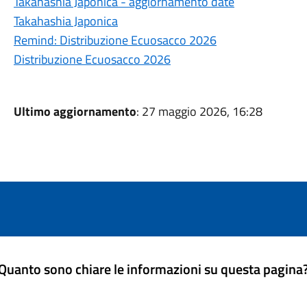
Takahashia Japonica - aggiornamento date
Takahashia Japonica
Remind: Distribuzione Ecuosacco 2026
Distribuzione Ecuosacco 2026
Ultimo aggiornamento
: 27 maggio 2026, 16:28
Quanto sono chiare le informazioni su questa pagina