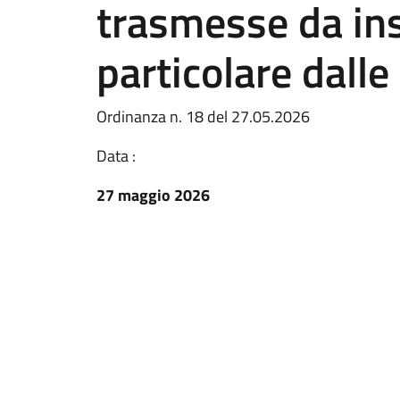
trasmesse da inse
particolare dalle
Ordinanza n. 18 del 27.05.2026
Data :
27 maggio 2026