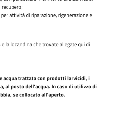
i recupero;
per attività di riparazione, rigenerazione e
e la locandina che trovate allegate qui di
e acqua trattata con prodotti larvicidi, i
 al posto dell’acqua. In caso di utilizzo di
bbia, se collocato all’aperto.