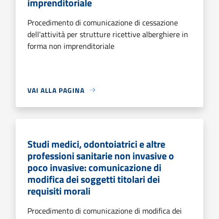
imprenditoriale
Procedimento di comunicazione di cessazione
dell'attività per strutture ricettive alberghiere in
forma non imprenditoriale
VAI ALLA PAGINA
Studi medici, odontoiatrici e altre
professioni sanitarie non invasive o
poco invasive: comunicazione di
modifica dei soggetti titolari dei
requisiti morali
Procedimento di comunicazione di modifica dei