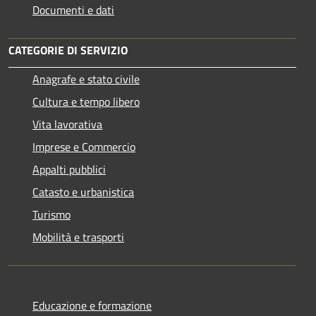
Documenti e dati
CATEGORIE DI SERVIZIO
Anagrafe e stato civile
Cultura e tempo libero
Vita lavorativa
Imprese e Commercio
Appalti pubblici
Catasto e urbanistica
Turismo
Mobilità e trasporti
Educazione e formazione