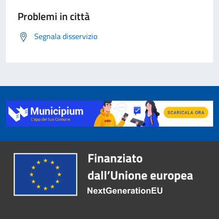
Problemi in città
Segnala disservizio