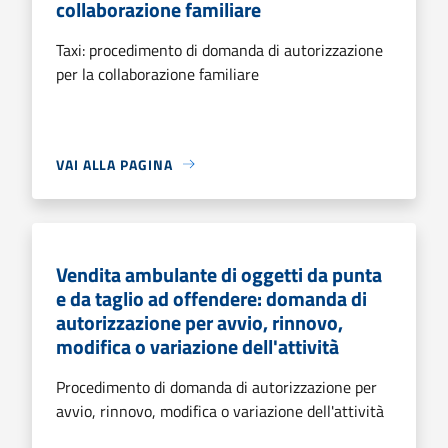
collaborazione familiare
Taxi: procedimento di domanda di autorizzazione
per la collaborazione familiare
VAI ALLA PAGINA
Vendita ambulante di oggetti da punta
e da taglio ad offendere: domanda di
autorizzazione per avvio, rinnovo,
modifica o variazione dell'attività
Procedimento di domanda di autorizzazione per
avvio, rinnovo, modifica o variazione dell'attività