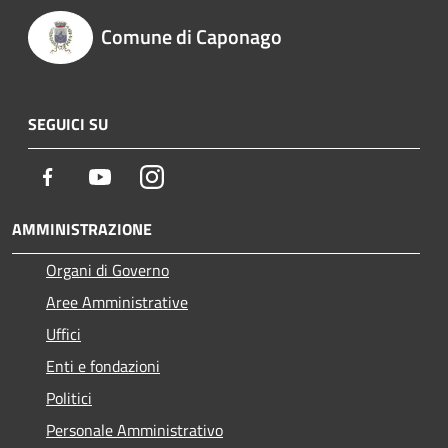
Comune di Caponago
SEGUICI SU
Facebook
Youtube
Instagram
AMMINISTRAZIONE
Organi di Governo
Aree Amministrative
Uffici
Enti e fondazioni
Politici
Personale Amministrativo