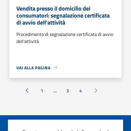
Vendita presso il domicilio dei
consumatori: segnalazione certificata
di avvio dell'attività
Procedimento di segnalazione certificata di avvio
dell'attività
VAI ALLA PAGINA
1
...
3
4
« Precedente
Successiva »