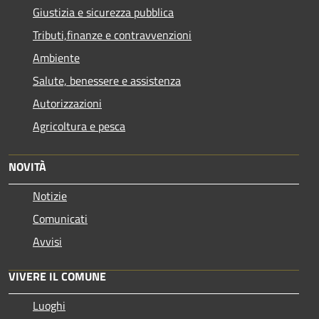
Giustizia e sicurezza pubblica
Tributi,finanze e contravvenzioni
Ambiente
Salute, benessere e assistenza
Autorizzazioni
Agricoltura e pesca
NOVITÀ
Notizie
Comunicati
Avvisi
VIVERE IL COMUNE
Luoghi