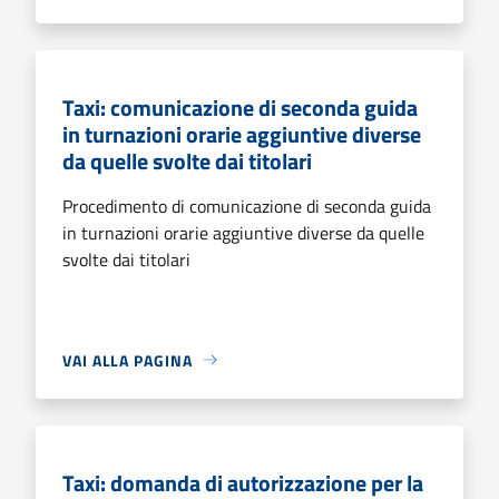
Taxi: comunicazione di seconda guida
in turnazioni orarie aggiuntive diverse
da quelle svolte dai titolari
Procedimento di comunicazione di seconda guida
in turnazioni orarie aggiuntive diverse da quelle
svolte dai titolari
VAI ALLA PAGINA
Taxi: domanda di autorizzazione per la