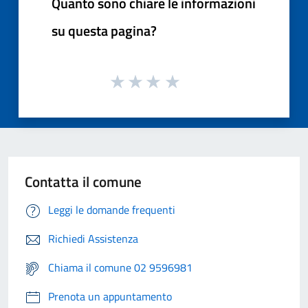
Quanto sono chiare le informazioni
su questa pagina?
Contatta il comune
Leggi le domande frequenti
Richiedi Assistenza
Chiama il comune 02 9596981
Prenota un appuntamento