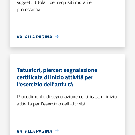
soggetti titolari dei requisiti morali e
professionali
VAI ALLA PAGINA
Tatuatori, piercer: segnalazione
certificata di inizio attività per
l'esercizio dell'attività
Procedimento di segnalazione certificata di inizio
attività per l'esercizio dell'attività
VAI ALLA PAGINA