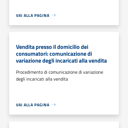
VAI ALLA PAGINA
Vendita presso il domicilio dei
consumatori: comunicazione di
variazione degli incaricati alla vendita
Procedimento di comunicazione di variazione
degli incaricati alla vendita
VAI ALLA PAGINA