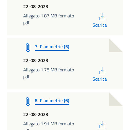
22-08-2023
PDF
Allegato 1.87 MB formato
pdf
Scarica
7. Planimetrie (5)
22-08-2023
PDF
Allegato 1.78 MB formato
pdf
Scarica
8. Planimetrie (6)
22-08-2023
PDF
Allegato 1.91 MB formato