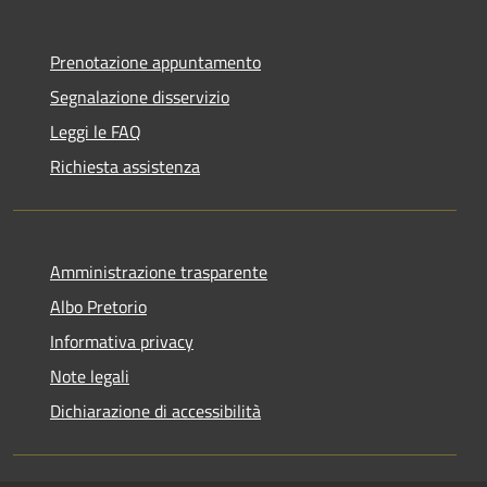
Prenotazione appuntamento
Segnalazione disservizio
Leggi le FAQ
Richiesta assistenza
Amministrazione trasparente
Albo Pretorio
Informativa privacy
Note legali
Dichiarazione di accessibilità