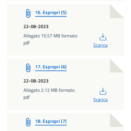
16. Espropri (5)
22-08-2023
PDF
Allegato 15.57 MB formato
pdf
Scarica
17. Espropri (6)
22-08-2023
PDF
Allegato 2.12 MB formato
pdf
Scarica
18. Espropri (7)