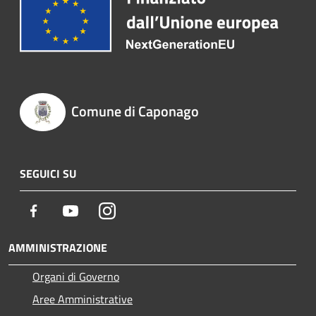
Comune di Caponago
SEGUICI SU
Facebook
Youtube
Instagram
AMMINISTRAZIONE
Organi di Governo
Aree Amministrative