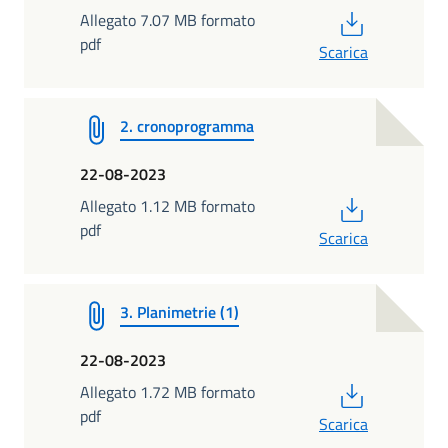
PDF
Allegato 7.07 MB formato
pdf
Scarica
2. cronoprogramma
22-08-2023
PDF
Allegato 1.12 MB formato
pdf
Scarica
3. Planimetrie (1)
22-08-2023
PDF
Allegato 1.72 MB formato
pdf
Scarica