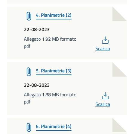
4. Planimetrie (2)
22-08-2023
PDF
Allegato 1.92 MB formato
pdf
Scarica
5. Planimetrie (3)
22-08-2023
PDF
Allegato 1.88 MB formato
pdf
Scarica
6. Planimetrie (4)