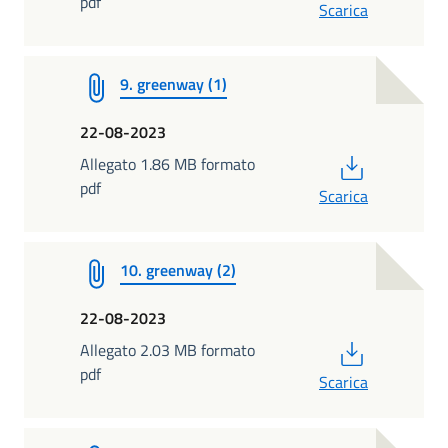
pdf
Scarica
9. greenway (1)
22-08-2023
PDF
Allegato 1.86 MB formato
pdf
Scarica
10. greenway (2)
22-08-2023
PDF
Allegato 2.03 MB formato
pdf
Scarica