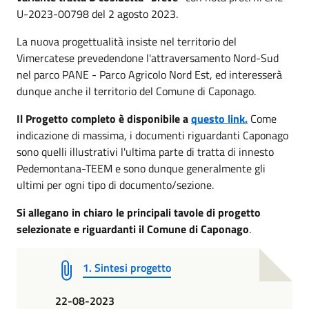
U-2023-00798 del 2 agosto 2023.
La nuova progettualità insiste nel territorio del
Vimercatese prevedendone l'attraversamento Nord-Sud
nel parco PANE - Parco Agricolo Nord Est, ed interesserà
dunque anche il territorio del Comune di Caponago.
Il Progetto completo è disponibile a
questo link.
Come
indicazione di massima, i documenti riguardanti Caponago
sono quelli illustrativi l'ultima parte di tratta di innesto
Pedemontana-TEEM e sono dunque generalmente gli
ultimi per ogni tipo di documento/sezione.
Si allegano in chiaro le principali tavole di progetto
selezionate e riguardanti il Comune di Caponago
.
1. Sintesi progetto
22-08-2023