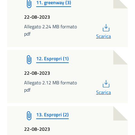
11. greenway (3)
22-08-2023
PDF
Allegato 2.24 MB formato
pdf
Scarica
12. Espropri (1)
22-08-2023
PDF
Allegato 2.12 MB formato
pdf
Scarica
13. Espropri (2)
22-08-2023