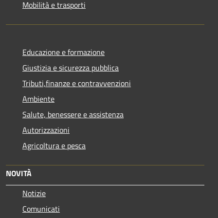
Mobilità e trasporti
Educazione e formazione
Giustizia e sicurezza pubblica
Tributi,finanze e contravvenzioni
Ambiente
Salute, benessere e assistenza
Autorizzazioni
Agricoltura e pesca
NOVITÀ
Notizie
Comunicati