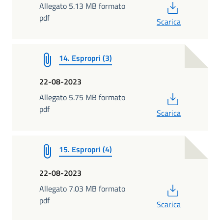
PDF
Allegato 5.13 MB formato
pdf
Scarica
14. Espropri (3)
22-08-2023
PDF
Allegato 5.75 MB formato
pdf
Scarica
15. Espropri (4)
22-08-2023
PDF
Allegato 7.03 MB formato
pdf
Scarica