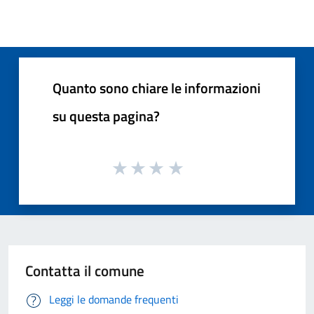
Quanto sono chiare le informazioni
su questa pagina?
Contatta il comune
Leggi le domande frequenti