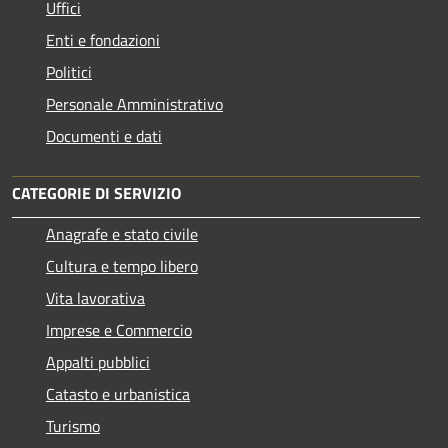
Uffici
Enti e fondazioni
Politici
Personale Amministrativo
Documenti e dati
CATEGORIE DI SERVIZIO
Anagrafe e stato civile
Cultura e tempo libero
Vita lavorativa
Imprese e Commercio
Appalti pubblici
Catasto e urbanistica
Turismo