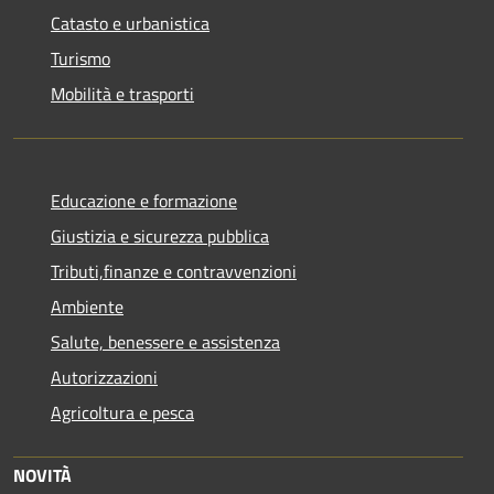
Catasto e urbanistica
Turismo
Mobilità e trasporti
Educazione e formazione
Giustizia e sicurezza pubblica
Tributi,finanze e contravvenzioni
Ambiente
Salute, benessere e assistenza
Autorizzazioni
Agricoltura e pesca
NOVITÀ