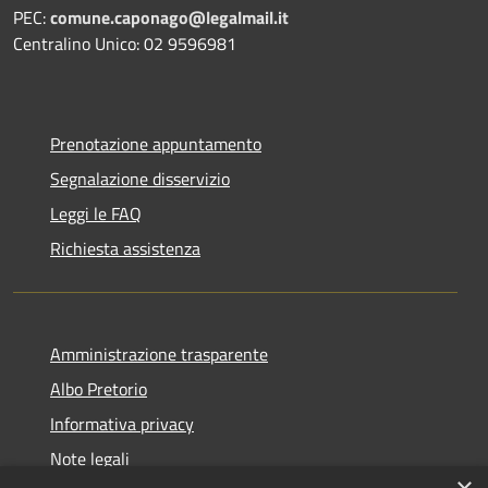
PEC:
comune.caponago@legalmail.it
Centralino Unico: 02 9596981
Prenotazione appuntamento
Segnalazione disservizio
Leggi le FAQ
Richiesta assistenza
Amministrazione trasparente
Albo Pretorio
Informativa privacy
Note legali