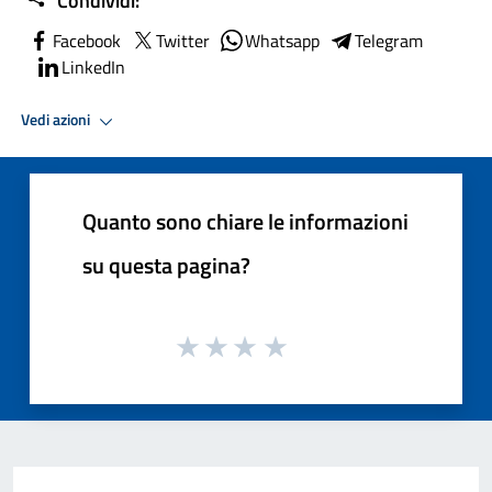
Condividi:
Facebook
Twitter
Whatsapp
Telegram
LinkedIn
Vedi azioni
Quanto sono chiare le informazioni
su questa pagina?