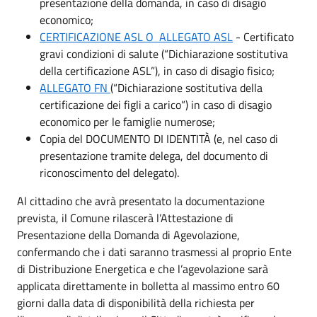
presentazione della domanda, in caso di disagio
economico;
CERTIFICAZIONE ASL O ALLEGATO ASL
- Certificato
gravi condizioni di salute (“Dichiarazione sostitutiva
della certificazione ASL”), in caso di disagio fisico;
ALLEGATO FN
(“Dichiarazione sostitutiva della
certificazione dei figli a carico”) in caso di disagio
economico per le famiglie numerose;
Copia del DOCUMENTO DI IDENTITÀ (e, nel caso di
presentazione tramite delega, del documento di
riconoscimento del delegato).
Al cittadino che avrà presentato la documentazione
prevista, il Comune rilascerà l’Attestazione di
Presentazione della Domanda di Agevolazione,
confermando che i dati saranno trasmessi al proprio Ente
di Distribuzione Energetica e che l’agevolazione sarà
applicata direttamente in bolletta al massimo entro 60
giorni dalla data di disponibilità della richiesta per