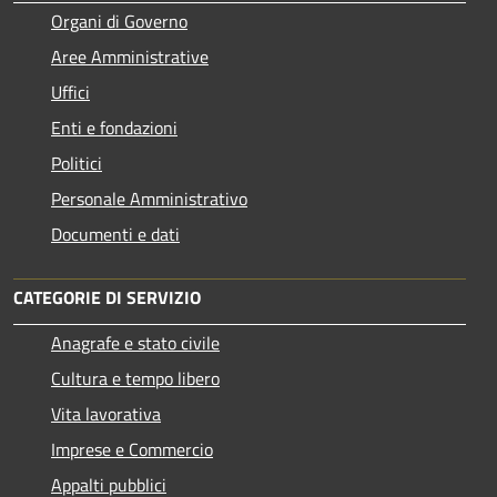
Organi di Governo
Aree Amministrative
Uffici
Enti e fondazioni
Politici
Personale Amministrativo
Documenti e dati
CATEGORIE DI SERVIZIO
Anagrafe e stato civile
Cultura e tempo libero
Vita lavorativa
Imprese e Commercio
Appalti pubblici