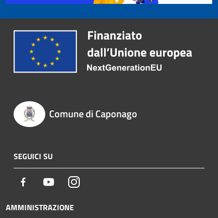
Comune di Caponago
SEGUICI SU
Facebook
Youtube
Instagram
AMMINISTRAZIONE