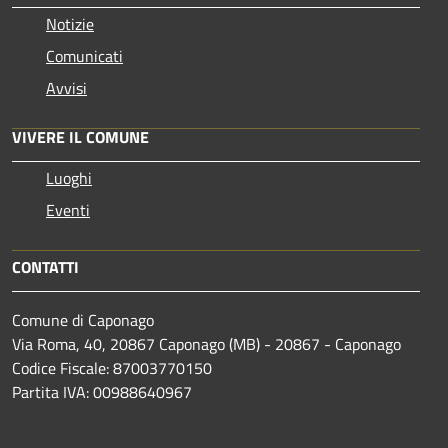
Notizie
Comunicati
Avvisi
VIVERE IL COMUNE
Luoghi
Eventi
CONTATTI
Comune di Caponago
Via Roma, 40, 20867 Caponago (MB) - 20867 - Caponago
Codice Fiscale: 87003770150
Partita IVA: 00988640967