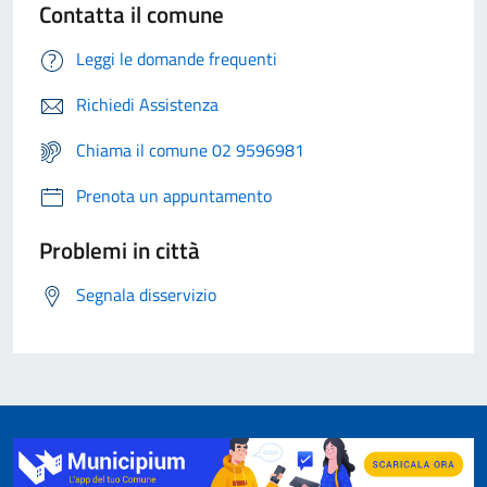
Contatta il comune
Leggi le domande frequenti
Richiedi Assistenza
Chiama il comune 02 9596981
Prenota un appuntamento
Problemi in città
Segnala disservizio