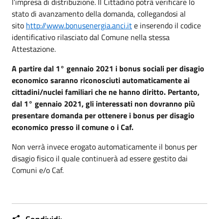
l’impresa di distribuzione. Il Cittadino potrà verificare lo
stato di avanzamento della domanda, collegandosi al
sito
http://www.bonusenergia.anci.it
e inserendo il codice
identificativo rilasciato dal Comune nella stessa
Attestazione.
A partire dal 1° gennaio 2021 i bonus sociali per disagio
economico saranno riconosciuti automaticamente ai
cittadini/nuclei familiari che ne hanno diritto. Pertanto,
dal 1° gennaio 2021, gli interessati non dovranno più
presentare domanda per ottenere i bonus per disagio
economico presso il comune o i Caf.
Non verrà invece erogato automaticamente il bonus per
disagio fisico il quale continuerà ad essere gestito dai
Comuni e/o Caf.