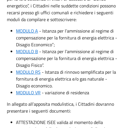
energetico”, i Cittadini nelle suddette condizioni possono
recarsi presso gli uffici comunali e richiedere i seguenti
moduli da compilare e sottoscrivere:
MODULO A
- Istanza per l’ammissione al regime di
compensazione per la fornitura di energia elettrica -
Disagio Economico”;
MODULO B
- Istanza per l’ammissione al regime di
compensazione per la fornitura di energia elettrica -
Disagio Fisico”.
MODULO RS
- Istanza di rinnovo semplificata per la
fornitura di energia elettrica e/o gas naturale -
Disagio economico.
MODULO VR
- variazione di residenza
In allegato all’apposita modulistica, i Cittadini dovranno
presentare i seguenti documenti:
ATTESTAZIONE ISEE valida al momento della