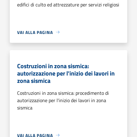
edifici di culto ed attrezzature per servizi religiosi
VAI ALLA PAGINA
Costruzioni in zona sismica:
autorizzazione per l'inizio dei lavori in
zona sismica
Costruzioni in zona sismica: procedimento di
autorizzazione per l'inizio dei lavori in zona
sismica
VAI ALLA PAGINA