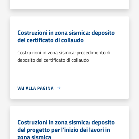
Costruzioni in zona sismica: deposito
del certificato di collaudo
Costruzioni in zona sismica: procedimento di
deposito del certificato di collaudo
VAI ALLA PAGINA
Costruzioni in zona sismica: deposito
del progetto per l'inizio dei lavori in
zona sismica