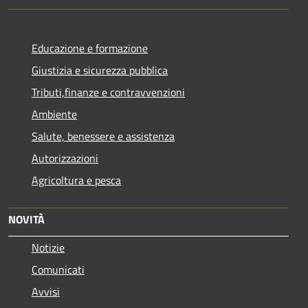
Educazione e formazione
Giustizia e sicurezza pubblica
Tributi,finanze e contravvenzioni
Ambiente
Salute, benessere e assistenza
Autorizzazioni
Agricoltura e pesca
NOVITÀ
Notizie
Comunicati
Avvisi