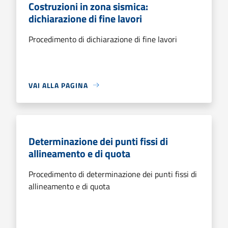
Costruzioni in zona sismica:
dichiarazione di fine lavori
Procedimento di dichiarazione di fine lavori
VAI ALLA PAGINA
Determinazione dei punti fissi di
allineamento e di quota
Procedimento di determinazione dei punti fissi di
allineamento e di quota