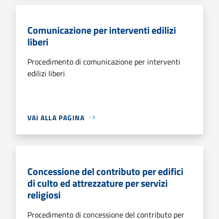
Comunicazione per interventi edilizi
liberi
Procedimento di comunicazione per interventi
edilizi liberi
VAI ALLA PAGINA
Concessione del contributo per edifici
di culto ed attrezzature per servizi
religiosi
Procedimento di concessione del contributo per