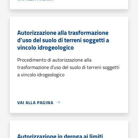
Autorizzazione alla trasformazione
d'uso del suolo di terreni soggetti a
vincolo idrogeologico
Procedimento di autorizzazione alla
trasformazione d'uso del suolo di terreni soggetti
a vincolo idrogeologico
VAI ALLA PAGINA
Autorizzazione in deroga ai limiti