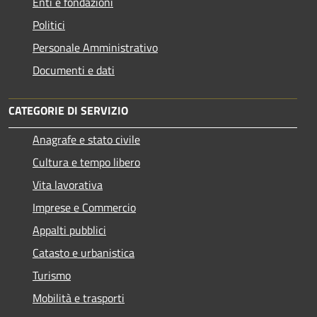
Enti e fondazioni
Politici
Personale Amministrativo
Documenti e dati
CATEGORIE DI SERVIZIO
Anagrafe e stato civile
Cultura e tempo libero
Vita lavorativa
Imprese e Commercio
Appalti pubblici
Catasto e urbanistica
Turismo
Mobilità e trasporti