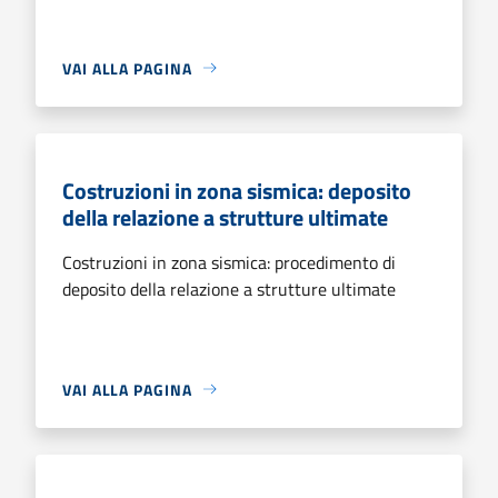
VAI ALLA PAGINA
Costruzioni in zona sismica: deposito
della relazione a strutture ultimate
Costruzioni in zona sismica: procedimento di
deposito della relazione a strutture ultimate
VAI ALLA PAGINA