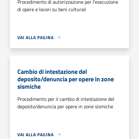
Procedimento di autorizzazione per l'esecuzione
di opere e lavori su beni culturali
VAI ALLA PAGINA
Cambio di intestazione del
deposito/denuncia per opere in zone
sismiche
Procedimento per il cambio di intestazione del
deposito/denuncia per opere in zone sismiche
VAI ALLA PAGINA