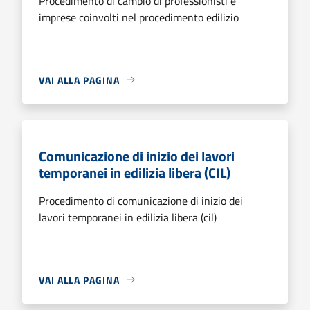
Procedimento di cambio di professionisti e
imprese coinvolti nel procedimento edilizio
VAI ALLA PAGINA
Comunicazione di inizio dei lavori
temporanei in edilizia libera (CIL)
Procedimento di comunicazione di inizio dei
lavori temporanei in edilizia libera (cil)
VAI ALLA PAGINA