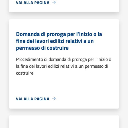
VAI ALLA PAGINA
Domanda di proroga per l'inizio o la
fine dei lavori edilizi relativi a un
permesso di costruire
Procedimento di domanda di proroga per l'inizio o
la fine dei lavori edilizi relativi a un permesso di
costruire
VAI ALLA PAGINA