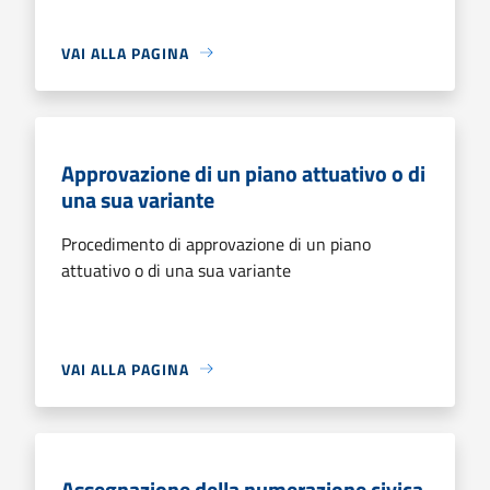
VAI ALLA PAGINA
Approvazione di un piano attuativo o di
una sua variante
Procedimento di approvazione di un piano
attuativo o di una sua variante
VAI ALLA PAGINA
Assegnazione della numerazione civica