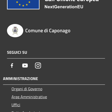
Comune di Caponago
SEGUICI SU
Facebook
Youtube
Instagram
AMMINISTRAZIONE
Organi di Governo
Aree Amministrative
Uffici