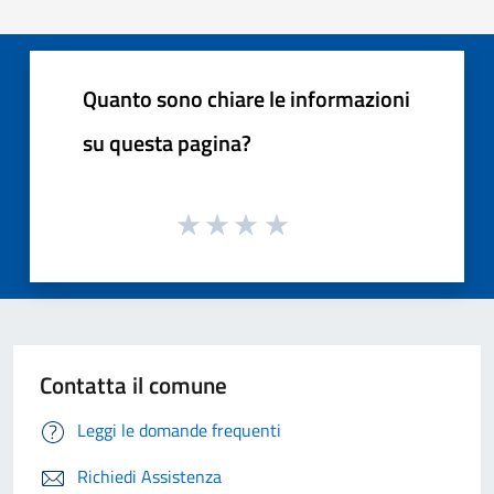
Quanto sono chiare le informazioni
su questa pagina?
Contatta il comune
Leggi le domande frequenti
Richiedi Assistenza