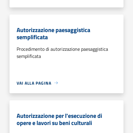
Autorizzazione paesaggistica
semplificata
Procedimento di autorizzazione paesaggistica
semplificata
VAI ALLA PAGINA
Autorizzazione per l'esecuzione di
opere e lavori su beni culturali