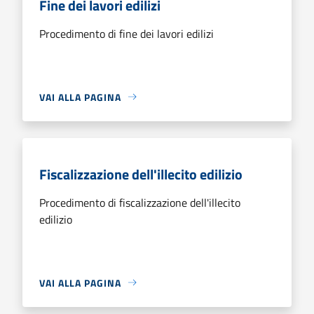
Fine dei lavori edilizi
Procedimento di fine dei lavori edilizi
VAI ALLA PAGINA
Fiscalizzazione dell'illecito edilizio
Procedimento di fiscalizzazione dell'illecito
edilizio
VAI ALLA PAGINA