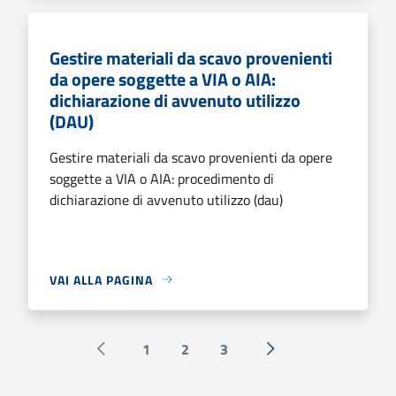
Gestire materiali da scavo provenienti
da opere soggette a VIA o AIA:
dichiarazione di avvenuto utilizzo
(DAU)
Gestire materiali da scavo provenienti da opere
soggette a VIA o AIA: procedimento di
dichiarazione di avvenuto utilizzo (dau)
VAI ALLA PAGINA
1
2
3
Pagina precedente
Successiva »