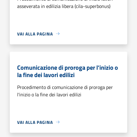
asseverata in edilizia libera (cila-superbonus)
VAI ALLA PAGINA
Comunicazione di proroga per l'inizio o
la fine dei lavori edilizi
Procedimento di comunicazione di proroga per
l'inizio o la fine dei lavori edilizi
VAI ALLA PAGINA