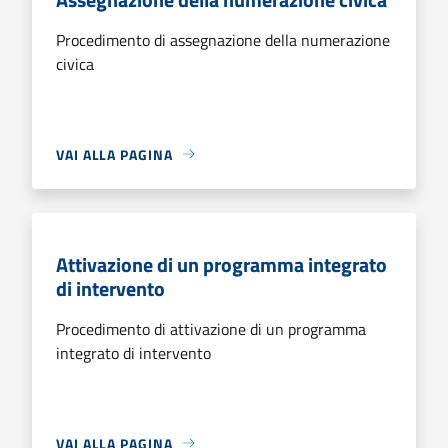
Procedimento di assegnazione della numerazione
civica
VAI ALLA PAGINA
Attivazione di un programma integrato
di intervento
Procedimento di attivazione di un programma
integrato di intervento
VAI ALLA PAGINA