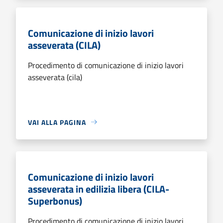
Comunicazione di inizio lavori
asseverata (CILA)
Procedimento di comunicazione di inizio lavori
asseverata (cila)
VAI ALLA PAGINA
Comunicazione di inizio lavori
asseverata in edilizia libera (CILA-
Superbonus)
Procedimento di comunicazione di inizio lavori