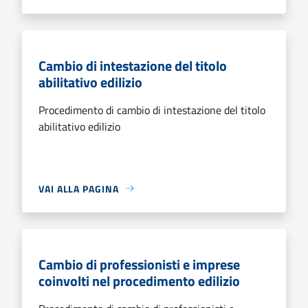
Cambio di intestazione del titolo
abilitativo edilizio
Procedimento di cambio di intestazione del titolo
abilitativo edilizio
VAI ALLA PAGINA
Cambio di professionisti e imprese
coinvolti nel procedimento edilizio