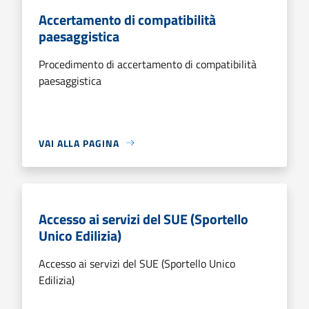
Accertamento di compatibilità
paesaggistica
Procedimento di accertamento di compatibilità
paesaggistica
VAI ALLA PAGINA
Accesso ai servizi del SUE (Sportello
Unico Edilizia)
Accesso ai servizi del SUE (Sportello Unico
Edilizia)