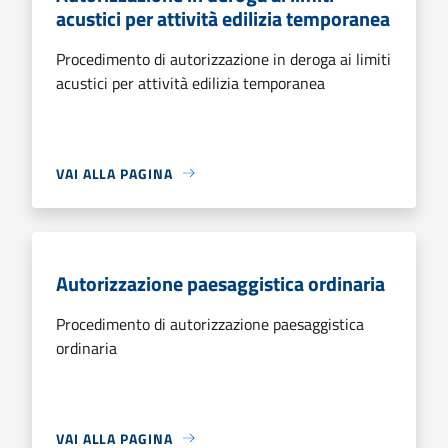
acustici per attività edilizia temporanea
Procedimento di autorizzazione in deroga ai limiti
acustici per attività edilizia temporanea
VAI ALLA PAGINA
Autorizzazione paesaggistica ordinaria
Procedimento di autorizzazione paesaggistica
ordinaria
VAI ALLA PAGINA