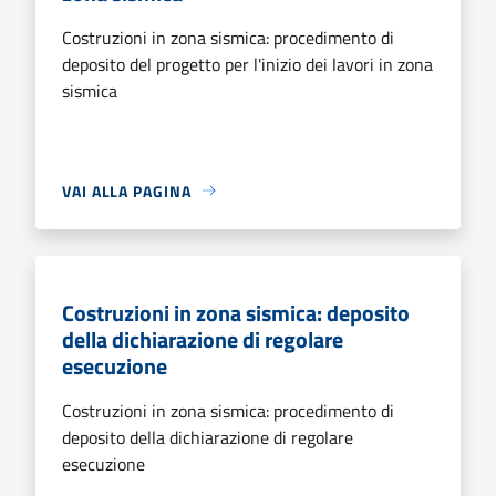
Costruzioni in zona sismica: procedimento di
deposito del progetto per l'inizio dei lavori in zona
sismica
VAI ALLA PAGINA
Costruzioni in zona sismica: deposito
della dichiarazione di regolare
esecuzione
Costruzioni in zona sismica: procedimento di
deposito della dichiarazione di regolare
esecuzione