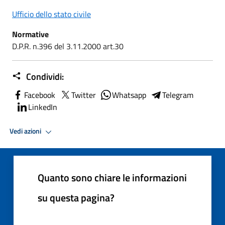
Ufficio dello stato civile
Normative
D.P.R. n.396 del 3.11.2000 art.30
Condividi:
Facebook
Twitter
Whatsapp
Telegram
LinkedIn
Vedi azioni
Quanto sono chiare le informazioni
su questa pagina?