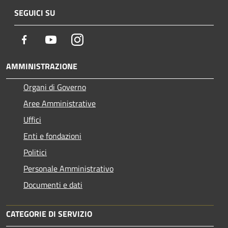
SEGUICI SU
Facebook
Youtube
Instagram
AMMINISTRAZIONE
Organi di Governo
Aree Amministrative
Uffici
Enti e fondazioni
Politici
Personale Amministrativo
Documenti e dati
CATEGORIE DI SERVIZIO