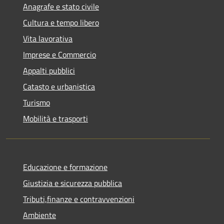
Anagrafe e stato civile
Cultura e tempo libero
Vita lavorativa
Imprese e Commercio
Appalti pubblici
Catasto e urbanistica
Turismo
Mobilità e trasporti
Educazione e formazione
Giustizia e sicurezza pubblica
Tributi,finanze e contravvenzioni
Ambiente