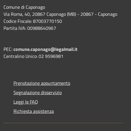
Comune di Caponago
Via Roma, 40, 20867 Caponago (MB) - 20867 - Caponago
Codice Fiscale: 87003770150
Partita IVA: 00988640967
PEC:
comune.caponago@legalmail.it
Centralino Unico: 02 9596981
Prenotazione appuntamento
Segnalazione disservizio
Leggi le FAQ
Richiesta assistenza