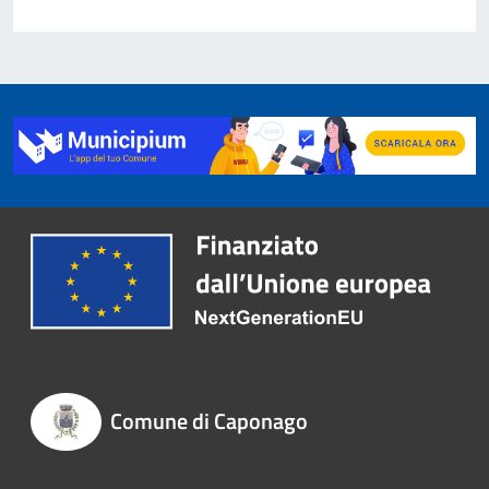
Comune di Caponago