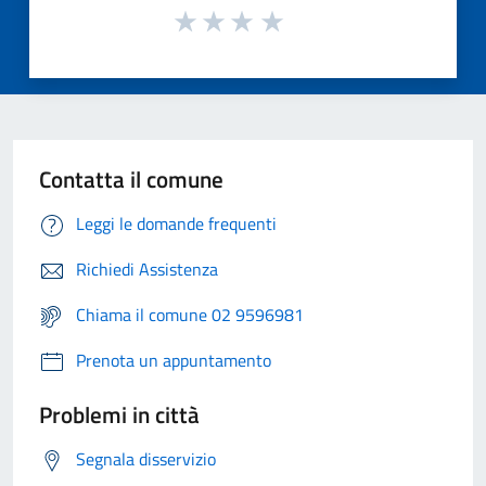
Contatta il comune
Leggi le domande frequenti
Richiedi Assistenza
Chiama il comune 02 9596981
Prenota un appuntamento
Problemi in città
Segnala disservizio