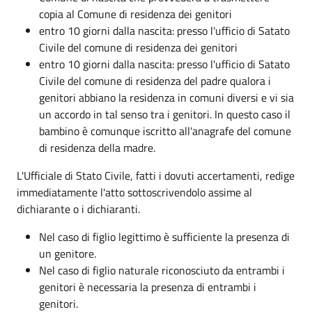
copia al Comune di residenza dei genitori
entro 10 giorni dalla nascita: presso l'ufficio di Satato
Civile del comune di residenza dei genitori
entro 10 giorni dalla nascita: presso l'ufficio di Satato
Civile del comune di residenza del padre qualora i
genitori abbiano la residenza in comuni diversi e vi sia
un accordo in tal senso tra i genitori. In questo caso il
bambino è comunque iscritto all'anagrafe del comune
di residenza della madre.
L'Ufficiale di Stato Civile, fatti i dovuti accertamenti, redige
immediatamente l'atto sottoscrivendolo assime al
dichiarante o i dichiaranti.
Nel caso di figlio legittimo è sufficiente la presenza di
un genitore.
Nel caso di figlio naturale riconosciuto da entrambi i
genitori è necessaria la presenza di entrambi i
genitori.