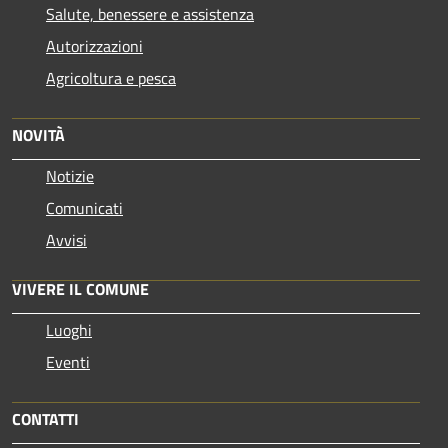
Salute, benessere e assistenza
Autorizzazioni
Agricoltura e pesca
NOVITÀ
Notizie
Comunicati
Avvisi
VIVERE IL COMUNE
Luoghi
Eventi
CONTATTI