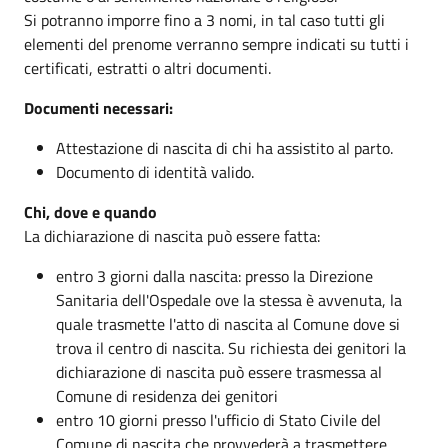
Si potranno imporre fino a 3 nomi, in tal caso tutti gli
elementi del prenome verranno sempre indicati su tutti i
certificati, estratti o altri documenti.
Documenti necessari:
Attestazione di nascita di chi ha assistito al parto.
Documento di identità valido.
Chi, dove e quando
La dichiarazione di nascita può essere fatta:
entro 3 giorni dalla nascita: presso la Direzione
Sanitaria dell'Ospedale ove la stessa è avvenuta, la
quale trasmette l'atto di nascita al Comune dove si
trova il centro di nascita. Su richiesta dei genitori la
dichiarazione di nascita può essere trasmessa al
Comune di residenza dei genitori
entro 10 giorni presso l'ufficio di Stato Civile del
Comune di nascita che provvederà a trasmettere