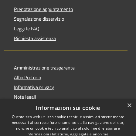
Prenotazione appuntamento
Segnalazione disservizio
Leggi le FAQ
Richiesta assistenza
Amministrazione trasparente
Albo Pretorio
Informativa privacy
Note legali
×
Dichiarazione di accessibilità
Informazioni sui cookie
Questo sito web utilizza cookie tecnici e assimilati strettamente
necessari al corretto funzionamento e alla navigazione del sito,
nonché un cookie tecnico analitico al solo fine di elaborare
informazioni statistiche, aggregate e anonime.