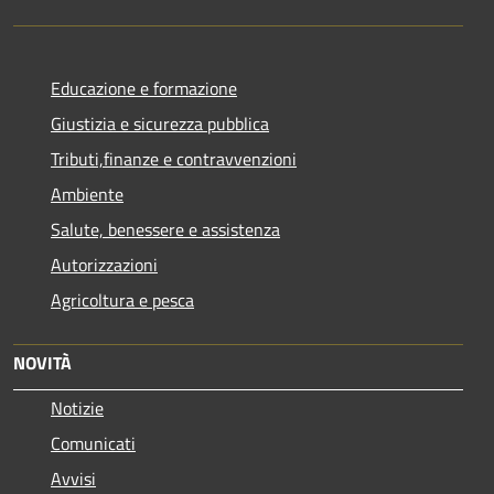
Educazione e formazione
Giustizia e sicurezza pubblica
Tributi,finanze e contravvenzioni
Ambiente
Salute, benessere e assistenza
Autorizzazioni
Agricoltura e pesca
NOVITÀ
Notizie
Comunicati
Avvisi