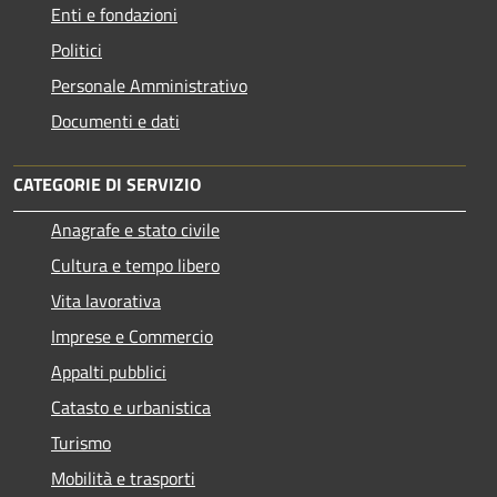
Enti e fondazioni
Politici
Personale Amministrativo
Documenti e dati
CATEGORIE DI SERVIZIO
Anagrafe e stato civile
Cultura e tempo libero
Vita lavorativa
Imprese e Commercio
Appalti pubblici
Catasto e urbanistica
Turismo
Mobilità e trasporti