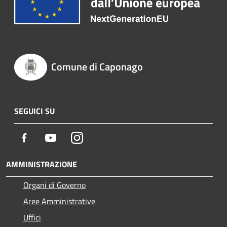
Comune di Caponago
SEGUICI SU
Facebook
Youtube
Instagram
AMMINISTRAZIONE
Organi di Governo
Aree Amministrative
Uffici