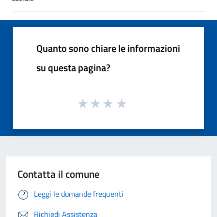
Quanto sono chiare le informazioni
su questa pagina?
Contatta il comune
Leggi le domande frequenti
Richiedi Assistenza