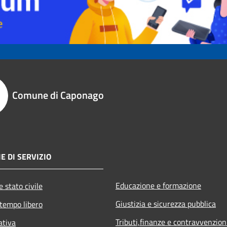
Comune di Caponago
E DI SERVIZIO
Educazione e formazione
 stato civile
Giustizia e sicurezza pubblica
 tempo libero
Tributi,finanze e contravvenzion
ativa