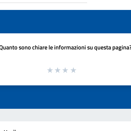
Quanto sono chiare le informazioni su questa pagina