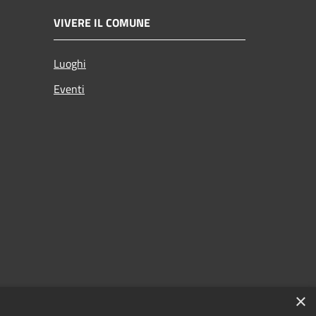
VIVERE IL COMUNE
Luoghi
Eventi
×