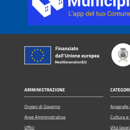
AMMINISTRAZIONE
CATEGORI
Organi di Governo
Anagrafe e
Aree Amministrative
Cultura e
Uffici
Vita lavor