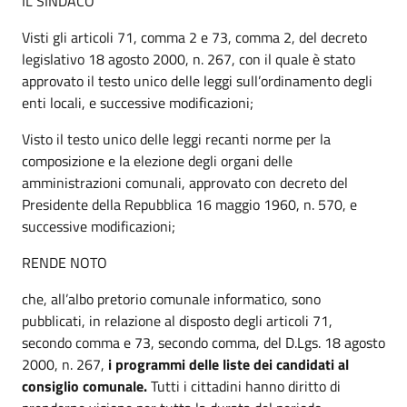
IL SINDACO
Visti gli articoli 71, comma 2 e 73, comma 2, del decreto
legislativo 18 agosto 2000, n. 267, con il quale è stato
approvato il testo unico delle leggi sull’ordinamento degli
enti locali, e successive modificazioni;
Visto il testo unico delle leggi recanti norme per la
composizione e la elezione degli organi delle
amministrazioni comunali, approvato con decreto del
Presidente della Repubblica 16 maggio 1960, n. 570, e
successive modificazioni;
RENDE NOTO
che, all’albo pretorio comunale informatico, sono
pubblicati, in relazione al disposto degli articoli 71,
secondo comma e 73, secondo comma, del D.Lgs. 18 agosto
2000, n. 267,
i programmi delle liste dei candidati al
consiglio comunale.
Tutti i cittadini hanno diritto di