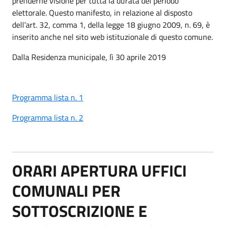
prenderne visione per tutta la durata del periodo
elettorale. Questo manifesto, in relazione al disposto
dell’art. 32, comma 1, della legge 18 giugno 2009, n. 69, è
inserito anche nel sito web istituzionale di questo comune.
Dalla Residenza municipale, lì 30 aprile 2019
Programma lista n. 1
Programma lista n. 2
ORARI APERTURA UFFICI
COMUNALI PER
SOTTOSCRIZIONE E