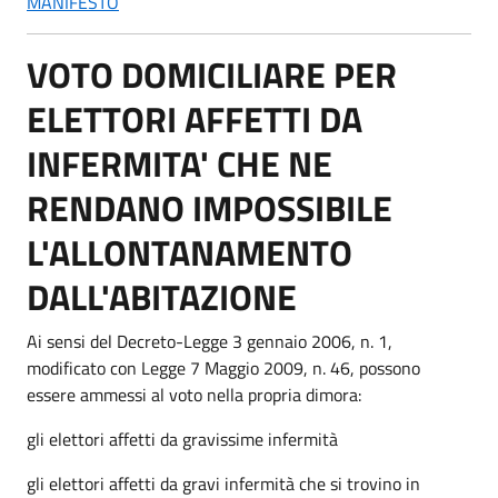
MANIFESTO
VOTO DOMICILIARE PER
ELETTORI AFFETTI DA
INFERMITA' CHE NE
RENDANO IMPOSSIBILE
L'ALLONTANAMENTO
DALL'ABITAZIONE
Ai sensi del Decreto-Legge 3 gennaio 2006, n. 1,
modificato con Legge 7 Maggio 2009, n. 46, possono
essere ammessi al voto nella propria dimora:
gli elettori affetti da gravissime infermità
gli elettori affetti da gravi infermità che si trovino in