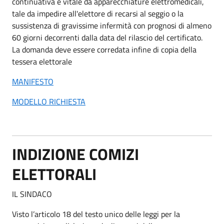
continuativa e vitale da apparecchiature elettromedicali,
tale da impedire all'elettore di recarsi al seggio o la
sussistenza di gravissime infermità con prognosi di almeno
60 giorni decorrenti dalla data del rilascio del certificato.
La domanda deve essere corredata infine di copia della
tessera elettorale
MANIFESTO
MODELLO RICHIESTA
INDIZIONE COMIZI
ELETTORALI
IL SINDACO
Visto l’articolo 18 del testo unico delle leggi per la