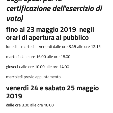
certificazione dell'esercizio di
voto)
fino al 23 maggio 2019 negli
orari di apertura al pubblico
lunedì – martedì – venerdì dalle ore 8.45 alle ore 12.15
martedì dalle ore 16.00 alle ore 18.00
giovedì dalle ore 10.00 alle ore 14.00
mercoledì previo appuntamento
venerdì 24 e sabato 25 maggio
2019
dalle ore 8.00 alle ore 18.00