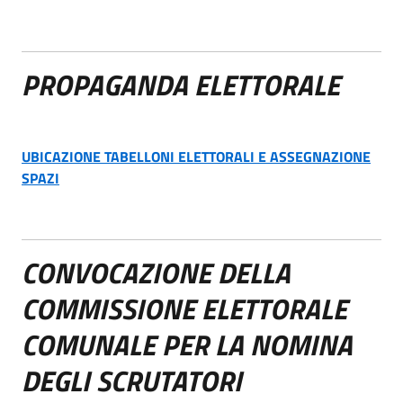
PROPAGANDA ELETTORALE
UBICAZIONE TABELLONI ELETTORALI E ASSEGNAZIONE
SPAZI
CONVOCAZIONE DELLA
COMMISSIONE ELETTORALE
COMUNALE PER LA NOMINA
DEGLI SCRUTATORI