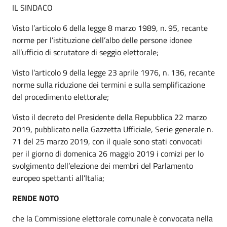
IL SINDACO
Visto l’articolo 6 della legge 8 marzo 1989, n. 95, recante
norme per l’istituzione dell’albo delle persone idonee
all’ufficio di scrutatore di seggio elettorale;
Visto l’articolo 9 della legge 23 aprile 1976, n. 136, recante
norme sulla riduzione dei termini e sulla semplificazione
del procedimento elettorale;
Visto il decreto del Presidente della Repubblica 22 marzo
2019, pubblicato nella Gazzetta Ufficiale, Serie generale n.
71 del 25 marzo 2019, con il quale sono stati convocati
per il giorno di domenica 26 maggio 2019 i comizi per lo
svolgimento dell’elezione dei membri del Parlamento
europeo spettanti all’Italia;
RENDE NOTO
che la Commissione elettorale comunale è convocata nella