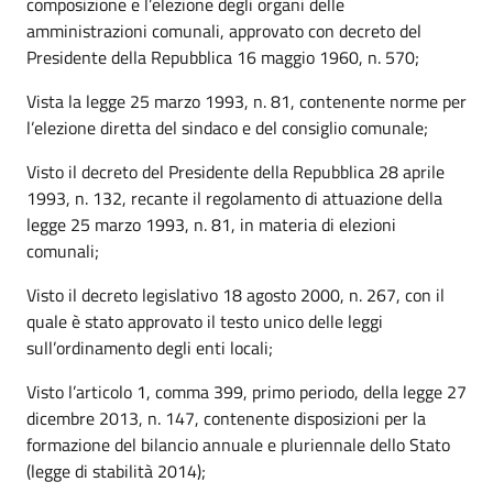
composizione e l’elezione degli organi delle
amministrazioni comunali, approvato con decreto del
Presidente della Repubblica 16 maggio 1960, n. 570;
Vista la legge 25 marzo 1993, n. 81, contenente norme per
l’elezione diretta del sindaco e del consiglio comunale;
Visto il decreto del Presidente della Repubblica 28 aprile
1993, n. 132, recante il regolamento di attuazione della
legge 25 marzo 1993, n. 81, in materia di elezioni
comunali;
Visto il decreto legislativo 18 agosto 2000, n. 267, con il
quale è stato approvato il testo unico delle leggi
sull’ordinamento degli enti locali;
Visto l’articolo 1, comma 399, primo periodo, della legge 27
dicembre 2013, n. 147, contenente disposizioni per la
formazione del bilancio annuale e pluriennale dello Stato
(legge di stabilità 2014);