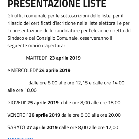
PRESENTAZIONE LISTE
Gli uffici comunali, per le sottoscrizioni delle liste, per il
rilascio dei certificati d’iscrizione nelle liste elettorali e per
la presentazione delle candidature per l’elezione diretta del
Sindaco e del Consiglio Comunale, osserveranno il
seguente orario d’apertura:
MARTEDI'
23 aprile 2019
e MERCOLEDI'
24 aprile 2019
dalle ore 8,00 alle ore 12,15 e dalle ore 14,00
alle ore 18,00
GIOVEDI'
25 aprile 2019
dalle ore 8,00 alle ore 18,00
VENERDI’
26 aprile 2019
dalle ore 8,00 alle ore 20,00
SABATO
27 aprile 2019
dalle ore 8,00 alle ore 12,00