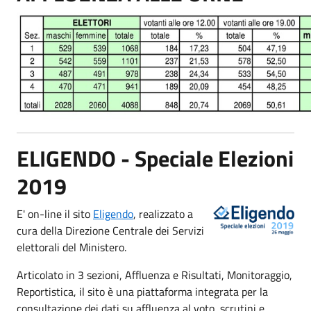
ELIGENDO - Speciale Elezioni
2019
E' on-line i
l sito
Eligendo
, realizzato a
cura della Direzione Centrale dei Servizi
elettorali del Ministero.
Articolato in 3 sezioni, Affluenza e Risultati, Monitoraggio,
Reportistica, il sito è una piattaforma integrata per la
consultazione dei dati su affluenza al voto, scrutini e