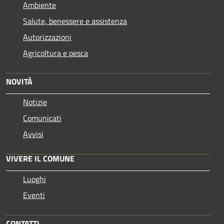
Ambiente
Salute, benessere e assistenza
Autorizzazioni
Agricoltura e pesca
NOVITÀ
Notizie
Comunicati
Avvisi
VIVERE IL COMUNE
Luoghi
Eventi
CONTATTI