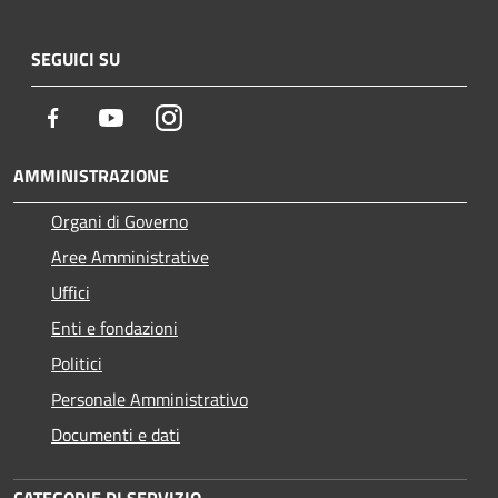
SEGUICI SU
Facebook
Youtube
Instagram
AMMINISTRAZIONE
Organi di Governo
Aree Amministrative
Uffici
Enti e fondazioni
Politici
Personale Amministrativo
Documenti e dati
CATEGORIE DI SERVIZIO