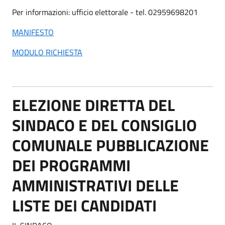
Per informazioni: ufficio elettorale - tel. 02959698201
MANIFESTO
MODULO RICHIESTA
ELEZIONE DIRETTA DEL
SINDACO E DEL CONSIGLIO
COMUNALE PUBBLICAZIONE
DEI PROGRAMMI
AMMINISTRATIVI DELLE
LISTE DEI CANDIDATI