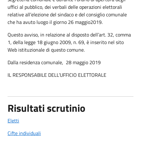
uffici al pubblico, dei verbali delle operazioni elettorali
relative all’elezione del sindaco e del consiglio comunale
che ha avuto luogo il giorno 26 maggio2019.
Questo avviso, in relazione al disposto dell’art. 32, comma
1, della legge 18 giugno 2009, n. 69, è inserito nel sito
Web istituzionale di questo comune.
Dalla residenza comunale, 28 maggio 2019
IL RESPONSABILE DELL’UFFICIO ELETTORALE
Risultati scrutinio
Eletti
Cifte individuali