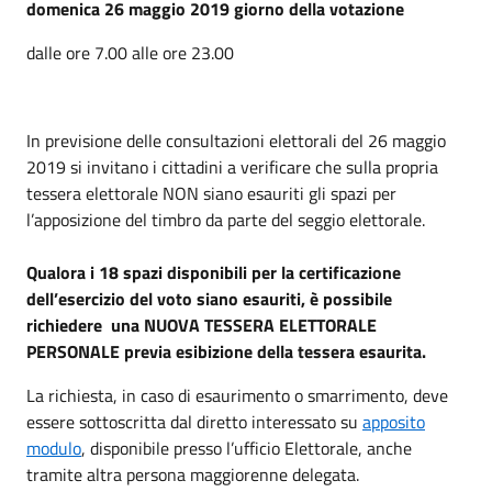
domenica 26 maggio 2019 giorno della votazione
dalle ore 7.00 alle ore 23.00
In previsione delle consultazioni elettorali del 26 maggio
2019 si invitano i cittadini a verificare che sulla propria
tessera elettorale NON siano esauriti gli spazi per
l’apposizione del timbro da parte del seggio elettorale.
Qualora i 18 spazi disponibili per la certificazione
dell’esercizio del voto siano esauriti, è possibile
richiedere una NUOVA TESSERA ELETTORALE
PERSONALE previa esibizione della tessera esaurita.
La richiesta, in caso di esaurimento o smarrimento, deve
essere sottoscritta dal diretto interessato su
apposito
modulo
, disponibile presso l’ufficio Elettorale, anche
tramite altra persona maggiorenne delegata.