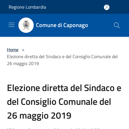
Salta al contenuto principale
Regione Lombardia
Comune di Caponago
Home
>
Elezione diretta del Sindaco e del Consiglio Comunale del
26 maggio 2019
Elezione diretta del Sindaco e
del Consiglio Comunale del
26 maggio 2019