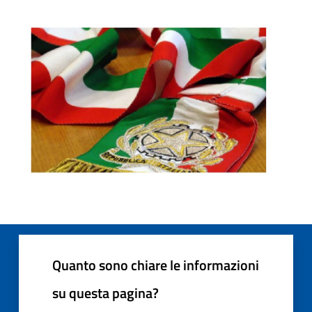
Quanto sono chiare le informazioni
su questa pagina?