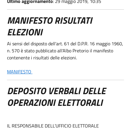
Ultimo aggiornamento
: 29 maggio 2019, 10:35
MANIFESTO RISULTATI
ELEZIONI
Ai sensi del disposto dell'art. 61 del D.P.R. 16 maggio 1960,
n. 570 è stato pubblicato all'Albo Pretorio il manifesto
contenente i risultati delle elezioni.
MANIFESTO
DEPOSITO VERBALI DELLE
OPERAZIONI ELETTORALI
IL RESPONSABILE DELL’UFFICIO ELETTORALE