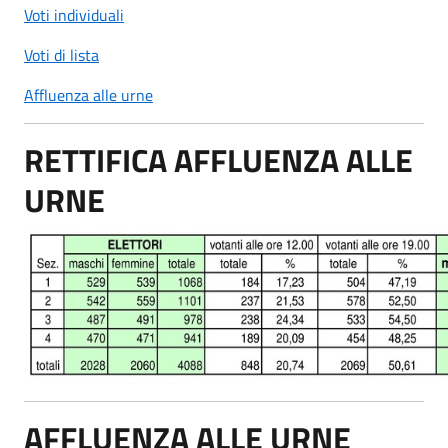
Voti individuali
Voti di lista
Affluenza alle urne
RETTIFICA AFFLUENZA ALLE
URNE
AFFLUENZA ALLE URNE