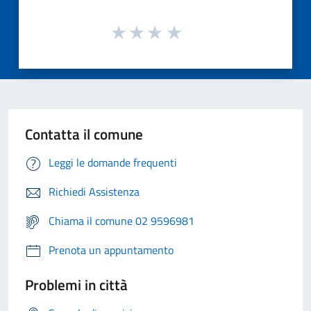
Contatta il comune
Leggi le domande frequenti
Richiedi Assistenza
Chiama il comune 02 9596981
Prenota un appuntamento
Problemi in città