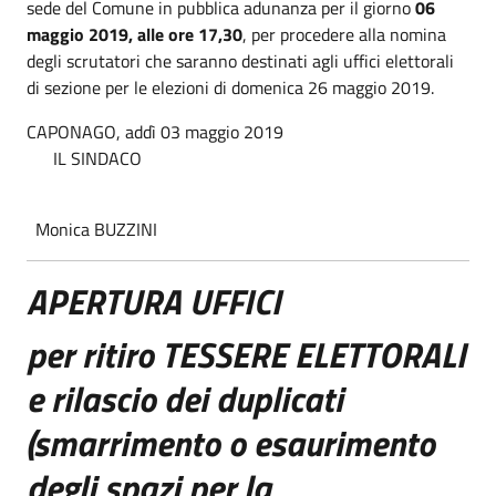
sede del Comune in pubblica adunanza per il giorno
06
maggio 2019, alle ore 17,30
, per procedere alla nomina
degli scrutatori che saranno destinati agli uffici elettorali
di sezione per le elezioni di domenica 26 maggio 2019.
CAPONAGO, addì 03 maggio 2019
IL SINDACO
Monica BUZZINI
APERTURA UFFICI
per ritiro TESSERE ELETTORALI
e rilascio dei duplicati
(smarrimento o esaurimento
degli spazi per la