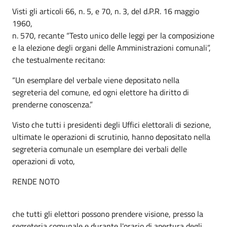
Visti gli articoli 66, n. 5, e 70, n. 3, del d.P.R. 16 maggio
1960,
n. 570, recante “Testo unico delle leggi per la composizione
e la elezione degli organi delle Amministrazioni comunali”,
che testualmente recitano:
“Un esemplare del verbale viene depositato nella
segreteria del comune, ed ogni elettore ha diritto di
prenderne conoscenza.”
Visto che tutti i presidenti degli Uffici elettorali di sezione,
ultimate le operazioni di scrutinio, hanno depositato nella
segreteria comunale un esemplare dei verbali delle
operazioni di voto,
RENDE NOTO
che tutti gli elettori possono prendere visione, presso la
segreteria comunale e durante l'orario di apertura degli