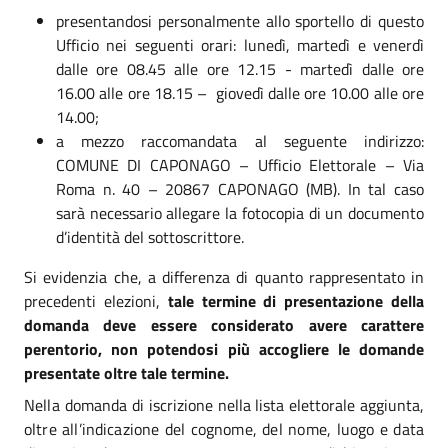
presentandosi personalmente allo sportello di questo
Ufficio nei seguenti orari: lunedì, martedì e venerdì
dalle ore 08.45 alle ore 12.15 - martedì dalle ore
16.00 alle ore 18.15 – giovedì dalle ore 10.00 alle ore
14.00;
a mezzo raccomandata al seguente indirizzo:
COMUNE DI CAPONAGO – Ufficio Elettorale – Via
Roma n. 40 – 20867 CAPONAGO (MB). In tal caso
sarà necessario allegare la fotocopia di un documento
d’identità del sottoscrittore.
Si evidenzia che, a differenza di quanto rappresentato in
precedenti elezioni,
tale termine di presentazione della
domanda deve essere considerato avere carattere
perentorio, non potendosi più accogliere le domande
presentate oltre tale termine.
Nella domanda
di iscrizione nella lista elettorale aggiunta
,
oltre all’indicazione del cognome, del nome, luogo e data