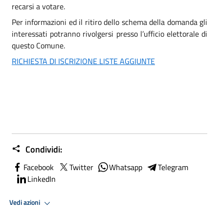
recarsi a votare.
Per informazioni ed il ritiro dello schema della domanda gli
interessati potranno rivolgersi presso l’ufficio elettorale di
questo Comune.
RICHIESTA DI ISCRIZIONE LISTE AGGIUNTE
Condividi:
Facebook
Twitter
Whatsapp
Telegram
LinkedIn
Vedi azioni