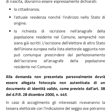
di nascita, dovranno essere
espressamente dichiarati:
la cittadinanza;
l’attuale residenza nonché l’indirizzo nello Stato di
origine;
la richiesta di iscrizione nell’anagrafe della
popolazione residente nel Comune, sempreché non
siano già iscritti.
L’iscrizione dell’elettore di altro Stato
dell’Unione europea nella lista elettorale aggiunta non
può
comunque prescindere dal perfezionamento
dell’iscrizione all’anagrafe della popolazione
residente nel
Comune.
Alla domanda non presentata personalmente dovrà
essere allegata fotocopia non autenticata di un
documento
di identità valido, come previsto dall’art. 38
del d.P.R. 28 dicembre 2000, n. 445
.
In caso di accoglimento gli interessati riceveranno la
tessera elettorale con l’indicazione del seggio ove potranno