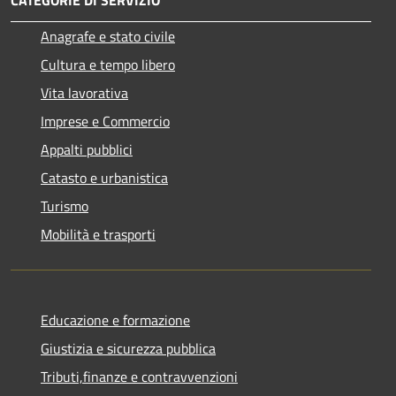
Anagrafe e stato civile
Cultura e tempo libero
Vita lavorativa
Imprese e Commercio
Appalti pubblici
Catasto e urbanistica
Turismo
Mobilità e trasporti
Educazione e formazione
Giustizia e sicurezza pubblica
Tributi,finanze e contravvenzioni