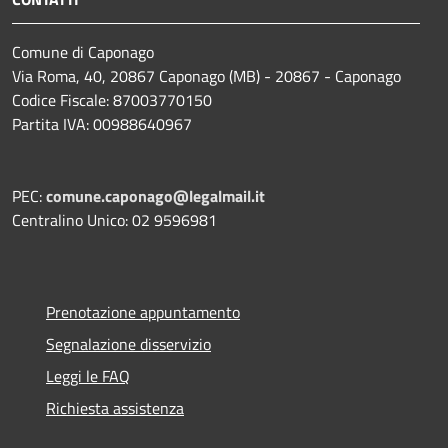
Comune di Caponago
Via Roma, 40, 20867 Caponago (MB) - 20867 - Caponago
Codice Fiscale: 87003770150
Partita IVA: 00988640967
PEC:
comune.caponago@legalmail.it
Centralino Unico: 02 9596981
Prenotazione appuntamento
Segnalazione disservizio
Leggi le FAQ
Richiesta assistenza