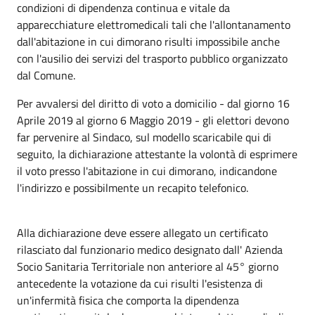
condizioni di dipendenza continua e vitale da
apparecchiature elettromedicali tali che l'allontanamento
dall'abitazione in cui dimorano risulti impossibile anche
con l'ausilio dei servizi del trasporto pubblico organizzato
dal Comune.
Per avvalersi del diritto di voto a domicilio - dal giorno 16
Aprile 2019 al giorno 6 Maggio 2019 - gli elettori devono
far pervenire al Sindaco, sul modello scaricabile qui di
seguito, la dichiarazione attestante la volontà di esprimere
il voto presso l'abitazione in cui dimorano, indicandone
l'indirizzo e possibilmente un recapito telefonico.
Alla dichiarazione deve essere allegato un certificato
rilasciato dal funzionario medico designato dall' Azienda
Socio Sanitaria Territoriale non anteriore al 45° giorno
antecedente la votazione da cui risulti l'esistenza di
un'infermità fisica che comporta la dipendenza