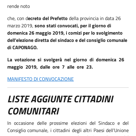
rende noto
che, con d
ecreto del Prefetto
della provincia in data 26
marzo 2019,
sono stati convocati, per il giorno di
domenica 26 maggio 2019, i comizi per lo svolgimento
dell’elezione diretta del sindaco e del consiglio comunale
di CAPONAGO.
La votazione si svolgerà nel giorno di domenica 26
maggio 2019, dalle ore 7 alle ore 23.
MANIFESTO DI CONVOCAZIONE
LISTE AGGIUNTE CITTADINI
COMUNITARI
In occasione delle prossime elezioni del Sindaco e del
Consiglio comunale, i cittadini degli altri Paesi dell’Unione