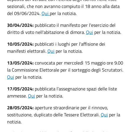
sezionali, che non avranno compiuto il 18 anno alla data
del 09/06/2024.
Qui
per la notizia.
30/04/2024:
pubblicato il manifesto per l'esercizio del
diritto di voto nell'abitazione di dimora.
Qui
per la notizia.
10/05/2024:
pubblicati i luoghi per l'affisione dei
manifesti elettorali.
Qui
per la notizia.
13/05/2024:
convocata per mercoledì 15 maggio ore 9.00
la Commissione Elettorale per il sorteggio degli Scrutatori.
Qui
per la notizia.
17/05/2024:
pubblicata l'assegnazione spazi delle liste
ammesse.
Qui
per la notizia.
28/05/2024:
aperture straordinarie per il rinnovo,
sostituzione, duplicato delle Tessere Elettorali.
Qui
per la
notizia.