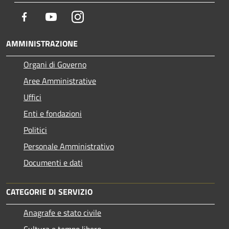
Facebook
Youtube
Instagram
AMMINISTRAZIONE
Organi di Governo
Aree Amministrative
Uffici
Enti e fondazioni
Politici
Personale Amministrativo
Documenti e dati
CATEGORIE DI SERVIZIO
Anagrafe e stato civile