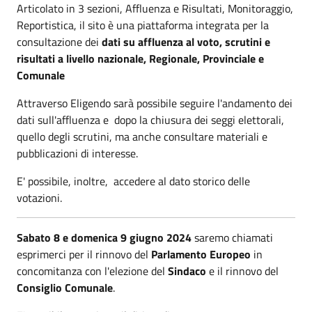
Articolato in 3 sezioni, Affluenza e Risultati, Monitoraggio,
Reportistica, il sito è una piattaforma integrata per la
consultazione dei
dati su affluenza al voto, scrutini e
risultati a livello nazionale, Regionale, Provinciale e
Comunale
Attraverso Eligendo sarà possibile seguire l'andamento dei
dati sull'affluenza e dopo la chiusura dei seggi elettorali,
quello degli scrutini, ma anche consultare materiali e
pubblicazioni di interesse.
E' possibile, inoltre, accedere al dato storico delle
votazioni.
Sabato 8 e domenica 9 giugno 2024
saremo chiamati
esprimerci per il rinnovo del
Parlamento Europeo
in
concomitanza con l'elezione del
Sindaco
e il rinnovo del
Consiglio Comunale
.