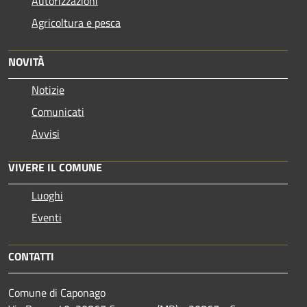
Autorizzazioni
Agricoltura e pesca
NOVITÀ
Notizie
Comunicati
Avvisi
VIVERE IL COMUNE
Luoghi
Eventi
CONTATTI
Comune di Caponago