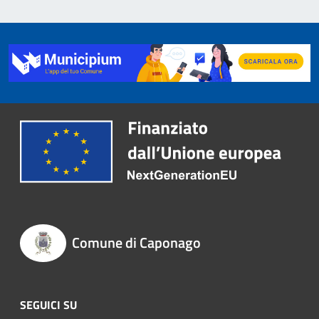
Comune di Caponago
SEGUICI SU