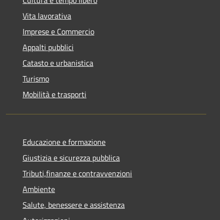
Cultura e tempo libero
Vita lavorativa
Imprese e Commercio
Appalti pubblici
Catasto e urbanistica
Turismo
Mobilità e trasporti
Educazione e formazione
Giustizia e sicurezza pubblica
Tributi,finanze e contravvenzioni
Ambiente
Salute, benessere e assistenza