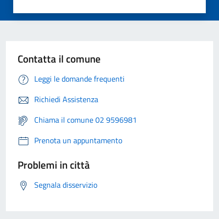
Contatta il comune
Leggi le domande frequenti
Richiedi Assistenza
Chiama il comune 02 9596981
Prenota un appuntamento
Problemi in città
Segnala disservizio