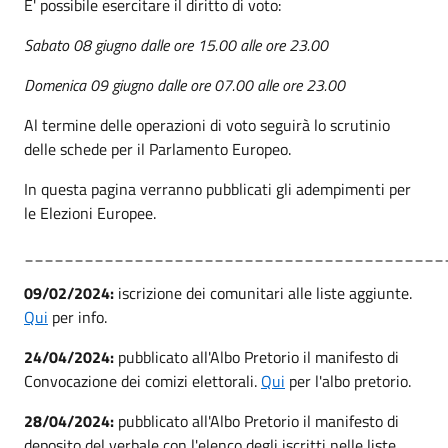
E' possibile esercitare il diritto di voto:
Sabato 08 giugno dalle ore 15.00 alle ore 23.00
Domenica 09 giugno dalle ore 07.00 alle ore 23.00
Al termine delle operazioni di voto seguirà lo scrutinio
delle schede per il Parlamento Europeo.
In questa pagina verranno pubblicati gli adempimenti per
le Elezioni Europee.
__________________________________________
09/02/2024:
iscrizione dei comunitari alle liste aggiunte.
Qui
per info.
24/04/2024:
pubblicato all'Albo Pretorio il manifesto di
Convocazione dei comizi elettorali.
Qui
per l'albo pretorio.
28/04/2024:
pubblicato all'Albo Pretorio il manifesto di
deposito del verbale con l'elenco degli iscritti nelle liste