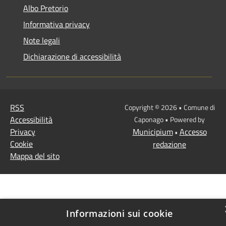
Albo Pretorio
Informativa privacy
Note legali
Dichiarazione di accessibilità
RSS
Copyright © 2026 • Comune di
Accessibilità
Caponago • Powered by
Privacy
Municipium
Accesso
•
Cookie
redazione
Mappa del sito
Informazioni sui cookie