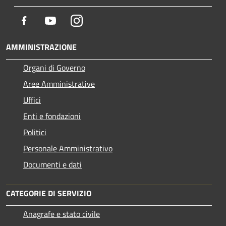
Facebook
Youtube
Instagram
AMMINISTRAZIONE
Organi di Governo
Aree Amministrative
Uffici
Enti e fondazioni
Politici
Personale Amministrativo
Documenti e dati
CATEGORIE DI SERVIZIO
Anagrafe e stato civile