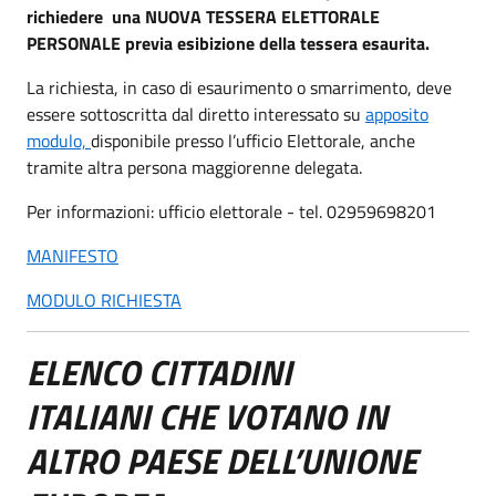
richiedere una NUOVA TESSERA ELETTORALE
PERSONALE previa esibizione della tessera esaurita.
La richiesta, in caso di esaurimento o smarrimento, deve
essere sottoscritta dal diretto interessato su
apposito
modulo,
disponibile presso l’ufficio Elettorale, anche
tramite altra persona maggiorenne delegata.
Per informazioni: ufficio elettorale - tel. 02959698201
MANIFESTO
MODULO RICHIESTA
ELENCO CITTADINI
ITALIANI
CHE VOTANO IN
ALTRO PAESE DELL’UNIONE