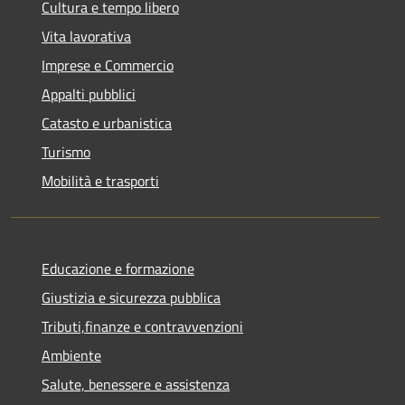
Cultura e tempo libero
Vita lavorativa
Imprese e Commercio
Appalti pubblici
Catasto e urbanistica
Turismo
Mobilità e trasporti
Educazione e formazione
Giustizia e sicurezza pubblica
Tributi,finanze e contravvenzioni
Ambiente
Salute, benessere e assistenza