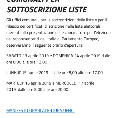
SOTTOSCRIZIONE LISTE
Gli uffici comunali, per le sottoscrizioni delle liste e per il
rilascio dei certificati d’iscrizione nelle liste elettorali
inerenti alla presentazione delle candidature per l’elezione
dei rappresentanti dell’Italia al Parlamento Europeo,
osserveranno il seguente orario d’apertura:
SABATO 13 aprile 2019 e DOMENICA 14 aprile 2019 dalle
ore 8,00 alle ore 12,00
LUNEDI’ 15 aprile 2019 dalle ore 8,00 alle ore 17,00
MARTEDI’ 16 aprile 2019 e MERCOLEDI 17 aprile
2019 dalle ore 8,00 alle ore 20,00
MANIFESTO ORARI APERTURA UFFICI