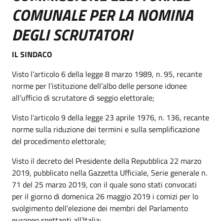
COMUNALE PER LA NOMINA
DEGLI SCRUTATORI
IL SINDACO
Visto l’articolo 6 della legge 8 marzo 1989, n. 95, recante
norme per l’istituzione dell’albo delle persone idonee
all’ufficio di scrutatore di seggio elettorale;
Visto l’articolo 9 della legge 23 aprile 1976, n. 136, recante
norme sulla riduzione dei termini e sulla semplificazione
del procedimento elettorale;
Visto il decreto del Presidente della Repubblica 22 marzo
2019, pubblicato nella Gazzetta Ufficiale, Serie generale n.
71 del 25 marzo 2019, con il quale sono stati convocati
per il giorno di domenica 26 maggio 2019 i comizi per lo
svolgimento dell’elezione dei membri del Parlamento
europeo spettanti all’Italia;