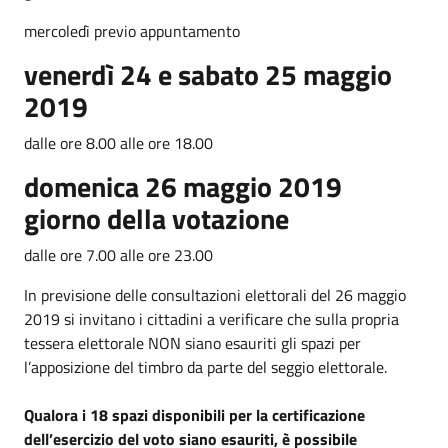
mercoledì previo appuntamento
venerdì 24 e sabato 25 maggio
2019
dalle ore 8.00 alle ore 18.00
domenica 26 maggio 2019
giorno della votazione
dalle ore 7.00 alle ore 23.00
In previsione delle consultazioni elettorali del 26 maggio
2019 si invitano i cittadini a verificare che sulla propria
tessera elettorale NON siano esauriti gli spazi per
l’apposizione del timbro da parte del seggio elettorale.
Qualora i 18 spazi disponibili per la certificazione
dell’esercizio del voto siano esauriti, è possibile