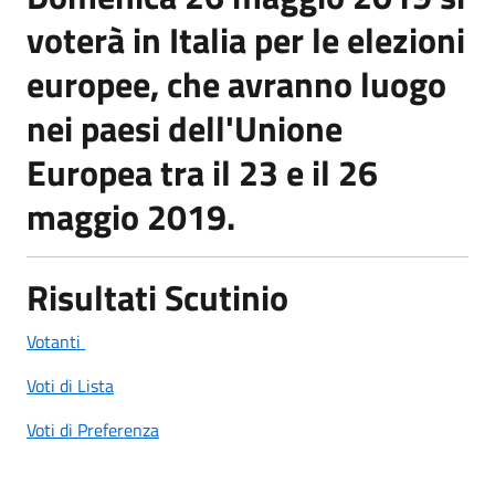
voterà in Italia per le elezioni
europee, che avranno luogo
nei paesi dell'Unione
Europea tra il 23 e il 26
maggio 2019.
Risultati Scutinio
Votanti
Voti di Lista
Voti di Preferenza