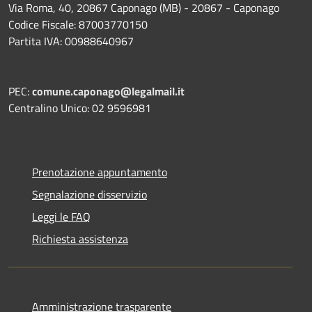
Via Roma, 40, 20867 Caponago (MB) - 20867 - Caponago
Codice Fiscale: 87003770150
Partita IVA: 00988640967
PEC:
comune.caponago@legalmail.it
Centralino Unico: 02 9596981
Prenotazione appuntamento
Segnalazione disservizio
Leggi le FAQ
Richiesta assistenza
Amministrazione trasparente