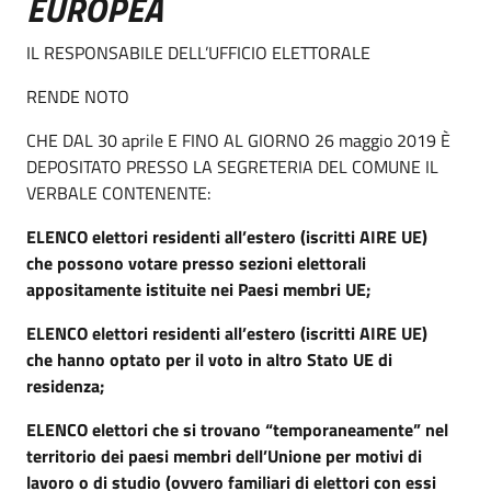
EUROPEA
IL RESPONSABILE DELL’UFFICIO ELETTORALE
RENDE NOTO
CHE DAL 30 aprile E FINO AL GIORNO 26 maggio 2019 È
DEPOSITATO PRESSO LA SEGRETERIA DEL COMUNE IL
VERBALE CONTENENTE:
ELENCO elettori residenti all’estero (iscritti AIRE UE)
che possono votare presso sezioni elettorali
appositamente istituite nei Paesi membri UE;
ELENCO elettori residenti all’estero (iscritti AIRE UE)
che hanno optato per il voto in altro Stato UE di
residenza;
ELENCO elettori che si trovano “temporaneamente” nel
territorio dei paesi membri dell’Unione per motivi di
lavoro o di studio (ovvero familiari di elettori con essi