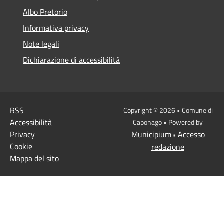
Albo Pretorio
Informativa privacy
Note legali
Dichiarazione di accessibilità
RSS
Copyright © 2026 • Comune di
Accessibilità
Caponago • Powered by
Privacy
Municipium
Accesso
•
Cookie
redazione
Mappa del sito