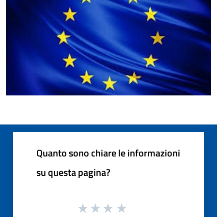
Quanto sono chiare le informazioni
su questa pagina?