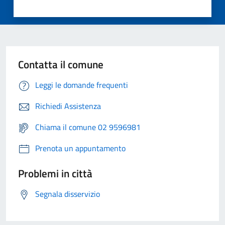
Contatta il comune
Leggi le domande frequenti
Richiedi Assistenza
Chiama il comune 02 9596981
Prenota un appuntamento
Problemi in città
Segnala disservizio