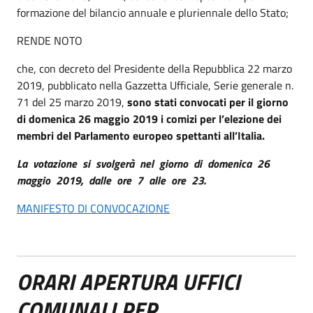
formazione del bilancio annuale e pluriennale dello Stato;
RENDE NOTO
che, con decreto del Presidente della Repubblica 22 marzo
2019, pubblicato nella Gazzetta Ufficiale, Serie generale n.
71 del 25 marzo 2019,
sono stati convocati per il giorno
di domenica 26 maggio 2019 i comizi per l’elezione dei
membri del Parlamento europeo spettanti all’Italia.
La votazione si svolgerà nel giorno di domenica 26
maggio 2019, dalle ore 7 alle ore 23.
MANIFESTO DI CONVOCAZIONE
ORARI APERTURA UFFICI
COMUNALI PER