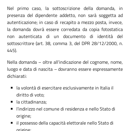
Nel primo caso, la sottoscrizione della domanda, in
presenza del dipendente addetto, non sarà soggetta ad
autenticazione; in caso di recapito a mezzo posta, invece,
la domanda dovrà essere corredata da copia fotostatica
non autenticata di un documento di identità del
sottoscrittore (art. 38, comma 3, del DPR 28/12/2000, n.
445).
Nella domanda – oltre all’indicazione del cognome, nome,
luogo e data di nascita – dovranno essere espressamente
dichiarati:
la volontà di esercitare esclusivamente in Italia il
diritto di voto;
la cittadinanza;
l’indirizzo nel comune di residenza e nello Stato di
origine;
il possesso della capacità elettorale nello Stato di
origine;