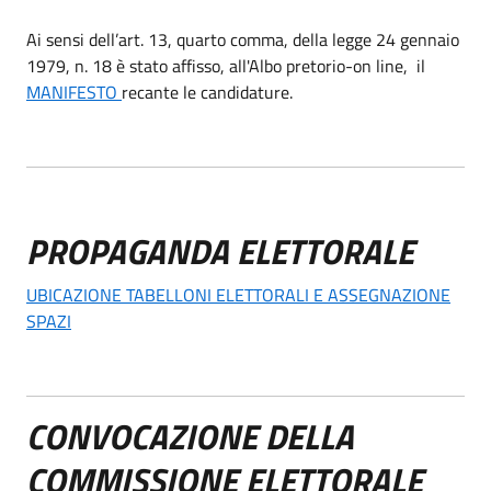
Ai sensi dell’art. 13, quarto comma, della legge 24 gennaio
1979, n. 18 è stato affisso, all'Albo pretorio-on line, il
MANIFESTO
recante le candidature.
PROPAGANDA ELETTORALE
UBICAZIONE TABELLONI ELETTORALI E ASSEGNAZIONE
SPAZI
CONVOCAZIONE DELLA
COMMISSIONE ELETTORALE