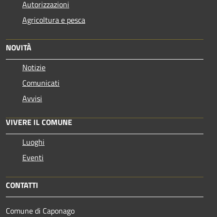
Autorizzazioni
Agricoltura e pesca
NOVITÀ
Notizie
Comunicati
Avvisi
VIVERE IL COMUNE
Luoghi
Eventi
CONTATTI
Comune di Caponago