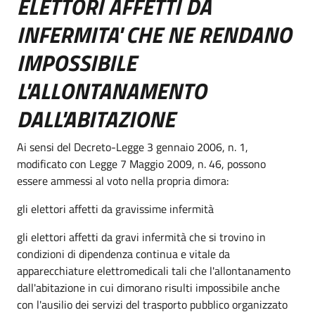
ELETTORI AFFETTI DA
INFERMITA' CHE NE RENDANO
IMPOSSIBILE
L'ALLONTANAMENTO
DALL'ABITAZIONE
Ai sensi del Decreto-Legge 3 gennaio 2006, n. 1,
modificato con Legge 7 Maggio 2009, n. 46, possono
essere ammessi al voto nella propria dimora:
gli elettori affetti da gravissime infermità
gli elettori affetti da gravi infermità che si trovino in
condizioni di dipendenza continua e vitale da
apparecchiature elettromedicali tali che l'allontanamento
dall'abitazione in cui dimorano risulti impossibile anche
con l'ausilio dei servizi del trasporto pubblico organizzato