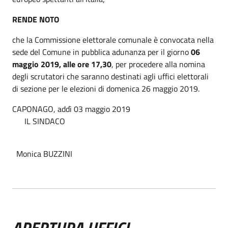
RENDE NOTO
che la Commissione elettorale comunale è convocata nella
sede del Comune in pubblica adunanza per il giorno
06
maggio 2019, alle ore 17,30
, per procedere alla nomina
degli scrutatori che saranno destinati agli uffici elettorali
di sezione per le elezioni di domenica 26 maggio 2019.
CAPONAGO, addì 03 maggio 2019
IL SINDACO
Monica BUZZINI
APERTURA UFFICI