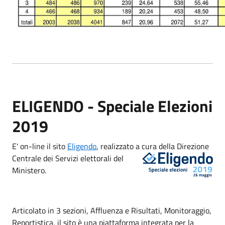
ELIGENDO - Speciale Elezioni
2019
E' on-line il sito
Eligendo
, realizzato a cura della Direzione
Centrale dei
Servizi elettorali del
Ministero.
Articolato in 3 sezioni, Affluenza e Risultati, Monitoraggio,
Reportistica, il sito è una piattaforma integrata per la