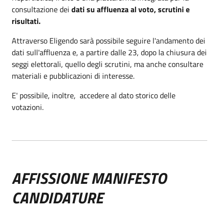
consultazione dei
dati su affluenza al voto, scrutini e
risultati.
Attraverso Eligendo sarà possibile seguire l'andamento dei
dati sull'affluenza e, a partire dalle 23, dopo la chiusura dei
seggi elettorali, quello degli scrutini, ma anche consultare
materiali e pubblicazioni di interesse.
E' possibile, inoltre, accedere al dato storico delle
votazioni.
AFFISSIONE MANIFESTO
CANDIDATURE