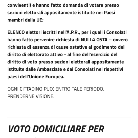
conviventi) e hanno fatto domanda di votare presso
sezioni elettorali appositamente istituite nei Paesi
membri della UE;
ELENCO elettori iscritti nell’A.P.R., per i quali i Consolati
hanno fatto pervenire richiesta di NULLA OSTA – ovvero
richiesta di assenza di cause ostative al godimento del
diritto di elettorato attivo - al fine dell’esercizio del
diritto di voto presso sezioni elettorali appositamente
istituite dalle Ambasciate e dai Consolati nei rispettivi
paesi dell’Unione Europea.
OGNI CITTADINO PUO’, ENTRO TALE PERIODO,
PRENDERNE VISIONE.
VOTO DOMICILIARE PER