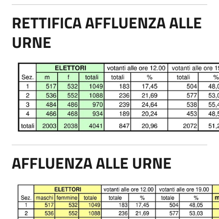
RETTIFICA AFFLUENZA ALLE
URNE
AFFLUENZA ALLE URNE