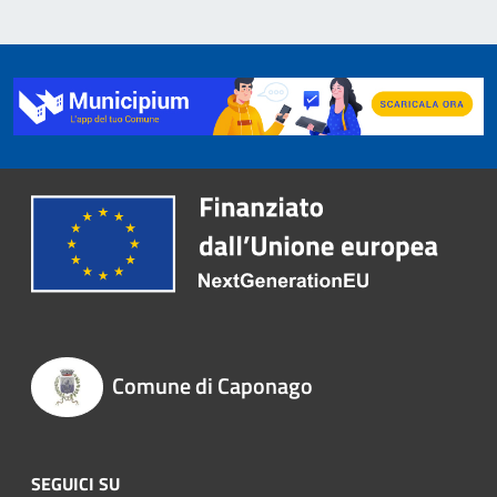
Comune di Caponago
SEGUICI SU