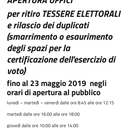
per ritiro TESSERE ELETTORALI
e rilascio dei duplicati
(smarrimento o esaurimento
degli spazi per la
certificazione dell'esercizio di
voto)
fino al 23 maggio 2019 negli
orari di apertura al pubblico
lunedì – martedì – venerdì dalle ore 8.45 alle ore 12.15
martedì dalle ore 16.00 alle ore 18.00
giovedì dalle ore 10.00 alle ore 14.00