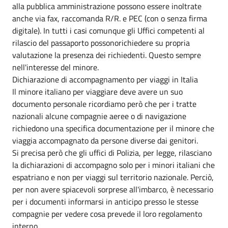
alla pubblica amministrazione possono essere inoltrate
anche via fax, raccomanda R/R. e PEC (con o senza firma
digitale). In tutti i casi comunque gli Uffici competenti al
rilascio del passaporto possonorichiedere su propria
valutazione la presenza dei richiedenti. Questo sempre
nell'interesse del minore.
Dichiarazione di accompagnamento per viaggi in Italia
Il minore italiano per viaggiare deve avere un suo
documento personale ricordiamo però che per i tratte
nazionali alcune compagnie aeree o di navigazione
richiedono una specifica documentazione per il minore che
viaggia accompagnato da persone diverse dai genitori.
Si precisa però che gli uffici di Polizia, per legge, rilasciano
la dichiarazioni di accompagno solo per i minori italiani che
espatriano e non per viaggi sul territorio nazionale. Perciò,
per non avere spiacevoli sorprese all'imbarco, è necessario
per i documenti informarsi in anticipo presso le stesse
compagnie per vedere cosa prevede il loro regolamento
interno.