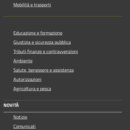
Mobilità e trasporti
Educazione e formazione
Giustizia e sicurezza pubblica
Tributi,finanze e contravvenzioni
Ambiente
Salute, benessere e assistenza
Autorizzazioni
Agricoltura e pesca
NOVITÀ
Notizie
Comunicati