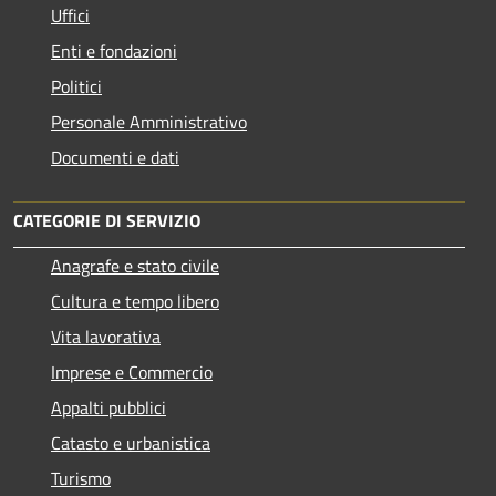
Uffici
Enti e fondazioni
Politici
Personale Amministrativo
Documenti e dati
CATEGORIE DI SERVIZIO
Anagrafe e stato civile
Cultura e tempo libero
Vita lavorativa
Imprese e Commercio
Appalti pubblici
Catasto e urbanistica
Turismo