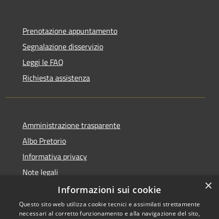
Prenotazione appuntamento
Segnalazione disservizio
Leggi le FAQ
Richiesta assistenza
Amministrazione trasparente
Albo Pretorio
Informativa privacy
Note legali
×
Dichiarazione di accessibilità
Informazioni sui cookie
Questo sito web utilizza cookie tecnici e assimilati strettamente
necessari al corretto funzionamento e alla navigazione del sito,