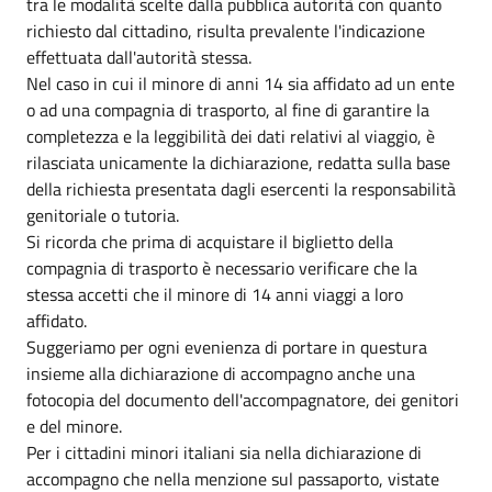
tra le modalità scelte dalla pubblica autorità con quanto
richiesto dal cittadino, risulta prevalente l'indicazione
effettuata dall'autorità stessa.
Nel caso in cui il minore di anni 14 sia affidato ad un ente
o ad una compagnia di trasporto, al fine di garantire la
completezza e la leggibilità dei dati relativi al viaggio, è
rilasciata unicamente la dichiarazione, redatta sulla base
della richiesta presentata dagli esercenti la responsabilità
genitoriale o tutoria.
Si ricorda che prima di acquistare il biglietto della
compagnia di trasporto è necessario verificare che la
stessa accetti che il minore di 14 anni viaggi a loro
affidato.
Suggeriamo per ogni evenienza di portare in questura
insieme alla dichiarazione di accompagno anche una
fotocopia del documento dell'accompagnatore, dei genitori
e del minore.
Per i cittadini minori italiani sia nella dichiarazione di
accompagno che nella menzione sul passaporto, vistate