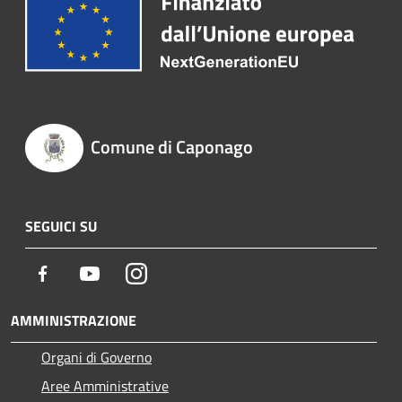
Comune di Caponago
SEGUICI SU
Facebook
Youtube
Instagram
AMMINISTRAZIONE
Organi di Governo
Aree Amministrative