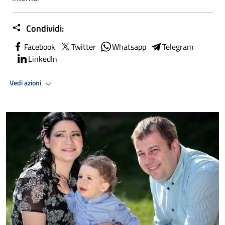
Condividi:
Facebook
Twitter
Whatsapp
Telegram
LinkedIn
Vedi azioni