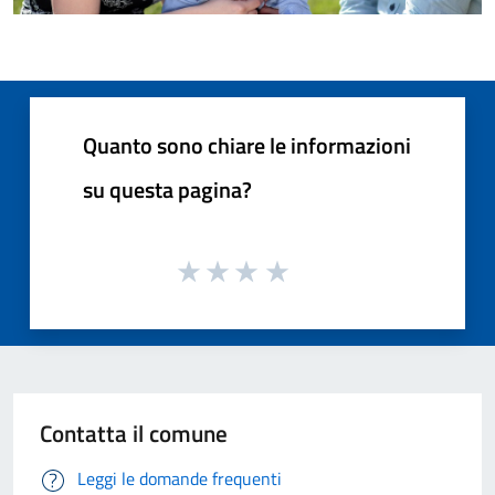
Quanto sono chiare le informazioni
su questa pagina?
Contatta il comune
Leggi le domande frequenti