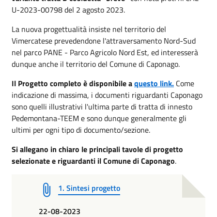
U-2023-00798 del 2 agosto 2023.
La nuova progettualità insiste nel territorio del
Vimercatese prevedendone l'attraversamento Nord-Sud
nel parco PANE - Parco Agricolo Nord Est, ed interesserà
dunque anche il territorio del Comune di Caponago.
Il Progetto completo è disponibile a
questo link.
Come
indicazione di massima, i documenti riguardanti Caponago
sono quelli illustrativi l'ultima parte di tratta di innesto
Pedemontana-TEEM e sono dunque generalmente gli
ultimi per ogni tipo di documento/sezione.
Si allegano in chiaro le principali tavole di progetto
selezionate e riguardanti il Comune di Caponago
.
1. Sintesi progetto
22-08-2023