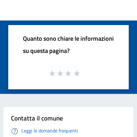
Quanto sono chiare le informazioni
su questa pagina?
Contatta il comune
Leggi le domande frequenti