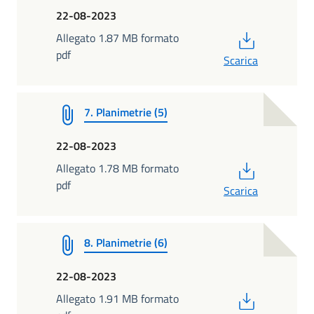
22-08-2023
PDF
Allegato 1.87 MB formato
pdf
Scarica
7. Planimetrie (5)
22-08-2023
PDF
Allegato 1.78 MB formato
pdf
Scarica
8. Planimetrie (6)
22-08-2023
PDF
Allegato 1.91 MB formato