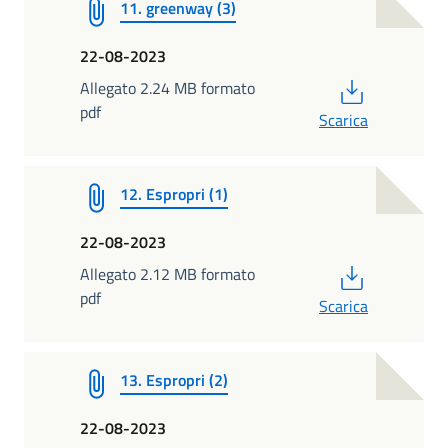
11. greenway (3)
22-08-2023
PDF
Allegato 2.24 MB formato
pdf
Scarica
12. Espropri (1)
22-08-2023
PDF
Allegato 2.12 MB formato
pdf
Scarica
13. Espropri (2)
22-08-2023