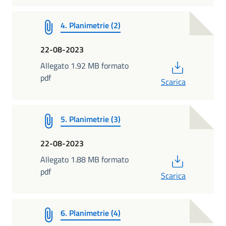
4. Planimetrie (2)
22-08-2023
PDF
Allegato 1.92 MB formato
pdf
Scarica
5. Planimetrie (3)
22-08-2023
PDF
Allegato 1.88 MB formato
pdf
Scarica
6. Planimetrie (4)