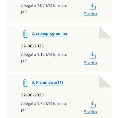
PDF
Allegato 7.07 MB formato
pdf
Scarica
2. cronoprogramma
22-08-2023
PDF
Allegato 1.12 MB formato
pdf
Scarica
3. Planimetrie (1)
22-08-2023
PDF
Allegato 1.72 MB formato
pdf
Scarica