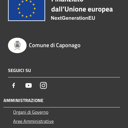
Comune di Caponago
SEGUICI SU
Facebook
Youtube
Instagram
AMMINISTRAZIONE
Organi di Governo
Aree Amministrative