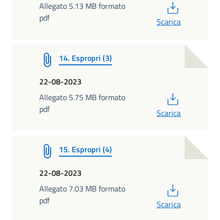
PDF
Allegato 5.13 MB formato
pdf
Scarica
14. Espropri (3)
22-08-2023
PDF
Allegato 5.75 MB formato
pdf
Scarica
15. Espropri (4)
22-08-2023
PDF
Allegato 7.03 MB formato
pdf
Scarica