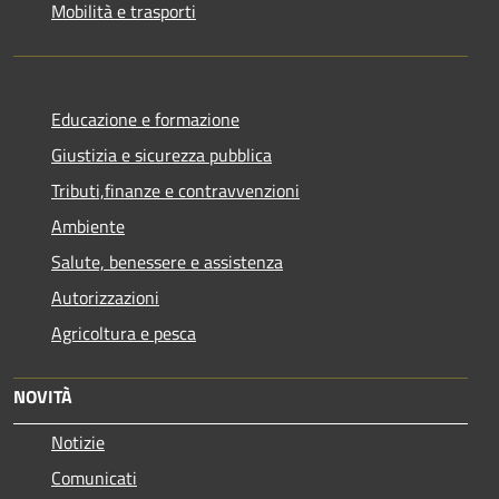
Mobilità e trasporti
Educazione e formazione
Giustizia e sicurezza pubblica
Tributi,finanze e contravvenzioni
Ambiente
Salute, benessere e assistenza
Autorizzazioni
Agricoltura e pesca
NOVITÀ
Notizie
Comunicati