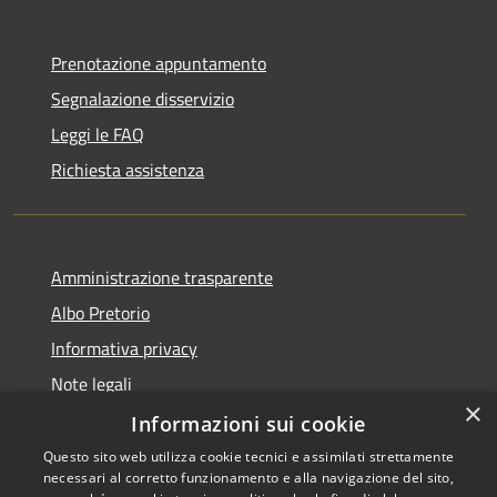
Prenotazione appuntamento
Segnalazione disservizio
Leggi le FAQ
Richiesta assistenza
Amministrazione trasparente
Albo Pretorio
Informativa privacy
Note legali
×
Dichiarazione di accessibilità
Informazioni sui cookie
Questo sito web utilizza cookie tecnici e assimilati strettamente
necessari al corretto funzionamento e alla navigazione del sito,