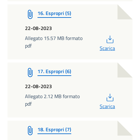
16. Espropri (5)
22-08-2023
PDF
Allegato 15.57 MB formato
pdf
Scarica
17. Espropri (6)
22-08-2023
PDF
Allegato 2.12 MB formato
pdf
Scarica
18. Espropri (7)