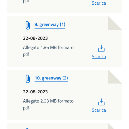
pdf
Scarica
9. greenway (1)
22-08-2023
PDF
Allegato 1.86 MB formato
pdf
Scarica
10. greenway (2)
22-08-2023
PDF
Allegato 2.03 MB formato
pdf
Scarica