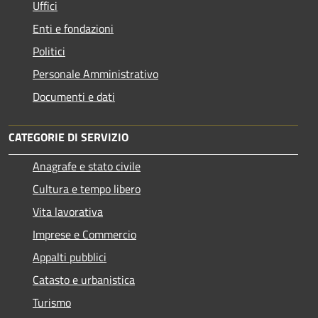
Uffici
Enti e fondazioni
Politici
Personale Amministrativo
Documenti e dati
CATEGORIE DI SERVIZIO
Anagrafe e stato civile
Cultura e tempo libero
Vita lavorativa
Imprese e Commercio
Appalti pubblici
Catasto e urbanistica
Turismo