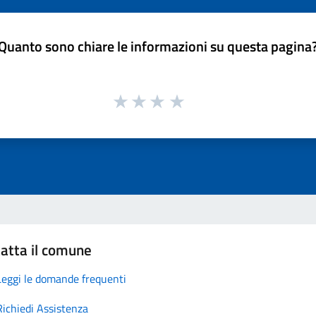
Quanto sono chiare le informazioni su questa pagina
atta il comune
Leggi le domande frequenti
Richiedi Assistenza