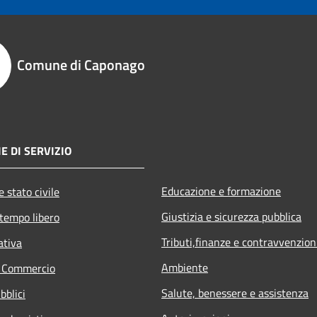
Comune di Caponago
E DI SERVIZIO
Educazione e formazione
 stato civile
Giustizia e sicurezza pubblica
 tempo libero
Tributi,finanze e contravvenzion
ativa
Ambiente
e Commercio
Salute, benessere e assistenza
bblici