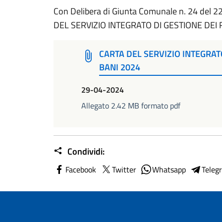
Con Delibera di Giunta Comunale n. 24 del 2
DEL SERVIZIO INTEGRATO DI GESTIONE DEI 
CARTA DEL SERVIZIO INTEGRATO
BANI 2024
29-04-2024
Allegato 2.42 MB formato pdf
Condividi:
Facebook
Twitter
Whatsapp
Teleg