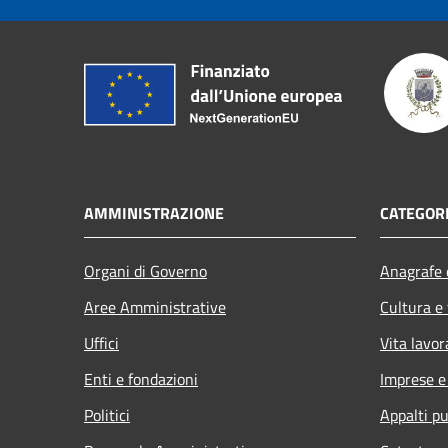
AMMINISTRAZIONE
CATEGORI
Organi di Governo
Anagrafe e
Aree Amministrative
Cultura e
Uffici
Vita lavor
Enti e fondazioni
Imprese 
Politici
Appalti pu