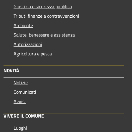
Giustizia e sicurezza pubblica
Tributi,finanze e contravvenzioni
Ambiente
Salute, benessere e assistenza
Autorizzazioni
Agricoltura e pesca
NOVITÀ
Notizie
Comunicati
Avvisi
VIVERE IL COMUNE
Luoghi