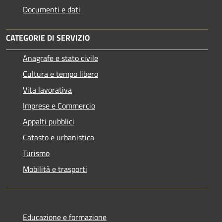
Documenti e dati
CATEGORIE DI SERVIZIO
Anagrafe e stato civile
Cultura e tempo libero
Vita lavorativa
Imprese e Commercio
Appalti pubblici
Catasto e urbanistica
Turismo
Mobilità e trasporti
Educazione e formazione