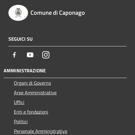
Comune di Caponago
SEGUICI SU
Facebook
Youtube
Instagram
AMMINISTRAZIONE
Organi di Governo
Aree Amministrative
Uffici
Enti e fondazioni
Politici
Personale Amministrativo