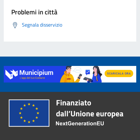
Problemi in città
Segnala disservizio