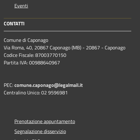
Eventi
CONTATTI
Comune di Caponago
Via Roma, 40, 20867 Caponago (MB) - 20867 - Caponago
Codice Fiscale: 87003770150
Partita IVA: 00988640967
PEC:
comune.caponago@legalmail.it
Centralino Unico: 02 9596981
Prenotazione appuntamento
Segnalazione disservizio