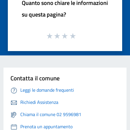
Quanto sono chiare le informazioni
su questa pagina?
Contatta il comune
Leggi le domande frequenti
Richiedi Assistenza
Chiama il comune 02 9596981
Prenota un appuntamento