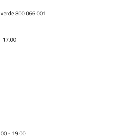
 verde 800 066 001
- 17.00
.00 - 19.00