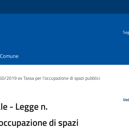
Seg
il Comune
0/2019 ex Tassa per l'occupazione di spazi pubblici
Ved
e - Legge n.
occupazione di spazi