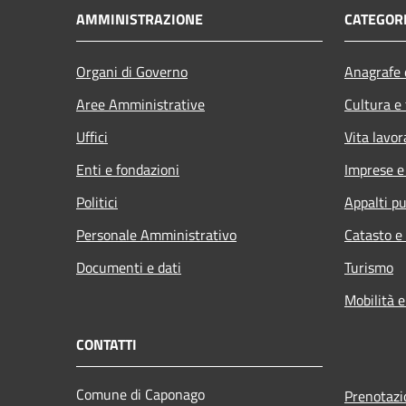
AMMINISTRAZIONE
CATEGORI
Organi di Governo
Anagrafe e
Aree Amministrative
Cultura e
Uffici
Vita lavor
Enti e fondazioni
Imprese 
Politici
Appalti pu
Personale Amministrativo
Catasto e
Documenti e dati
Turismo
Mobilità e
CONTATTI
Comune di Caponago
Prenotaz