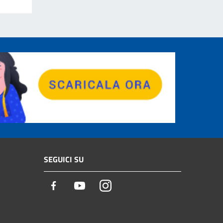
SEGUICI SU
Facebook
Youtube
Instagram