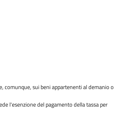
ze e, comunque, sui beni appartenenti al demanio o
vede l'esenzione del pagamento della tassa per