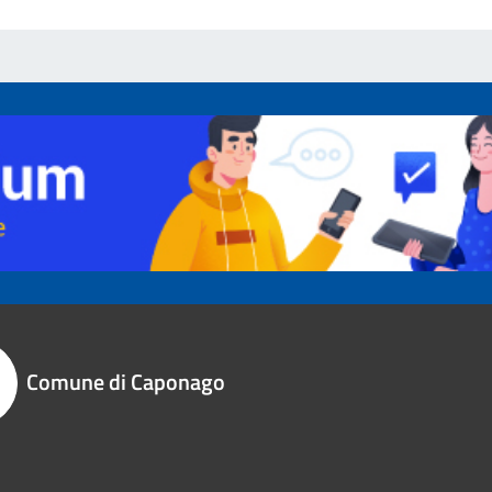
Comune di Caponago