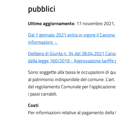
pubblici
Ultimo aggiornamento
: 17 novembre 2021,
Dal 1 gennaio 2021 entra in vigore il Canone 
informazioni -
Delibera di Giunta n. 34 del 28.04.2021 Canon
della legge 160/2019 - Approvazione tariffe 
Sono soggette alla tassa le occupazioni di qua
al patrimonio indisponibile del comune. L'art
del regolamento Comunale per l'applicazione 
i passi carrabili.
Costi
Per informazioni relative al pagamento della 