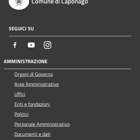
Comune di Caponago
SEGUICI SU
Facebook
Youtube
Instagram
AMMINISTRAZIONE
Organi di Governo
Aree Amministrative
Uffici
Enti e fondazioni
Politici
Personale Amministrativo
Documenti e dati