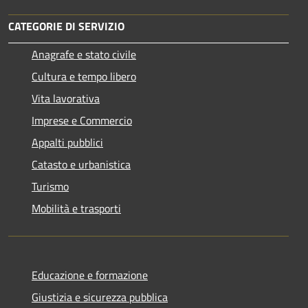
CATEGORIE DI SERVIZIO
Anagrafe e stato civile
Cultura e tempo libero
Vita lavorativa
Imprese e Commercio
Appalti pubblici
Catasto e urbanistica
Turismo
Mobilità e trasporti
Educazione e formazione
Giustizia e sicurezza pubblica