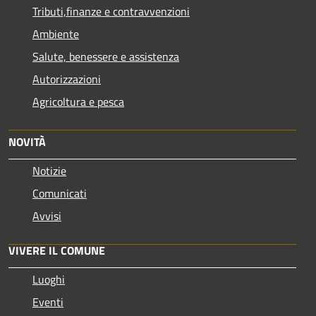
Tributi,finanze e contravvenzioni
Ambiente
Salute, benessere e assistenza
Autorizzazioni
Agricoltura e pesca
NOVITÀ
Notizie
Comunicati
Avvisi
VIVERE IL COMUNE
Luoghi
Eventi