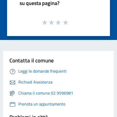
su questa pagina?
Contatta il comune
Leggi le domande frequenti
Richiedi Assistenza
Chiama il comune 02 9596981
Prenota un appuntamento