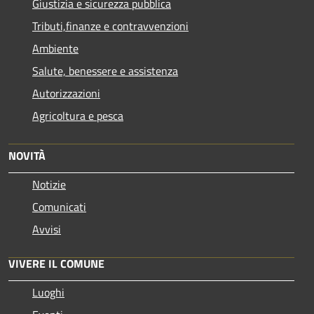
Giustizia e sicurezza pubblica
Tributi,finanze e contravvenzioni
Ambiente
Salute, benessere e assistenza
Autorizzazioni
Agricoltura e pesca
NOVITÀ
Notizie
Comunicati
Avvisi
VIVERE IL COMUNE
Luoghi