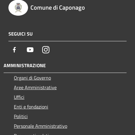
Comune di Caponago
SEGUICI SU
Facebook
Youtube
Instagram
AMMINISTRAZIONE
Organi di Governo
Aree Amministrative
Uffici
Enti e fondazioni
Politici
Personale Amministrativo