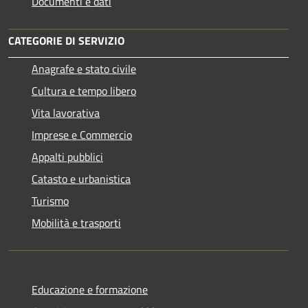
Documenti e dati
CATEGORIE DI SERVIZIO
Anagrafe e stato civile
Cultura e tempo libero
Vita lavorativa
Imprese e Commercio
Appalti pubblici
Catasto e urbanistica
Turismo
Mobilità e trasporti
Educazione e formazione