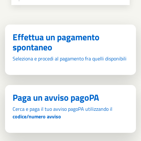
Effettua un pagamento
spontaneo
Seleziona e procedi al pagamento fra quelli disponibili
Paga un avviso pagoPA
Cerca e paga il tuo avviso pagoPA utilizzando il
codice/numero avviso