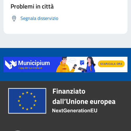
Problemi in città
Segnala disservizio