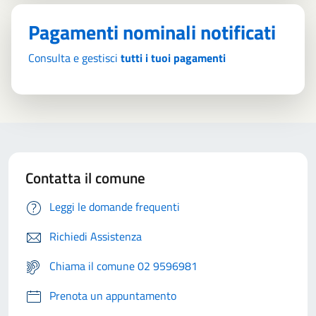
Pagamenti nominali notificati
Consulta e gestisci
tutti i tuoi pagamenti
Contatta il comune
Leggi le domande frequenti
Richiedi Assistenza
Chiama il comune 02 9596981
Prenota un appuntamento