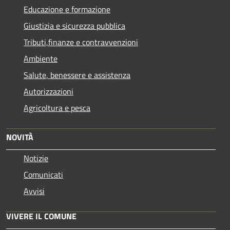
Educazione e formazione
Giustizia e sicurezza pubblica
Tributi,finanze e contravvenzioni
Ambiente
Salute, benessere e assistenza
Autorizzazioni
Agricoltura e pesca
NOVITÀ
Notizie
Comunicati
Avvisi
VIVERE IL COMUNE