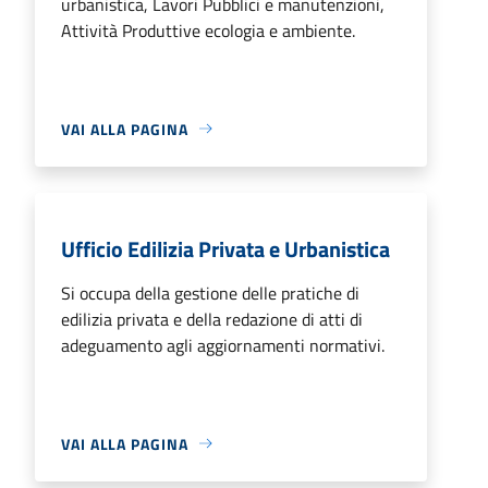
urbanistica, Lavori Pubblici e manutenzioni,
Attività Produttive ecologia e ambiente.
VAI ALLA PAGINA
Ufficio Edilizia Privata e Urbanistica
Si occupa della gestione delle pratiche di
edilizia privata e della redazione di atti di
adeguamento agli aggiornamenti normativi.
VAI ALLA PAGINA