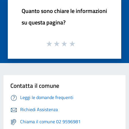
Quanto sono chiare le informazioni
su questa pagina?
Contatta il comune
Leggi le domande frequenti
Richiedi Assistenza
Chiama il comune 02 9596981