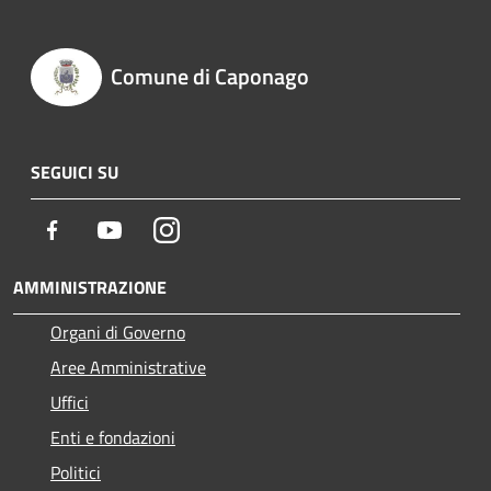
Comune di Caponago
SEGUICI SU
Facebook
Youtube
Instagram
AMMINISTRAZIONE
Organi di Governo
Aree Amministrative
Uffici
Enti e fondazioni
Politici