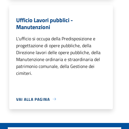
Ufficio Lavori pubblici -
Manutenzioni
L'ufficio si occupa della Predisposizione e
progettazione di opere pubbliche, della
Direzione lavori delle opere pubbliche, della
Manutenzione ordinaria e straordinaria del
patrimonio comunale, della Gestione dei
cimiteri.
VAI ALLA PAGINA