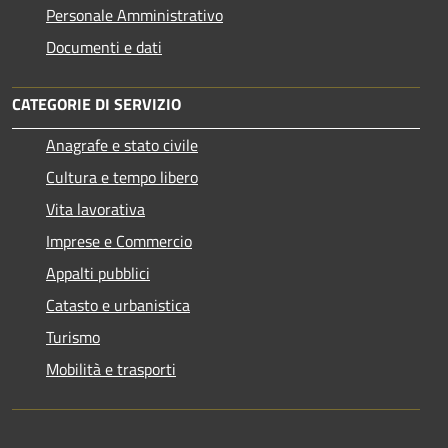
Personale Amministrativo
Documenti e dati
CATEGORIE DI SERVIZIO
Anagrafe e stato civile
Cultura e tempo libero
Vita lavorativa
Imprese e Commercio
Appalti pubblici
Catasto e urbanistica
Turismo
Mobilità e trasporti