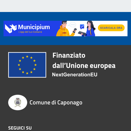
Comune di Caponago
SEGUICI SU