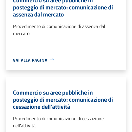
Commercio su aree pubbliche in
posteggio di mercato: comunicazione di
assenza dal mercato
Procedimento di comunicazione di assenza dal
mercato
VAI ALLA PAGINA
Commercio su aree pubbliche in
posteggio di mercato: comunicazione di
cessazione dell'attività
Procedimento di comunicazione di cessazione
dell'attività