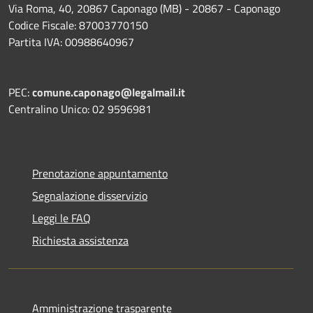
Via Roma, 40, 20867 Caponago (MB) - 20867 - Caponago
Codice Fiscale: 87003770150
Partita IVA: 00988640967
PEC:
comune.caponago@legalmail.it
Centralino Unico: 02 9596981
Prenotazione appuntamento
Segnalazione disservizio
Leggi le FAQ
Richiesta assistenza
Amministrazione trasparente