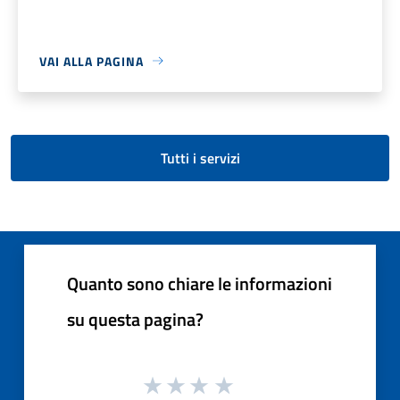
VAI ALLA PAGINA
Tutti i servizi
Quanto sono chiare le informazioni
su questa pagina?