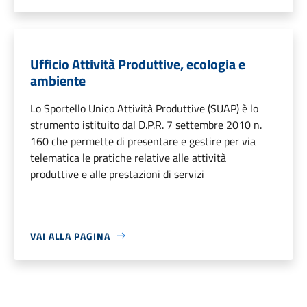
Ufficio Attività Produttive, ecologia e
ambiente
Lo Sportello Unico Attività Produttive (SUAP) è lo
strumento istituito dal D.P.R. 7 settembre 2010 n.
160 che permette di presentare e gestire per via
telematica le pratiche relative alle attività
produttive e alle prestazioni di servizi
VAI ALLA PAGINA