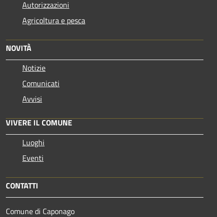
Autorizzazioni
Agricoltura e pesca
NOVITÀ
Notizie
Comunicati
Avvisi
VIVERE IL COMUNE
Luoghi
Eventi
CONTATTI
Comune di Caponago