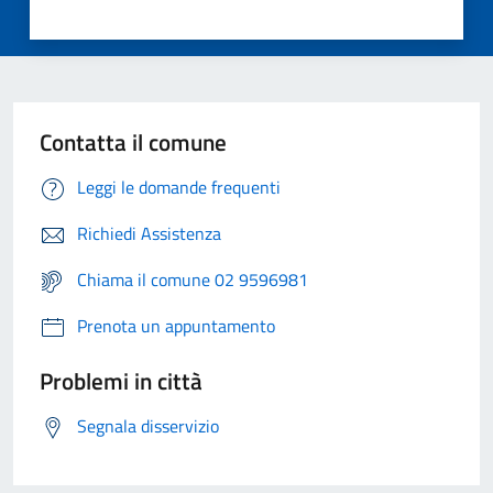
Contatta il comune
Leggi le domande frequenti
Richiedi Assistenza
Chiama il comune 02 9596981
Prenota un appuntamento
Problemi in città
Segnala disservizio