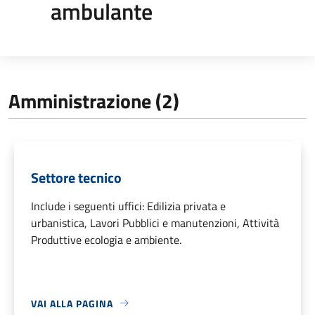
ambulante
Amministrazione (2)
Settore tecnico
Include i seguenti uffici: Edilizia privata e
urbanistica, Lavori Pubblici e manutenzioni, Attività
Produttive ecologia e ambiente.
VAI ALLA PAGINA