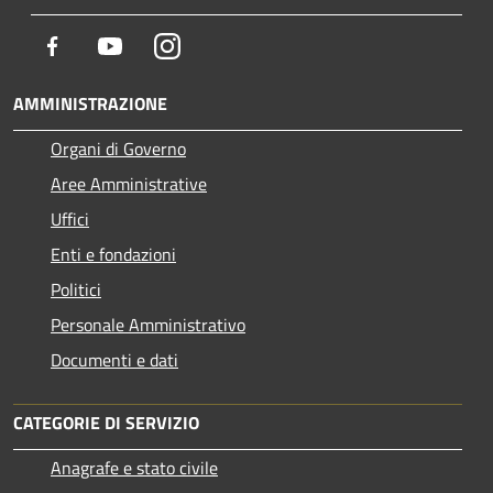
Facebook
Youtube
Instagram
AMMINISTRAZIONE
Organi di Governo
Aree Amministrative
Uffici
Enti e fondazioni
Politici
Personale Amministrativo
Documenti e dati
CATEGORIE DI SERVIZIO
Anagrafe e stato civile