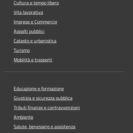
Cultura e tempo libero
Vita lavorativa
Imprese e Commercio
Appalti pubblici
Catasto e urbanistica
Turismo
Mobilità e trasporti
Educazione e formazione
Giustizia e sicurezza pubblica
Tributi,finanze e contravvenzioni
Ambiente
Salute, benessere e assistenza