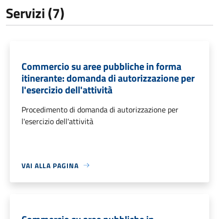
Servizi (7)
Commercio su aree pubbliche in forma
itinerante: domanda di autorizzazione per
l'esercizio dell'attività
Procedimento di domanda di autorizzazione per
l'esercizio dell'attività
VAI ALLA PAGINA