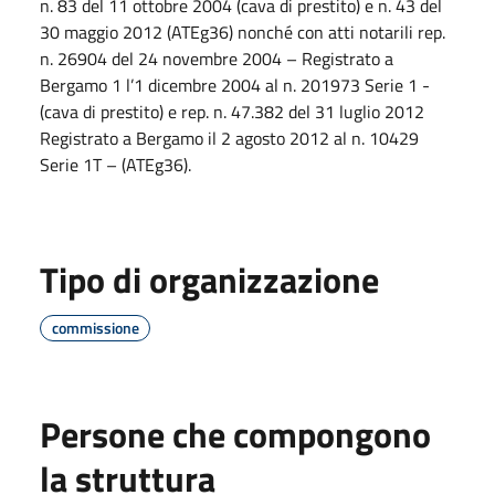
n. 83 del 11 ottobre 2004 (cava di prestito) e n. 43 del
30 maggio 2012 (ATEg36) nonché con atti notarili rep.
n. 26904 del 24 novembre 2004 – Registrato a
Bergamo 1 l’1 dicembre 2004 al n. 201973 Serie 1 -
(cava di prestito) e rep. n. 47.382 del 31 luglio 2012
Registrato a Bergamo il 2 agosto 2012 al n. 10429
Serie 1T – (ATEg36).
Tipo di organizzazione
commissione
Persone che compongono
la struttura