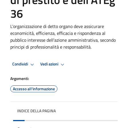
36
L'organizzazione di detto organo deve assicurare
economicità, efficienza, efficacia e rispondenza al
pubblico interesse dell'azione amministrativa, secondo
principi di professionalità e responsabilità.
Condividi
Vedi azioni
Argomenti:
Accesso all'informazione
INDICE DELLA PAGINA