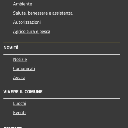
Ambiente
Salute, benessere e assistenza
Autorizzazioni
Agricoltura e pesca
NOVITÀ
Notizie
Comunicati
Avvisi
VIVERE IL COMUNE
Luoghi
Eventi