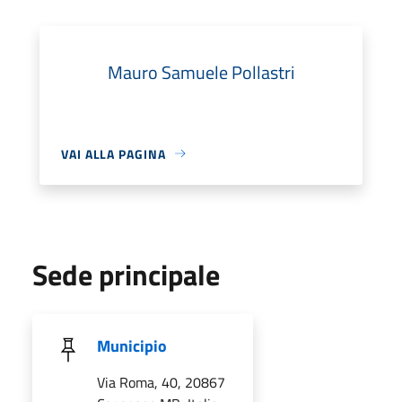
Mauro Samuele Pollastri
VAI ALLA PAGINA
Sede principale
Municipio
Via Roma, 40, 20867