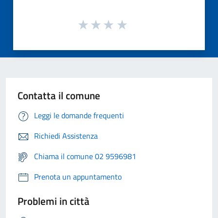
Contatta il comune
Leggi le domande frequenti
Richiedi Assistenza
Chiama il comune 02 9596981
Prenota un appuntamento
Problemi in città