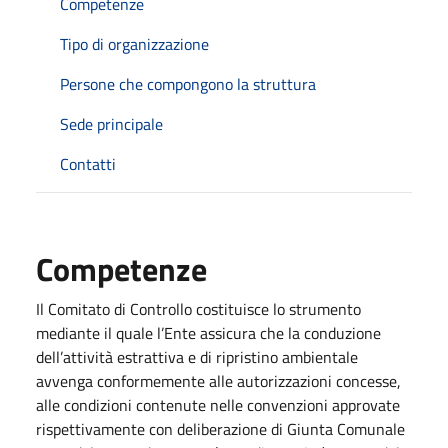
Competenze
Tipo di organizzazione
Persone che compongono la struttura
Sede principale
Contatti
Competenze
Il Comitato di Controllo costituisce lo strumento
mediante il quale l’Ente assicura che la conduzione
dell’attività estrattiva e di ripristino ambientale
avvenga conformemente alle autorizzazioni concesse,
alle condizioni contenute nelle convenzioni approvate
rispettivamente con deliberazione di Giunta Comunale