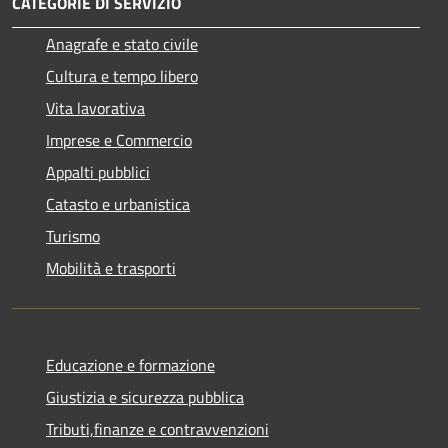
CATEGORIE DI SERVIZIO
Anagrafe e stato civile
Cultura e tempo libero
Vita lavorativa
Imprese e Commercio
Appalti pubblici
Catasto e urbanistica
Turismo
Mobilità e trasporti
Educazione e formazione
Giustizia e sicurezza pubblica
Tributi,finanze e contravvenzioni