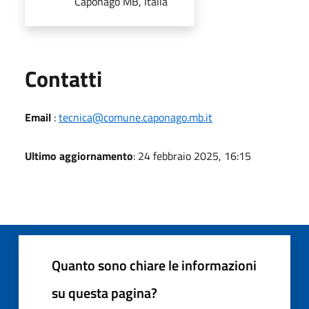
Caponago MB, Italia
Utili
Contatti
Email
:
tecnica@comune.caponago.mb.it
Ultimo aggiornamento
: 24 febbraio 2025, 16:15
Quanto sono chiare le informazioni
su questa pagina?