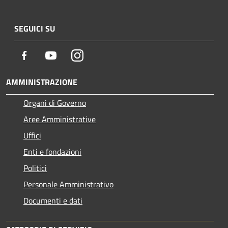
SEGUICI SU
Facebook
Youtube
Instagram
AMMINISTRAZIONE
Organi di Governo
Aree Amministrative
Uffici
Enti e fondazioni
Politici
Personale Amministrativo
Documenti e dati