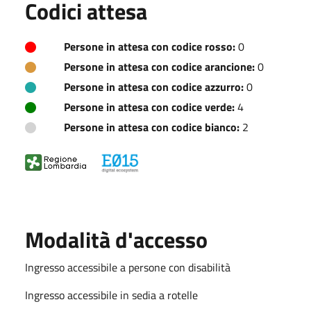
Codici attesa
Persone in attesa con codice rosso:
0
Persone in attesa con codice arancione:
0
Persone in attesa con codice azzurro:
0
Persone in attesa con codice verde:
4
Persone in attesa con codice bianco:
2
Modalità d'accesso
Ingresso accessibile a persone con disabilità
Ingresso accessibile in sedia a rotelle