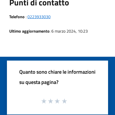
Punti di contatto
Telefono
:
0223933030
Ultimo aggiornamento
: 6 marzo 2024, 10:23
Quanto sono chiare le informazioni
su questa pagina?