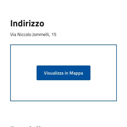
Indirizzo
Via Niccolo Jommelli, 15
Visualizza in Mappa