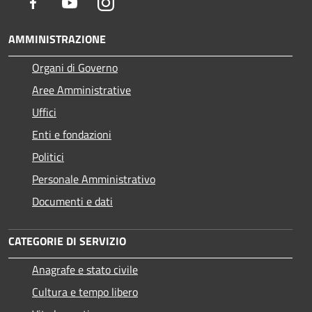
Facebook
Youtube
Instagram
AMMINISTRAZIONE
Organi di Governo
Aree Amministrative
Uffici
Enti e fondazioni
Politici
Personale Amministrativo
Documenti e dati
CATEGORIE DI SERVIZIO
Anagrafe e stato civile
Cultura e tempo libero