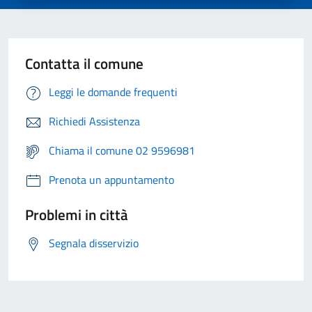
Contatta il comune
Leggi le domande frequenti
Richiedi Assistenza
Chiama il comune 02 9596981
Prenota un appuntamento
Problemi in città
Segnala disservizio