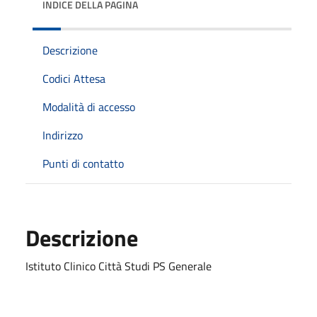
INDICE DELLA PAGINA
Descrizione
Codici Attesa
Modalità di accesso
Indirizzo
Punti di contatto
Descrizione
Istituto Clinico Città Studi PS Generale