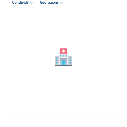
Condividi
Vedi azioni