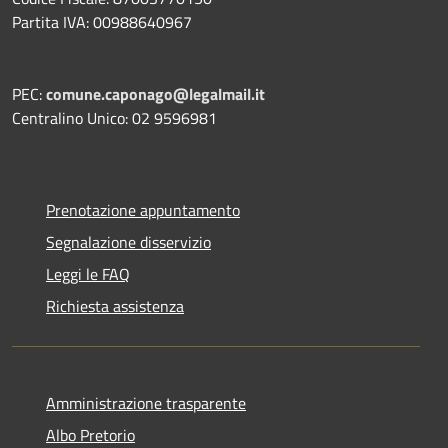
Partita IVA: 00988640967
PEC:
comune.caponago@legalmail.it
Centralino Unico: 02 9596981
Prenotazione appuntamento
Segnalazione disservizio
Leggi le FAQ
Richiesta assistenza
Amministrazione trasparente
Albo Pretorio