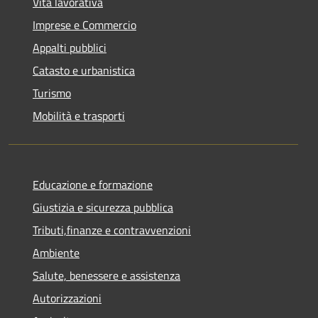
Vita lavorativa
Imprese e Commercio
Appalti pubblici
Catasto e urbanistica
Turismo
Mobilità e trasporti
Educazione e formazione
Giustizia e sicurezza pubblica
Tributi,finanze e contravvenzioni
Ambiente
Salute, benessere e assistenza
Autorizzazioni