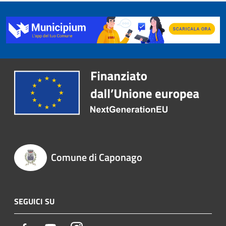
Comune di Caponago
SEGUICI SU