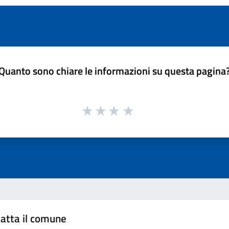
Quanto sono chiare le informazioni su questa pagina
atta il comune