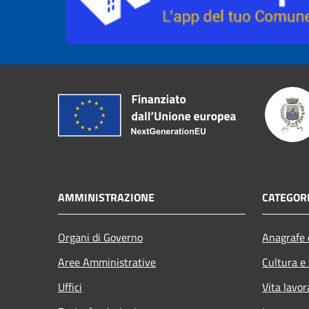
AMMINISTRAZIONE
CATEGORI
Organi di Governo
Anagrafe e
Aree Amministrative
Cultura e
Uffici
Vita lavor