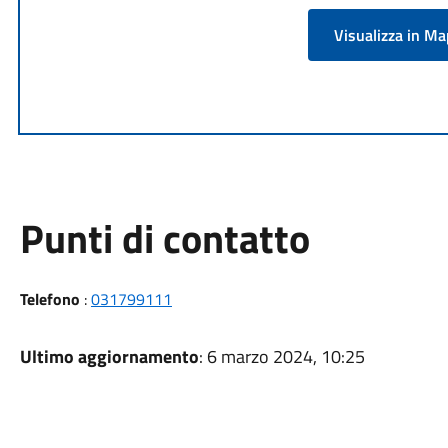
Visualizza in M
Punti di contatto
Telefono
:
031799111
Ultimo aggiornamento
: 6 marzo 2024, 10:25