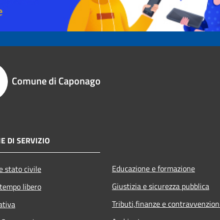
Comune di Caponago
E DI SERVIZIO
Educazione e formazione
 stato civile
Giustizia e sicurezza pubblica
 tempo libero
Tributi,finanze e contravvenzion
ativa