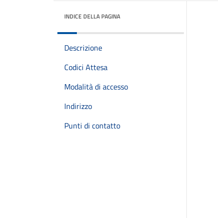
INDICE DELLA PAGINA
Descrizione
Codici Attesa
Modalità di accesso
Indirizzo
Punti di contatto