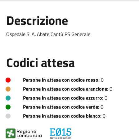
Descrizione
Ospedale S. A. Abate Cantù PS Generale
Codici attesa
Persone in attesa con codice rosso:
0
Persone in attesa con codice arancione:
0
Persone in attesa con codice azzurro:
0
Persone in attesa con codice verde:
0
Persone in attesa con codice bianco:
0