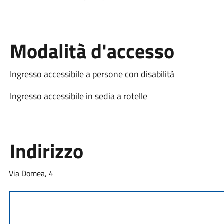
Modalità d'accesso
Ingresso accessibile a persone con disabilità
Ingresso accessibile in sedia a rotelle
Indirizzo
Via Domea, 4