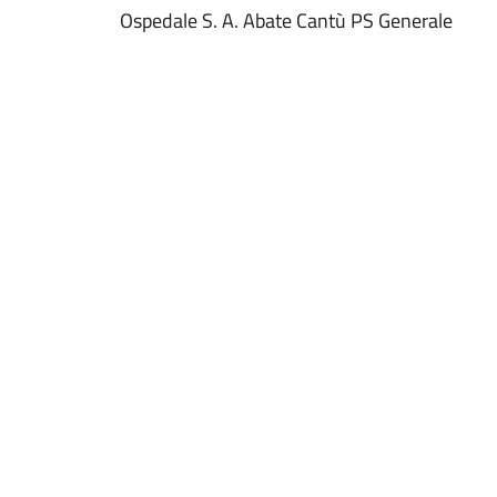
Ospedale S. A. Abate Cantù PS Generale