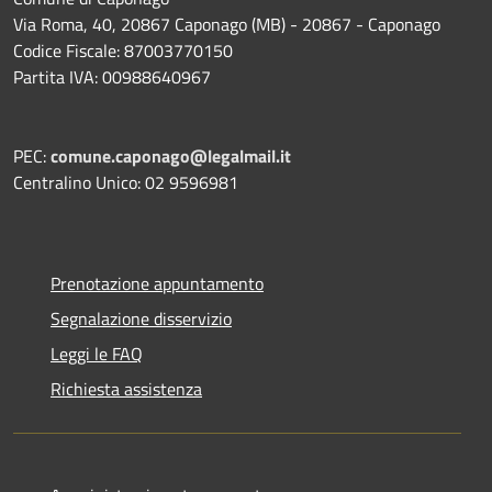
Via Roma, 40, 20867 Caponago (MB) - 20867 - Caponago
Codice Fiscale: 87003770150
Partita IVA: 00988640967
PEC:
comune.caponago@legalmail.it
Centralino Unico: 02 9596981
Prenotazione appuntamento
Segnalazione disservizio
Leggi le FAQ
Richiesta assistenza