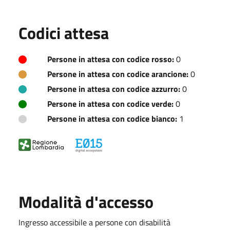
Codici attesa
Persone in attesa con codice rosso:
0
Persone in attesa con codice arancione:
0
Persone in attesa con codice azzurro:
0
Persone in attesa con codice verde:
0
Persone in attesa con codice bianco:
1
Modalità d'accesso
Ingresso accessibile a persone con disabilità