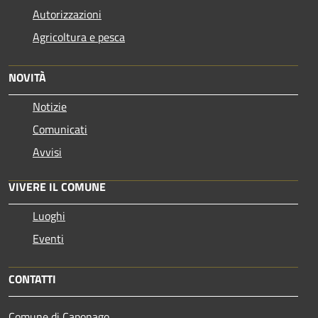
Autorizzazioni
Agricoltura e pesca
NOVITÀ
Notizie
Comunicati
Avvisi
VIVERE IL COMUNE
Luoghi
Eventi
CONTATTI
Comune di Caponago