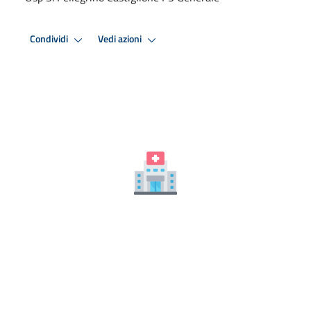
Condividi
Vedi azioni