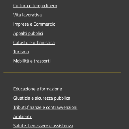
Cultura e tempo libero
Vita lavorativa
Imprese e Commercio
Appalti pubblici
Catasto e urbanistica
Turismo
Mobilità e trasporti
Educazione e formazione
Giustizia e sicurezza pubblica
Tributi,finanze e contravvenzioni
Ambiente
Salute, benessere e assistenza