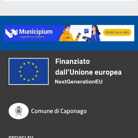
Comune di Caponago
SEGUICI SU