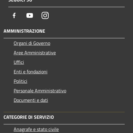
Facebook
Youtube
Instagram
AMMINISTRAZIONE
Organi di Governo
Aree Amministrative
Uffici
Enti e fondazioni
Politici
Personale Amministrativo
Documenti e dati
CATEGORIE DI SERVIZIO
Anagrafe e stato civile