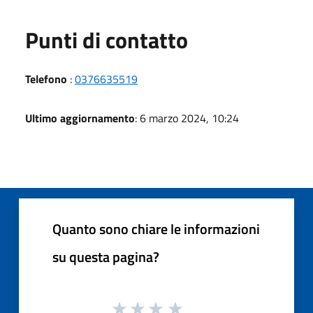
Punti di contatto
Telefono
:
0376635519
Ultimo aggiornamento
: 6 marzo 2024, 10:24
Quanto sono chiare le informazioni
su questa pagina?