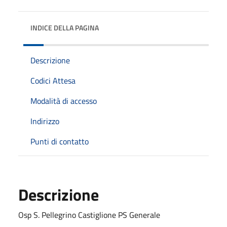
INDICE DELLA PAGINA
Descrizione
Codici Attesa
Modalità di accesso
Indirizzo
Punti di contatto
Descrizione
Osp S. Pellegrino Castiglione PS Generale