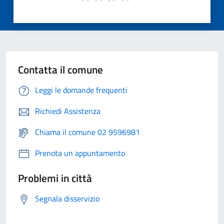
Contatta il comune
Leggi le domande frequenti
Richiedi Assistenza
Chiama il comune 02 9596981
Prenota un appuntamento
Problemi in città
Segnala disservizio