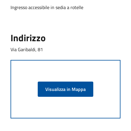
Ingresso accessibile in sedia a rotelle
Indirizzo
Via Garibaldi, 81
Visualizza in Mappa