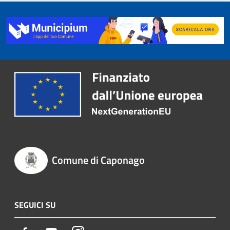
Comune di Caponago
SEGUICI SU