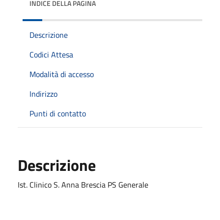
INDICE DELLA PAGINA
Descrizione
Codici Attesa
Modalità di accesso
Indirizzo
Punti di contatto
Descrizione
Ist. Clinico S. Anna Brescia PS Generale