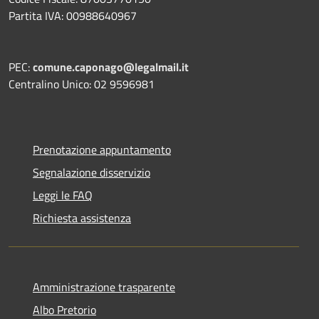
Partita IVA: 00988640967
PEC:
comune.caponago@legalmail.it
Centralino Unico: 02 9596981
Prenotazione appuntamento
Segnalazione disservizio
Leggi le FAQ
Richiesta assistenza
Amministrazione trasparente
Albo Pretorio