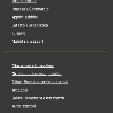
Vita lavorativa
Imprese e Commercio
Appalti pubblici
Catasto e urbanistica
Turismo
Mobilità e trasporti
Educazione e formazione
Giustizia e sicurezza pubblica
Tributi,finanze e contravvenzioni
Ambiente
Salute, benessere e assistenza
Autorizzazioni