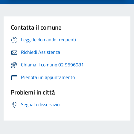
Contatta il comune
Leggi le domande frequenti
Richiedi Assistenza
Chiama il comune 02 9596981
Prenota un appuntamento
Problemi in città
Segnala disservizio