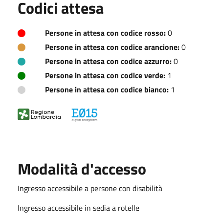
Codici attesa
Persone in attesa con codice rosso:
0
Persone in attesa con codice arancione:
0
Persone in attesa con codice azzurro:
0
Persone in attesa con codice verde:
1
Persone in attesa con codice bianco:
1
Modalità d'accesso
Ingresso accessibile a persone con disabilità
Ingresso accessibile in sedia a rotelle