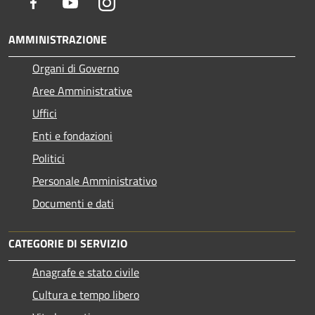
Facebook
Youtube
Instagram
AMMINISTRAZIONE
Organi di Governo
Aree Amministrative
Uffici
Enti e fondazioni
Politici
Personale Amministrativo
Documenti e dati
CATEGORIE DI SERVIZIO
Anagrafe e stato civile
Cultura e tempo libero