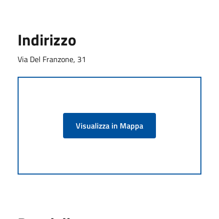
Indirizzo
Via Del Franzone, 31
Visualizza in Mappa