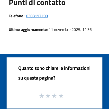
Punti di contatto
Telefono
:
0303197190
Ultimo aggiornamento
: 11 novembre 2025, 11:36
Quanto sono chiare le informazioni
su questa pagina?