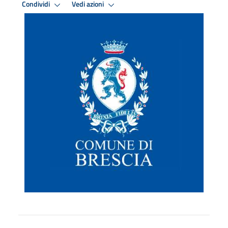
Condividi
Vedi azioni