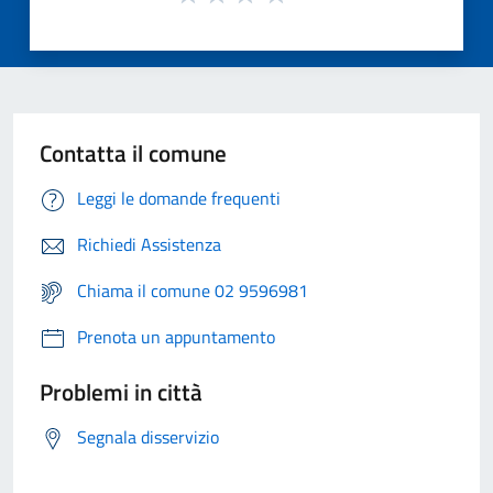
Contatta il comune
Leggi le domande frequenti
Richiedi Assistenza
Chiama il comune 02 9596981
Prenota un appuntamento
Problemi in città
Segnala disservizio