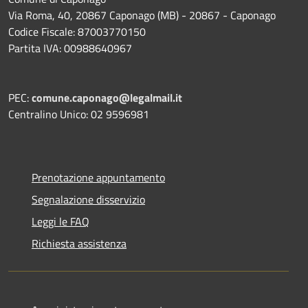
Via Roma, 40, 20867 Caponago (MB) - 20867 - Caponago
Codice Fiscale: 87003770150
Partita IVA: 00988640967
PEC:
comune.caponago@legalmail.it
Centralino Unico: 02 9596981
Prenotazione appuntamento
Segnalazione disservizio
Leggi le FAQ
Richiesta assistenza