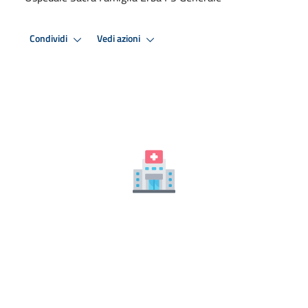
Condividi
Vedi azioni