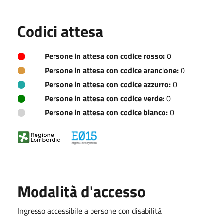
Codici attesa
Persone in attesa con codice rosso:
0
Persone in attesa con codice arancione:
0
Persone in attesa con codice azzurro:
0
Persone in attesa con codice verde:
0
Persone in attesa con codice bianco:
0
Modalità d'accesso
Ingresso accessibile a persone con disabilità