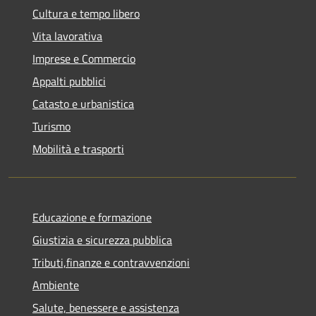
Cultura e tempo libero
Vita lavorativa
Imprese e Commercio
Appalti pubblici
Catasto e urbanistica
Turismo
Mobilità e trasporti
Educazione e formazione
Giustizia e sicurezza pubblica
Tributi,finanze e contravvenzioni
Ambiente
Salute, benessere e assistenza