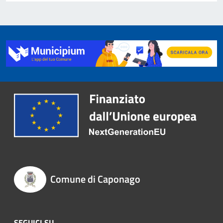
Comune di Caponago
SEGUICI SU