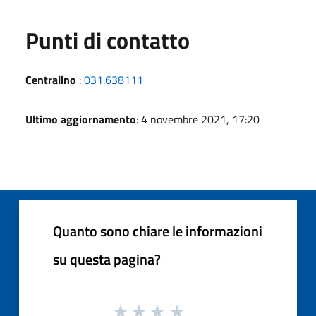
Punti di contatto
Centralino
:
031.638111
Ultimo aggiornamento
: 4 novembre 2021, 17:20
Quanto sono chiare le informazioni
su questa pagina?