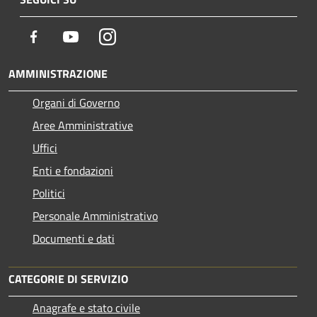
Facebook
Youtube
Instagram
AMMINISTRAZIONE
Organi di Governo
Aree Amministrative
Uffici
Enti e fondazioni
Politici
Personale Amministrativo
Documenti e dati
CATEGORIE DI SERVIZIO
Anagrafe e stato civile