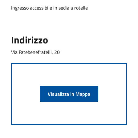
Ingresso accessibile in sedia a rotelle
Indirizzo
Via Fatebenefratelli, 20
Visualizza in Mappa