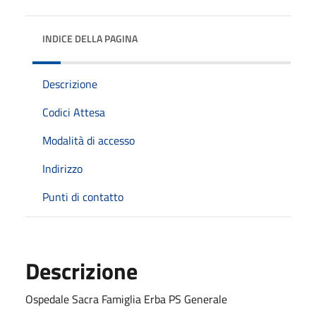
INDICE DELLA PAGINA
Descrizione
Codici Attesa
Modalità di accesso
Indirizzo
Punti di contatto
Descrizione
Ospedale Sacra Famiglia Erba PS Generale