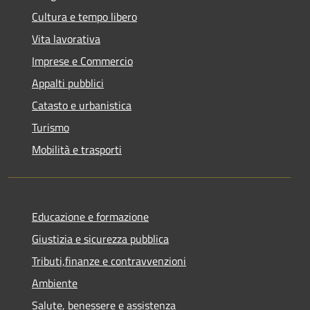
Cultura e tempo libero
Vita lavorativa
Imprese e Commercio
Appalti pubblici
Catasto e urbanistica
Turismo
Mobilità e trasporti
Educazione e formazione
Giustizia e sicurezza pubblica
Tributi,finanze e contravvenzioni
Ambiente
Salute, benessere e assistenza