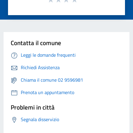
Contatta il comune
Leggi le domande frequenti
Richiedi Assistenza
Chiama il comune 02 9596981
Prenota un appuntamento
Problemi in città
Segnala disservizio