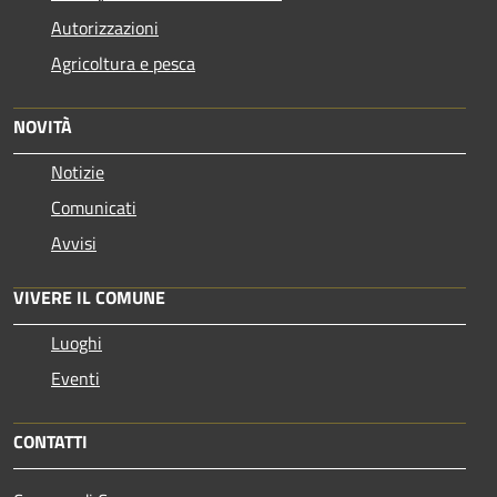
Autorizzazioni
Agricoltura e pesca
NOVITÀ
Notizie
Comunicati
Avvisi
VIVERE IL COMUNE
Luoghi
Eventi
CONTATTI