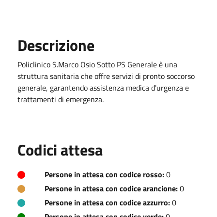
Descrizione
Policlinico S.Marco Osio Sotto PS Generale è una
struttura sanitaria che offre servizi di pronto soccorso
generale, garantendo assistenza medica d'urgenza e
trattamenti di emergenza.
Codici attesa
Persone in attesa con codice rosso:
0
Persone in attesa con codice arancione:
0
Persone in attesa con codice azzurro:
0
Persone in attesa con codice verde:
0