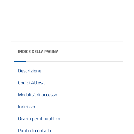
INDICE DELLA PAGINA
Descrizione
Codici Attesa
Modalità di accesso
Indirizzo
Orario per il pubblico
Punti di contatto