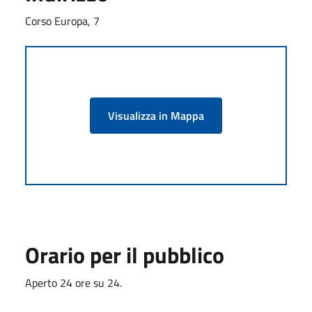
Corso Europa, 7
Visualizza in Mappa
Orario per il pubblico
Aperto 24 ore su 24.