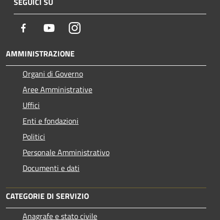
SEGUICI SU
Facebook
Youtube
Instagram
AMMINISTRAZIONE
Organi di Governo
Aree Amministrative
Uffici
Enti e fondazioni
Politici
Personale Amministrativo
Documenti e dati
CATEGORIE DI SERVIZIO
Anagrafe e stato civile