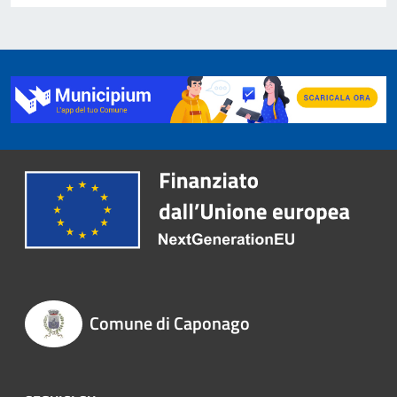
Comune di Caponago