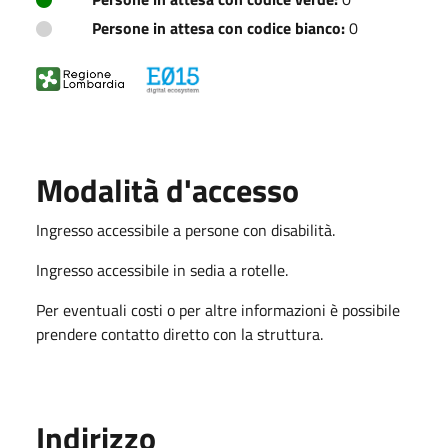
Persone in attesa con codice bianco:
0
Modalità d'accesso
Ingresso accessibile a persone con disabilità.
Ingresso accessibile in sedia a rotelle.
Per eventuali costi o per altre informazioni è possibile
prendere contatto diretto con la struttura.
Indirizzo