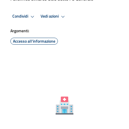
Condividi
Vedi azioni
Argomenti:
Accesso all'informazione