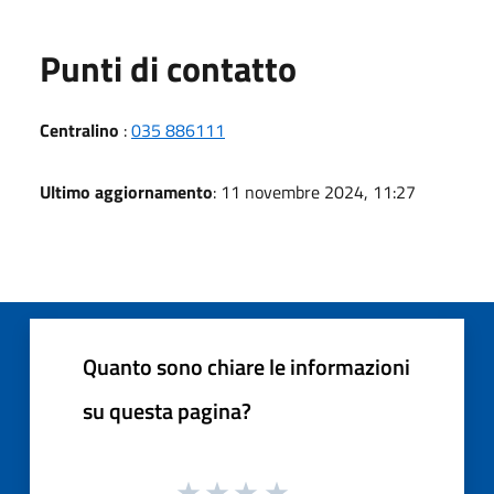
Punti di contatto
Centralino
:
035 886111
Ultimo aggiornamento
: 11 novembre 2024, 11:27
Quanto sono chiare le informazioni
su questa pagina?