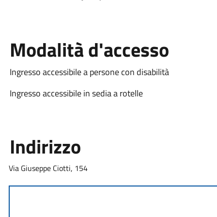
Modalità d'accesso
Ingresso accessibile a persone con disabilità
Ingresso accessibile in sedia a rotelle
Indirizzo
Via Giuseppe Ciotti, 154