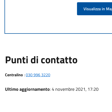
Visualizza in M
Punti di contatto
Centralino
:
030 996 3220
Ultimo aggiornamento
: 4 novembre 2021, 17:20