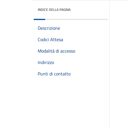
INDICE DELLA PAGINA
Descrizione
Codici Attesa
Modalità di accesso
Indirizzo
Punti di contatto