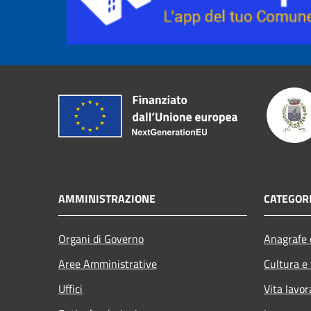
AMMINISTRAZIONE
CATEGORI
Organi di Governo
Anagrafe e
Aree Amministrative
Cultura e
Uffici
Vita lavor