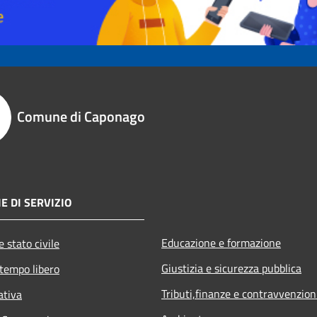
Comune di Caponago
E DI SERVIZIO
Educazione e formazione
 stato civile
Giustizia e sicurezza pubblica
 tempo libero
Tributi,finanze e contravvenzion
ativa