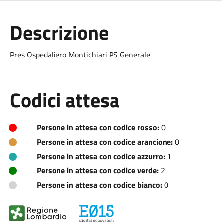
Descrizione
Pres Ospedaliero Montichiari PS Generale
Codici attesa
Persone in attesa con codice rosso:
0
Persone in attesa con codice arancione:
0
Persone in attesa con codice azzurro:
1
Persone in attesa con codice verde:
2
Persone in attesa con codice bianco:
0