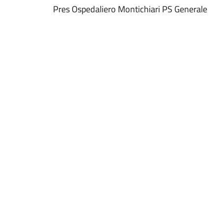
Pres Ospedaliero Montichiari PS Generale