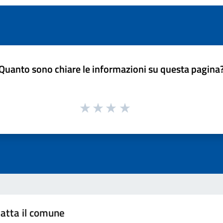
Quanto sono chiare le informazioni su questa pagina
atta il comune