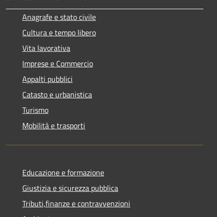
Anagrafe e stato civile
Cultura e tempo libero
Vita lavorativa
Imprese e Commercio
Appalti pubblici
Catasto e urbanistica
Turismo
Mobilità e trasporti
Educazione e formazione
Giustizia e sicurezza pubblica
Tributi,finanze e contravvenzioni