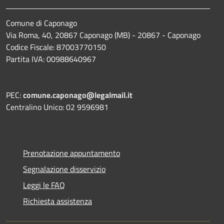
Comune di Caponago
Via Roma, 40, 20867 Caponago (MB) - 20867 - Caponago
Codice Fiscale: 87003770150
Partita IVA: 00988640967
PEC:
comune.caponago@legalmail.it
Centralino Unico: 02 9596981
Prenotazione appuntamento
Segnalazione disservizio
Leggi le FAQ
Richiesta assistenza