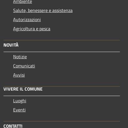
Ambiente
Salute, benessere e assistenza
Autorizzazioni
Agricoltura e pesca
NOVITÀ
Notizie
Comunicati
Avvisi
VIVERE IL COMUNE
Luoghi
Eventi
CONTATTI