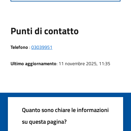
Punti di contatto
Telefono
:
03039951
Ultimo aggiornamento
: 11 novembre 2025, 11:35
Quanto sono chiare le informazioni
su questa pagina?