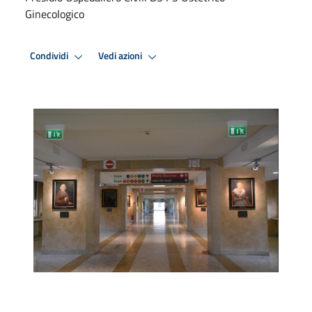
Ginecologico
Condividi
Vedi azioni