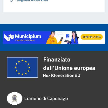
Comune di Caponago