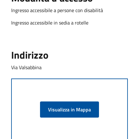
Ingresso accessibile a persone con disabilità
Ingresso accessibile in sedia a rotelle
Indirizzo
Via Valsabbina
Visualizza in Mappa