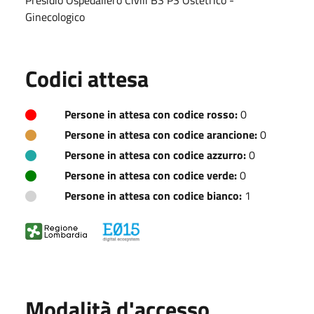
Ginecologico
Codici attesa
Persone in attesa con codice rosso:
0
Persone in attesa con codice arancione:
0
Persone in attesa con codice azzurro:
0
Persone in attesa con codice verde:
0
Persone in attesa con codice bianco:
1
Modalità d'accesso