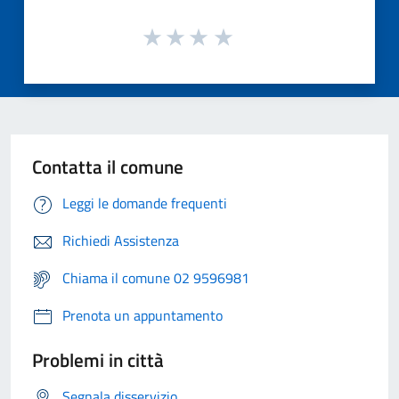
Contatta il comune
Leggi le domande frequenti
Richiedi Assistenza
Chiama il comune 02 9596981
Prenota un appuntamento
Problemi in città
Segnala disservizio