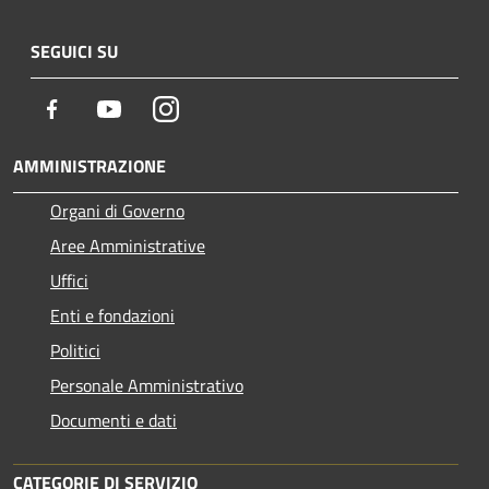
SEGUICI SU
Facebook
Youtube
Instagram
AMMINISTRAZIONE
Organi di Governo
Aree Amministrative
Uffici
Enti e fondazioni
Politici
Personale Amministrativo
Documenti e dati
CATEGORIE DI SERVIZIO