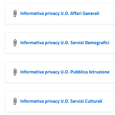
Informativa privacy U.O. Affari Generali
Informativa privacy U.O. Servizi Demografici
Informativa privacy U.O. Pubblica Istruzione
Informativa privacy U.O. Servizi Culturali