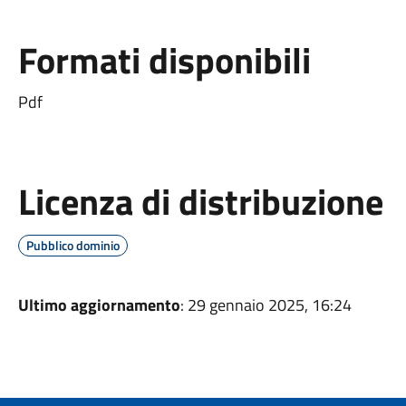
Formati disponibili
Pdf
Licenza di distribuzione
Pubblico dominio
Ultimo aggiornamento
: 29 gennaio 2025, 16:24