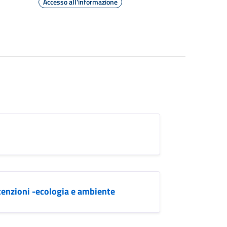
Accesso all'informazione
tenzioni -ecologia e ambiente