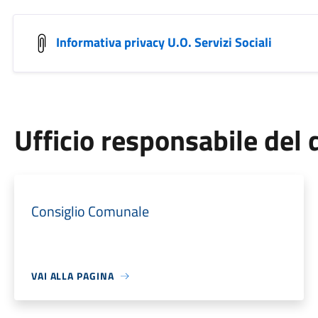
Informativa privacy U.O. Servizi Sociali
Ufficio responsabile de
Consiglio Comunale
VAI ALLA PAGINA