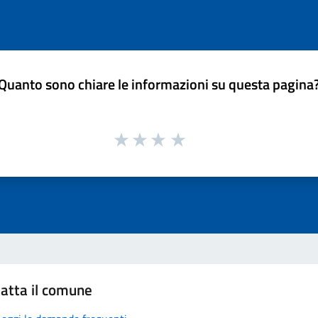
Quanto sono chiare le informazioni su questa pagina
atta il comune