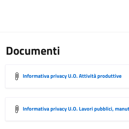
Documenti
Informativa privacy U.O. Attività produttive
Informativa privacy U.O. Lavori pubblici, manu