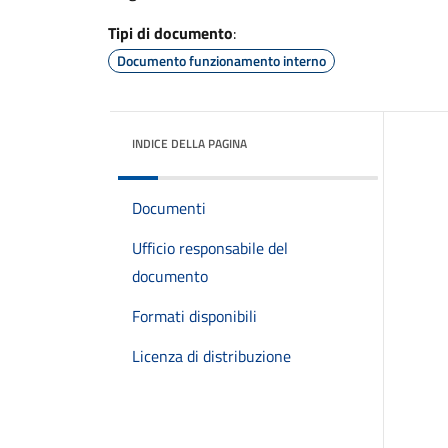
Tipi di documento
:
Documento funzionamento interno
INDICE DELLA PAGINA
Documenti
Ufficio responsabile del
documento
Formati disponibili
Licenza di distribuzione