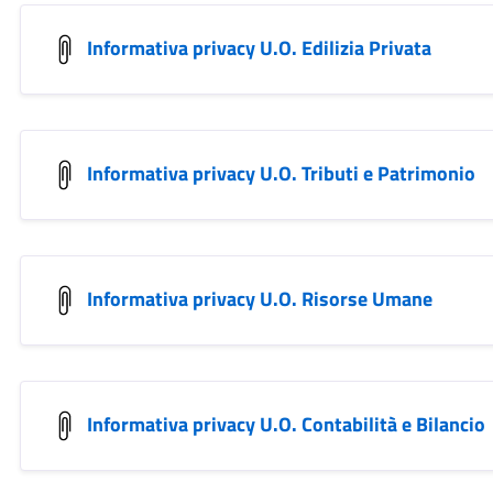
Informativa privacy U.O. Edilizia Privata
Informativa privacy U.O. Tributi e Patrimonio
Informativa privacy U.O. Risorse Umane
Informativa privacy U.O. Contabilità e Bilancio