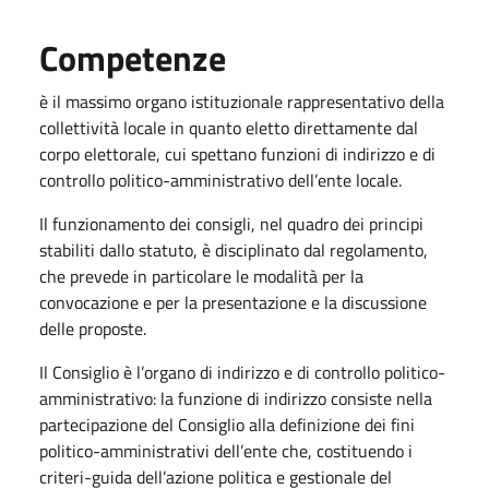
Competenze
è il massimo organo istituzionale rappresentativo della
collettività locale in quanto eletto direttamente dal
corpo elettorale, cui spettano funzioni di indirizzo e di
controllo politico-amministrativo dell’ente locale.
Il funzionamento dei consigli, nel quadro dei principi
stabiliti dallo statuto, è disciplinato dal regolamento,
che prevede in particolare le modalità per la
convocazione e per la presentazione e la discussione
delle proposte.
Il Consiglio è l’organo di indirizzo e di controllo politico-
amministrativo: la funzione di indirizzo consiste nella
partecipazione del Consiglio alla definizione dei fini
politico-amministrativi dell’ente che, costituendo i
criteri-guida dell’azione politica e gestionale del