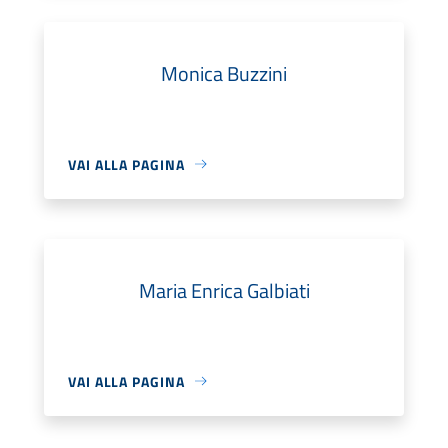
Monica Buzzini
VAI ALLA PAGINA
Maria Enrica Galbiati
VAI ALLA PAGINA