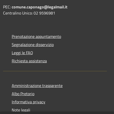
PEC:
comune.caponago@legalmail.it
Centralino Unico: 02 9596981
Prenotazione appuntamento
Segnalazione disservizio
Leggi le FAQ
Richiesta assistenza
Amministrazione trasparente
Albo Pretorio
Informativa privacy
Note legali