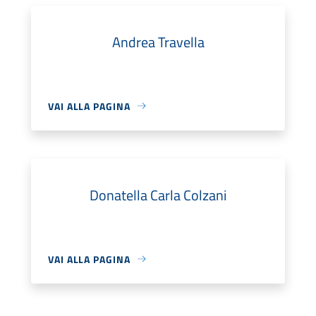
Andrea Travella
VAI ALLA PAGINA
Donatella Carla Colzani
VAI ALLA PAGINA