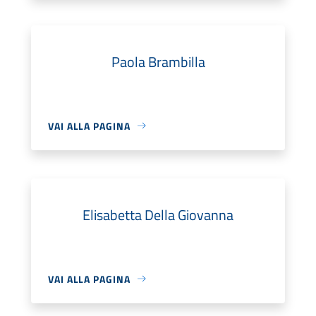
Paola Brambilla
VAI ALLA PAGINA
Elisabetta Della Giovanna
VAI ALLA PAGINA