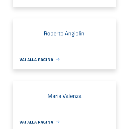
Roberto Angiolini
VAI ALLA PAGINA
Maria Valenza
VAI ALLA PAGINA