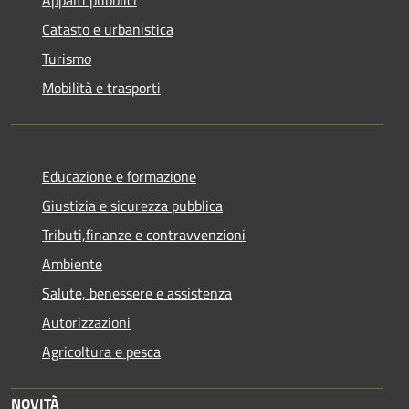
Appalti pubblici
Catasto e urbanistica
Turismo
Mobilità e trasporti
Educazione e formazione
Giustizia e sicurezza pubblica
Tributi,finanze e contravvenzioni
Ambiente
Salute, benessere e assistenza
Autorizzazioni
Agricoltura e pesca
NOVITÀ