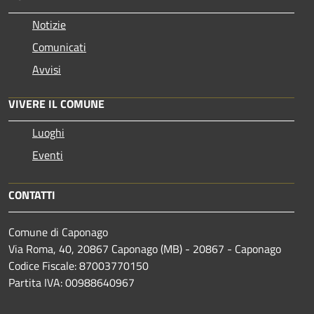
Notizie
Comunicati
Avvisi
VIVERE IL COMUNE
Luoghi
Eventi
CONTATTI
Comune di Caponago
Via Roma, 40, 20867 Caponago (MB) - 20867 - Caponago
Codice Fiscale: 87003770150
Partita IVA: 00988640967