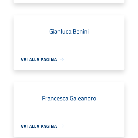
Gianluca Benini
VAI ALLA PAGINA
Francesca Galeandro
VAI ALLA PAGINA