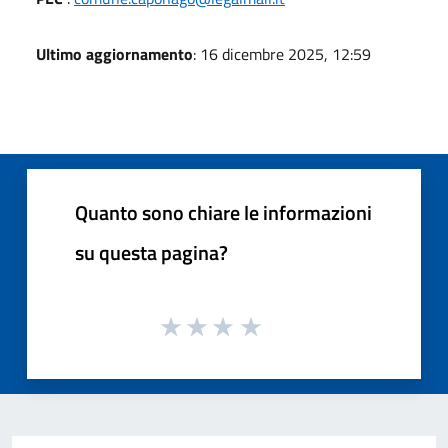
Ultimo aggiornamento
: 16 dicembre 2025, 12:59
Quanto sono chiare le informazioni
su questa pagina?