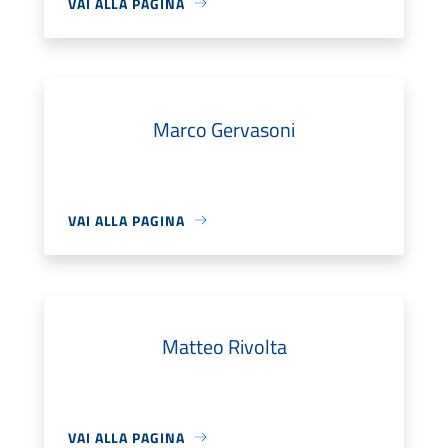
VAI ALLA PAGINA
Marco Gervasoni
VAI ALLA PAGINA
Matteo Rivolta
VAI ALLA PAGINA