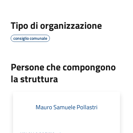
Tipo di organizzazione
consiglio comunale
Persone che compongono
la struttura
Mauro Samuele Pollastri