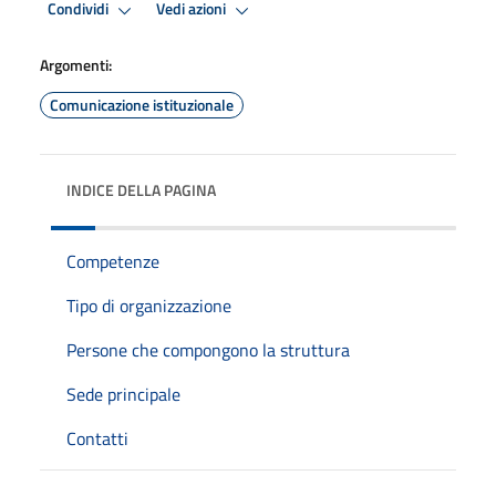
Condividi
Vedi azioni
Argomenti:
Comunicazione istituzionale
INDICE DELLA PAGINA
Competenze
Tipo di organizzazione
Persone che compongono la struttura
Sede principale
Contatti