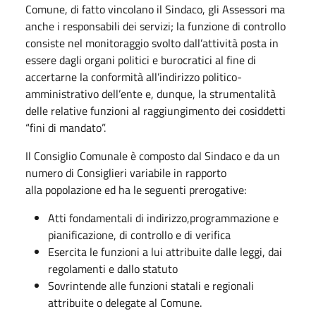
Comune, di fatto vincolano il Sindaco, gli Assessori ma
anche i responsabili dei servizi; la funzione di controllo
consiste nel monitoraggio svolto dall’attività posta in
essere dagli organi politici e burocratici al fine di
accertarne la conformità all’indirizzo politico-
amministrativo dell’ente e, dunque, la strumentalità
delle relative funzioni al raggiungimento dei cosiddetti
“fini di mandato”.
Il Consiglio Comunale è composto dal Sindaco e da un
numero di Consiglieri variabile in rapporto
alla popolazione ed ha le seguenti prerogative:
Atti fondamentali di indirizzo,programmazione e
pianificazione, di controllo e di verifica
Esercita le funzioni a lui attribuite dalle leggi, dai
regolamenti e dallo statuto
Sovrintende alle funzioni statali e regionali
attribuite o delegate al Comune.