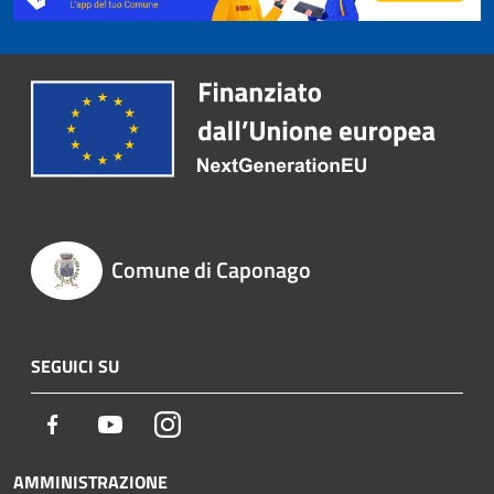
Comune di Caponago
SEGUICI SU
Facebook
Youtube
Instagram
AMMINISTRAZIONE