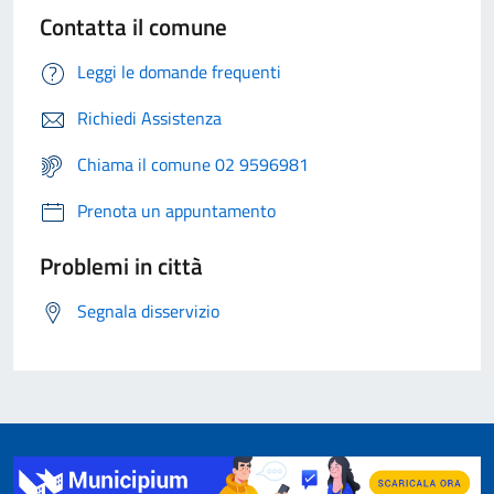
Contatta il comune
Leggi le domande frequenti
Richiedi Assistenza
Chiama il comune 02 9596981
Prenota un appuntamento
Problemi in città
Segnala disservizio