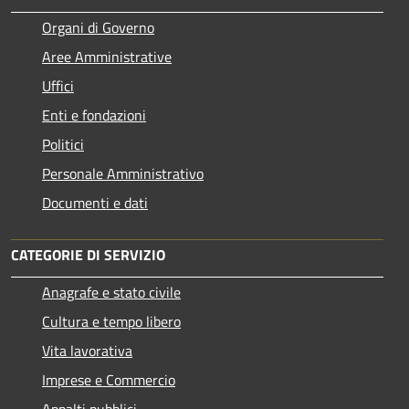
Organi di Governo
Aree Amministrative
Uffici
Enti e fondazioni
Politici
Personale Amministrativo
Documenti e dati
CATEGORIE DI SERVIZIO
Anagrafe e stato civile
Cultura e tempo libero
Vita lavorativa
Imprese e Commercio