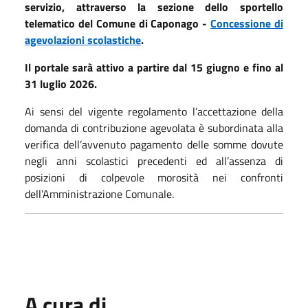
servizio, attraverso la sezione dello sportello
telematico del Comune di Caponago -
Concessione di
agevolazioni scolastiche
.
Il portale sarà attivo a partire dal 15 giugno e fino al
31 luglio 2026.
Ai sensi del vigente regolamento l’accettazione della
domanda di contribuzione agevolata è subordinata alla
verifica dell’avvenuto pagamento delle somme dovute
negli anni scolastici precedenti ed all’assenza di
posizioni di colpevole morosità nei confronti
dell’Amministrazione Comunale.
A cura di