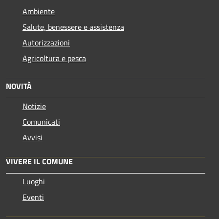
Ambiente
Salute, benessere e assistenza
Autorizzazioni
Agricoltura e pesca
NOVITÀ
Notizie
Comunicati
Avvisi
VIVERE IL COMUNE
Luoghi
Eventi