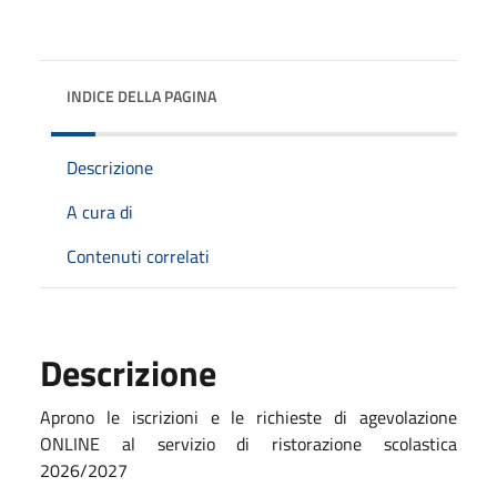
INDICE DELLA PAGINA
Descrizione
A cura di
Contenuti correlati
Descrizione
Aprono le iscrizioni e le richieste di agevolazione
ONLINE al servizio di ristorazione scolastica
2026/2027