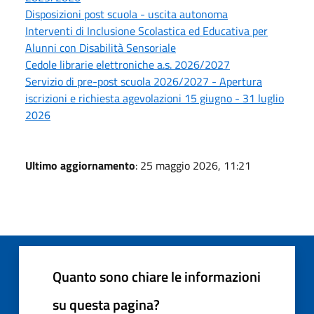
Disposizioni post scuola - uscita autonoma
Interventi di Inclusione Scolastica ed Educativa per
Alunni con Disabilità Sensoriale
Cedole librarie elettroniche a.s. 2026/2027
Servizio di pre-post scuola 2026/2027 - Apertura
iscrizioni e richiesta agevolazioni 15 giugno - 31 luglio
2026
Ultimo aggiornamento
: 25 maggio 2026, 11:21
Quanto sono chiare le informazioni
su questa pagina?