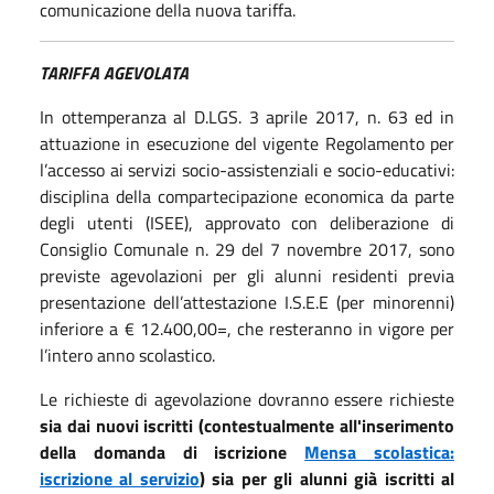
comunicazione della nuova tariffa.
TARIFFA AGEVOLATA
In ottemperanza al D.LGS. 3 aprile 2017, n. 63 ed in
attuazione in esecuzione del vigente Regolamento per
l’accesso ai servizi socio-assistenziali e socio-educativi:
disciplina della compartecipazione economica da parte
degli utenti (ISEE), approvato con deliberazione di
Consiglio Comunale n. 29 del 7 novembre 2017, sono
previste agevolazioni per gli alunni residenti previa
presentazione dell’attestazione I.S.E.E (per minorenni)
inferiore a € 12.400,00=, che resteranno in vigore per
l’intero anno scolastico.
Le richieste di agevolazione dovranno essere richieste
sia dai nuovi iscritti (contestualmente all'inserimento
della domanda di iscrizione
Mensa scolastica:
iscrizione al servizio
) sia per gli alunni già iscritti al