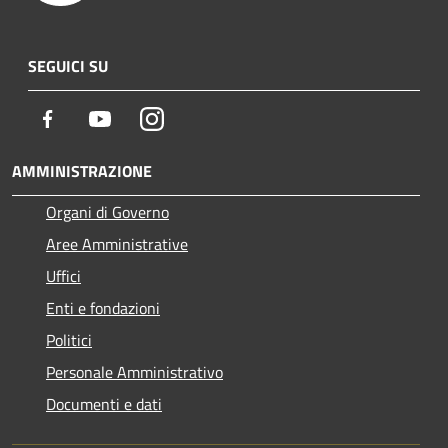
SEGUICI SU
Facebook
Youtube
Instagram
AMMINISTRAZIONE
Organi di Governo
Aree Amministrative
Uffici
Enti e fondazioni
Politici
Personale Amministrativo
Documenti e dati