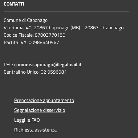
CONTATTI
Comune di Caponago
Via Roma, 40, 20867 Caponago (MB) - 20867 - Caponago
Codice Fiscale: 87003770150
Partita IVA: 00988640967
PEC:
comune.caponago@legalmail.it
Centralino Unico: 02 9596981
Prenotazione appuntamento
Segnalazione disservizio
Leggi le FAQ
Richiesta assistenza