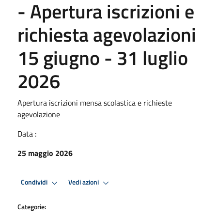
- Apertura iscrizioni e
richiesta agevolazioni
15 giugno - 31 luglio
2026
Apertura iscrizioni mensa scolastica e richieste
agevolazione
Data :
25 maggio 2026
Condividi
Vedi azioni
Categorie: