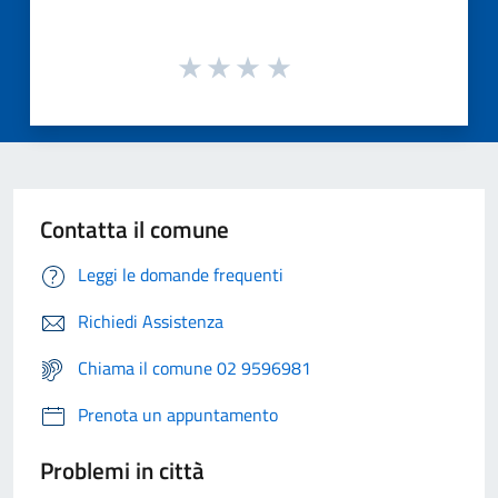
Contatta il comune
Leggi le domande frequenti
Richiedi Assistenza
Chiama il comune 02 9596981
Prenota un appuntamento
Problemi in città