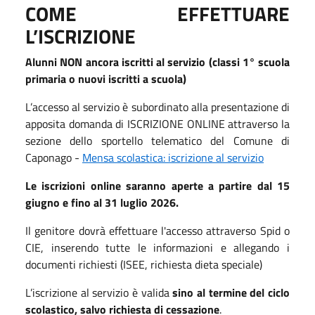
COME EFFETTUARE
L’ISCRIZIONE
Alunni NON ancora iscritti al servizio (classi 1° scuola
primaria o nuovi iscritti a scuola)
L’accesso al servizio è subordinato alla presentazione di
apposita domanda di ISCRIZIONE ONLINE attraverso la
sezione dello sportello telematico del Comune di
Caponago -
Mensa scolastica: iscrizione al servizio
Le iscrizioni online saranno aperte a partire dal 15
giugno e fino al 31 luglio 2026.
Il genitore dovrà effettuare l'accesso attraverso Spid o
CIE, inserendo tutte le informazioni e allegando i
documenti richiesti (ISEE, richiesta dieta speciale)
L’iscrizione al servizio è valida
sino al termine del ciclo
scolastico, salvo richiesta di cessazione
.