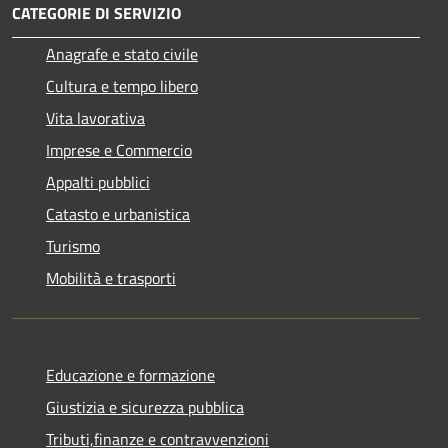
CATEGORIE DI SERVIZIO
Anagrafe e stato civile
Cultura e tempo libero
Vita lavorativa
Imprese e Commercio
Appalti pubblici
Catasto e urbanistica
Turismo
Mobilità e trasporti
Educazione e formazione
Giustizia e sicurezza pubblica
Tributi,finanze e contravvenzioni