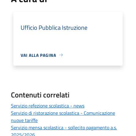
Ufficio Pubblica Istruzione
VAI ALLA PAGINA
Contenuti correlati
Servizio refezione scolastica - news
Servizio di ristorazione scolastica - Comunicazione
nuove tariffe
Servizio mensa scolastica - sollecito pagamento a.s.
2025/2026