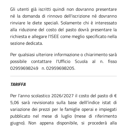
Gli utenti già iscritti quindi non dovranno presentare
né la domanda di rinnovo dell'iscrizione né dovranno
rinviare le diete speciali. Solamente chi è interessato
alla riduzione del costo del pasto dovrà presentare la
richiesta e allegare l'ISEE come meglio specificato nella
sezione dedicata.
Per qualsiasi ulteriore informazione o chiarimento sarà
possibile contattare l'Ufficio Scuola al n. fisso
02959698249 n. 02959698205.
TARIFFA
Per l’anno scolastico 2026/2027 il costo del pasto di €
5,06 sarà revisionato sulla base delll’indice istat di
variazione dei prezzi per le famiglie operai e impiegati
pubblicato nel mese di luglio (mese di riferimento
giugno). Non appena disponibile, si procederà alla