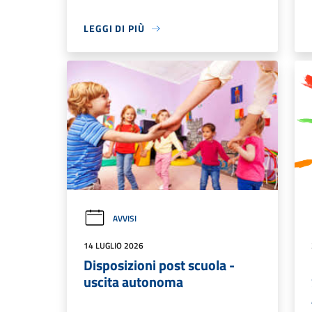
LEGGI DI PIÙ
AVVISI
14 LUGLIO 2026
Disposizioni post scuola -
uscita autonoma