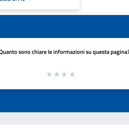
Quanto sono chiare le informazioni su questa pagina