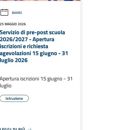
AVVISI
25 MAGGIO 2026
Servizio di pre-post scuola
2026/2027 - Apertura
iscrizioni e richiesta
agevolazioni 15 giugno - 31
luglio 2026
Apertura iscrizioni 15 giugno - 31
luglio
Istruzione
LEGGI DI PIÙ