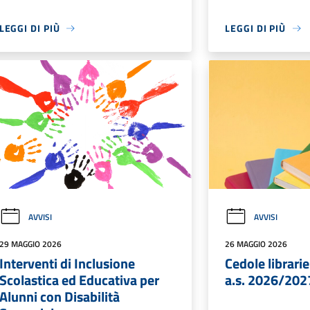
LEGGI DI PIÙ
LEGGI DI PIÙ
AVVISI
AVVISI
29 MAGGIO 2026
26 MAGGIO 2026
Interventi di Inclusione
Cedole librarie
Scolastica ed Educativa per
a.s. 2026/202
Alunni con Disabilità