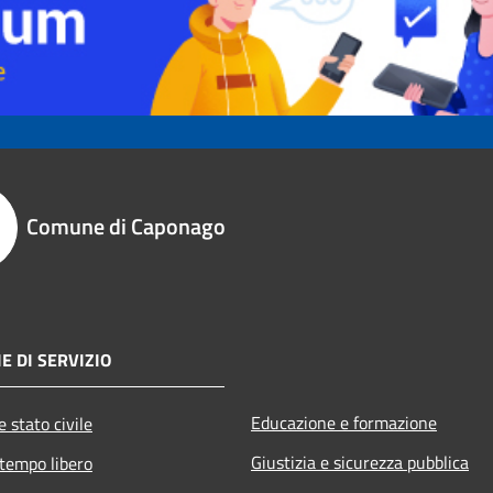
Comune di Caponago
E DI SERVIZIO
Educazione e formazione
 stato civile
Giustizia e sicurezza pubblica
 tempo libero