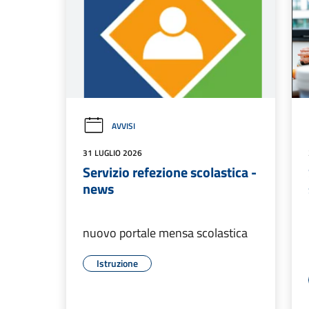
AVVISI
31 LUGLIO 2026
Servizio refezione scolastica -
news
nuovo portale mensa scolastica
Istruzione