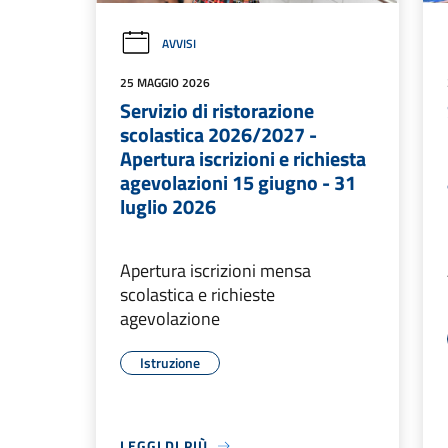
AVVISI
25 MAGGIO 2026
Servizio di ristorazione
scolastica 2026/2027 -
Apertura iscrizioni e richiesta
agevolazioni 15 giugno - 31
luglio 2026
Apertura iscrizioni mensa
scolastica e richieste
agevolazione
Istruzione
LEGGI DI PIÙ