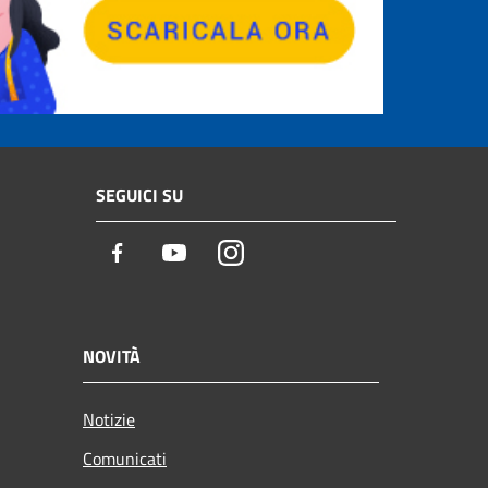
SEGUICI SU
Facebook
Youtube
Instagram
NOVITÀ
Notizie
Comunicati