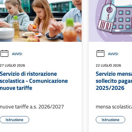
AVVISI
AVVISI
27 LUGLIO 2026
22 LUGLIO 2026
Servizio di ristorazione
Servizio mensa
scolastica - Comunicazione
sollecito paga
nuove tariffe
2025/2026
nuove tariffe a.s. 2026/2027
mensa scolastica
Istruzione
Istruzione