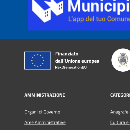
AMMINISTRAZIONE
CATEGORI
Organi di Governo
Anagrafe e
Aree Amministrative
Cultura e