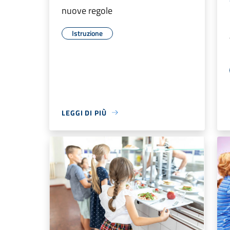
nuove regole
Istruzione
LEGGI DI PIÙ