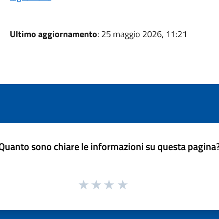
Ultimo aggiornamento
: 25 maggio 2026, 11:21
Quanto sono chiare le informazioni su questa pagina