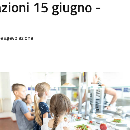
azioni 15 giugno -
ste agevolazione