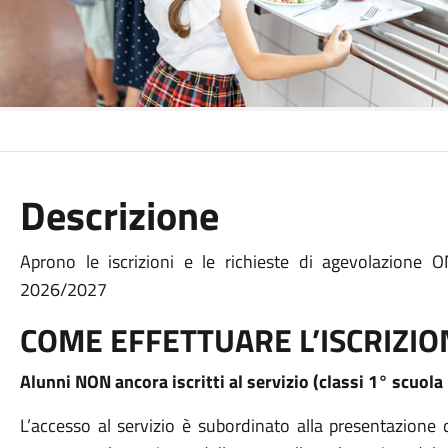
Descrizione
Aprono le iscrizioni e le richieste di agevolazione ON
2026/2027
COME EFFETTUARE L’ISCRIZIO
Alunni NON ancora iscritti al servizio (classi 1° scuola 
L’accesso al servizio è subordinato alla presentazio