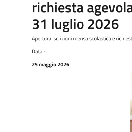
richiesta agevol
31 luglio 2026
Apertura iscrizioni mensa scolastica e richie
Data :
25 maggio 2026