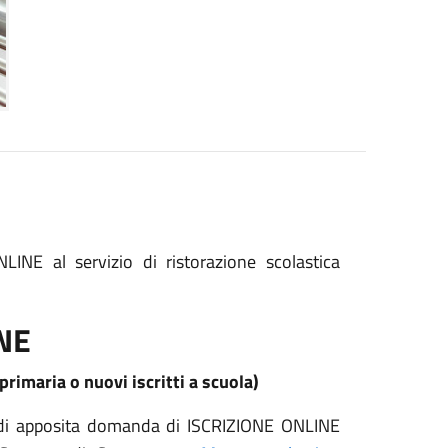
LINE al servizio di ristorazione scolastica
NE
primaria o nuovi iscritti a scuola)
ne di apposita domanda di ISCRIZIONE ONLINE