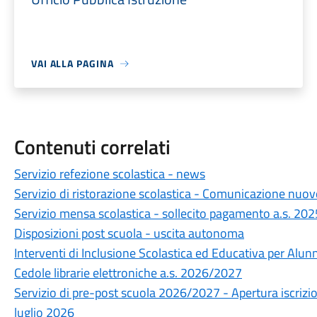
VAI ALLA PAGINA
Contenuti correlati
Servizio refezione scolastica - news
Servizio di ristorazione scolastica - Comunicazione nuove
Servizio mensa scolastica - sollecito pagamento a.s. 20
Disposizioni post scuola - uscita autonoma
Interventi di Inclusione Scolastica ed Educativa per Alunn
Cedole librarie elettroniche a.s. 2026/2027
Servizio di pre-post scuola 2026/2027 - Apertura iscrizio
luglio 2026