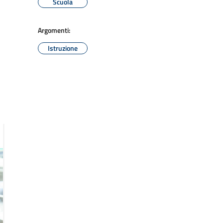
Scuola
Argomenti:
Istruzione