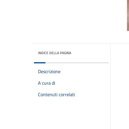
INDICE DELLA PAGINA
Descrizione
A cura di
Contenuti correlati