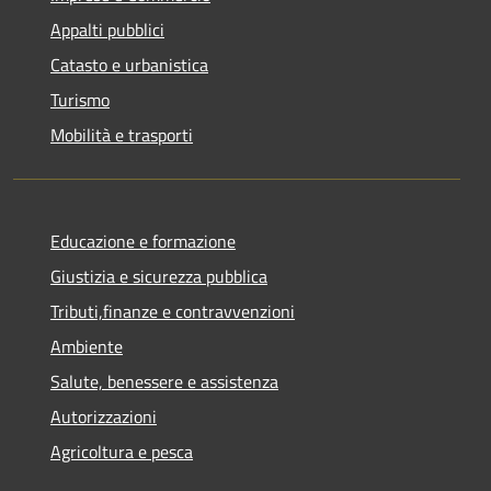
Appalti pubblici
Catasto e urbanistica
Turismo
Mobilità e trasporti
Educazione e formazione
Giustizia e sicurezza pubblica
Tributi,finanze e contravvenzioni
Ambiente
Salute, benessere e assistenza
Autorizzazioni
Agricoltura e pesca