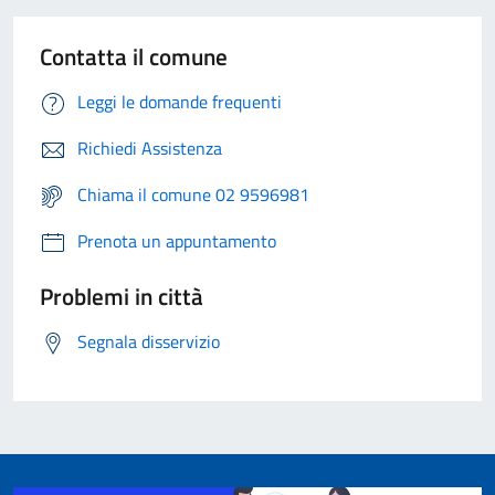
Contatta il comune
Leggi le domande frequenti
Richiedi Assistenza
Chiama il comune 02 9596981
Prenota un appuntamento
Problemi in città
Segnala disservizio