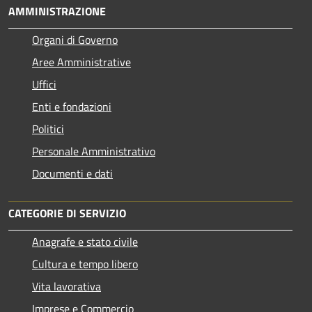
AMMINISTRAZIONE
Organi di Governo
Aree Amministrative
Uffici
Enti e fondazioni
Politici
Personale Amministrativo
Documenti e dati
CATEGORIE DI SERVIZIO
Anagrafe e stato civile
Cultura e tempo libero
Vita lavorativa
Imprese e Commercio