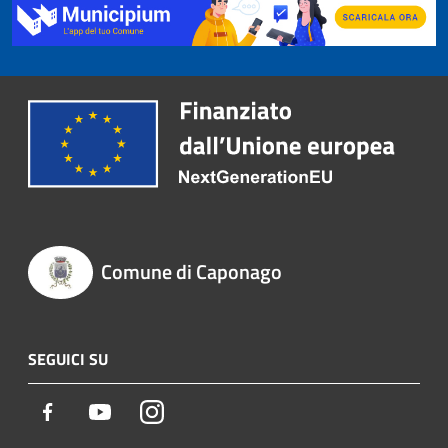
Comune di Caponago
SEGUICI SU
Facebook
Youtube
Instagram