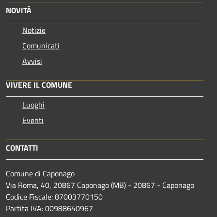
NOVITÀ
Notizie
Comunicati
Avvisi
VIVERE IL COMUNE
Luoghi
Eventi
CONTATTI
Comune di Caponago
Via Roma, 40, 20867 Caponago (MB) - 20867 - Caponago
Codice Fiscale: 87003770150
Partita IVA: 00988640967