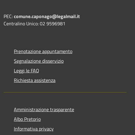
PEC:
comune.caponago@legalmail.it
Centralino Unico: 02 9596981
Prenotazione appuntamento
Segnalazione disservizio
Leggi le FAQ
Richiesta assistenza
Amministrazione trasparente
Albo Pretorio
Informativa privacy