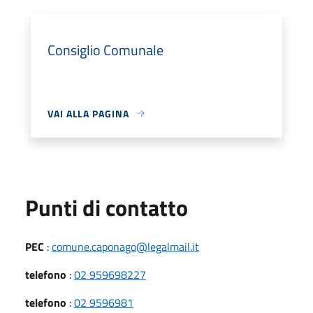
Consiglio Comunale
VAI ALLA PAGINA
Punti di contatto
PEC
:
comune.caponago@legalmail.it
telefono
:
02 959698227
telefono
:
02 9596981