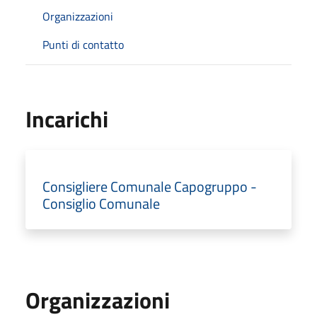
Organizzazioni
Punti di contatto
Incarichi
Consigliere Comunale Capogruppo -
Consiglio Comunale
Organizzazioni