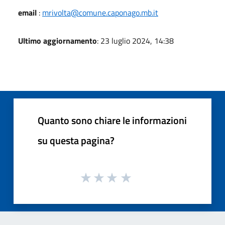
email
:
mrivolta@comune.caponago.mb.it
Ultimo aggiornamento
: 23 luglio 2024, 14:38
Quanto sono chiare le informazioni
su questa pagina?