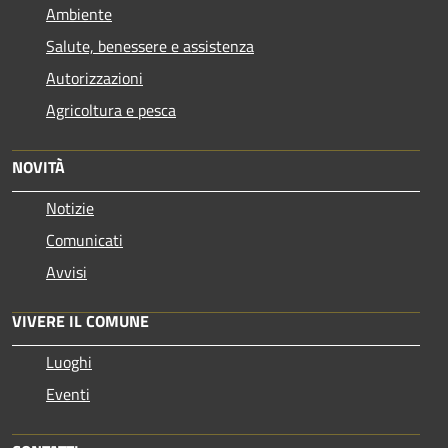
Ambiente
Salute, benessere e assistenza
Autorizzazioni
Agricoltura e pesca
NOVITÀ
Notizie
Comunicati
Avvisi
VIVERE IL COMUNE
Luoghi
Eventi