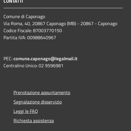
CONTATTI
Comune di Caponago
Via Roma, 40, 20867 Caponago (MB) - 20867 - Caponago
Codice Fiscale: 87003770150
Partita IVA: 00988640967
PEC:
comune.caponago@legalmail.it
Centralino Unico: 02 9596981
Prenotazione appuntamento
Segnalazione disservizio
Leggi le FAQ
Richiesta assistenza