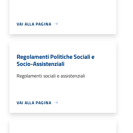
VAI ALLA PAGINA
Regolamenti Politiche Sociali e
Socio-Assistenziali
Regolamenti sociali e assistenziali
VAI ALLA PAGINA