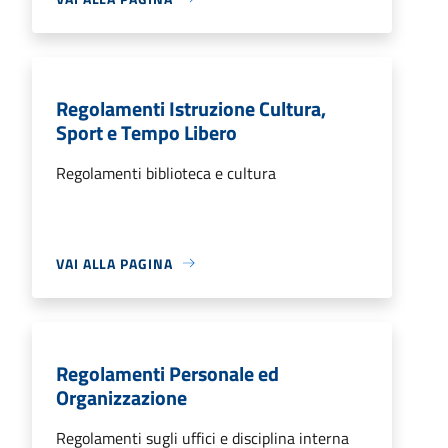
Regolamenti Istruzione Cultura,
Sport e Tempo Libero
Regolamenti biblioteca e cultura
VAI ALLA PAGINA
Regolamenti Personale ed
Organizzazione
Regolamenti sugli uffici e disciplina interna