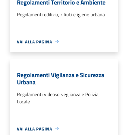
Regolamenti Territorio e Ambiente
Regolamenti edilizia, rifiuti e igiene urbana
VAI ALLA PAGINA
Regolamenti Vigilanza e Sicurezza
Urbana
Regolamenti videosorveglianza e Polizia
Locale
VAI ALLA PAGINA