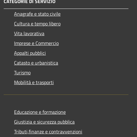
CATEGORIE DI SERVIZIO
Anagrafe e stato civile
Cultura e tempo libero
Vita lavorativa
Imprese e Commercio
Appalti pubblici
Catasto e urbanistica
Turismo
Mobilità e trasporti
Educazione e formazione
Giustizia e sicurezza pubblica
Tributi,finanze e contravvenzioni