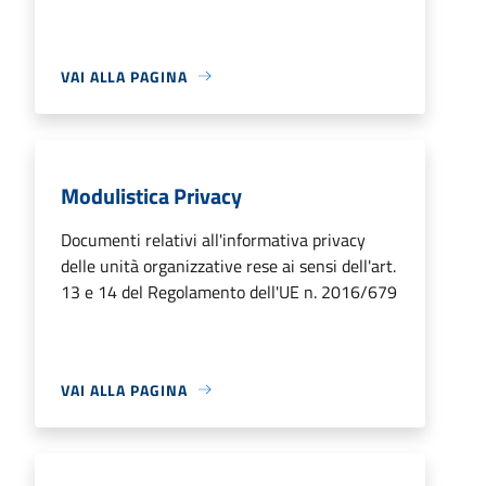
VAI ALLA PAGINA
Modulistica Privacy
Documenti relativi all'informativa privacy
delle unità organizzative rese ai sensi dell'art.
13 e 14 del Regolamento dell'UE n. 2016/679
VAI ALLA PAGINA