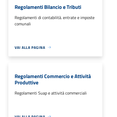
Regolamenti Bilancio e Tributi
Regolamenti di contabilità. entrate e imposte
comunali
VAI ALLA PAGINA
Regolamenti Commercio e Attività
Produttive
Regolamenti Suap e attività commerciali
VAI ALLA PAGINA