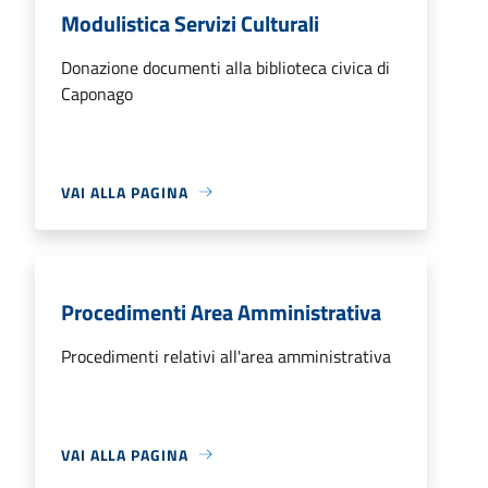
Modulistica Servizi Culturali
Donazione documenti alla biblioteca civica di
Caponago
VAI ALLA PAGINA
Procedimenti Area Amministrativa
Procedimenti relativi all'area amministrativa
VAI ALLA PAGINA