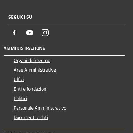
SEGUICI SU
Facebook
Youtube
Instagram
AMMINISTRAZIONE
Organi di Governo
Aree Amministrative
Uffici
Enti e fondazioni
Politici
Personale Amministrativo
Documenti e dati