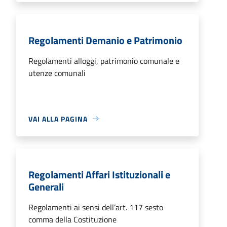
Regolamenti Demanio e Patrimonio
Regolamenti alloggi, patrimonio comunale e
utenze comunali
VAI ALLA PAGINA
Regolamenti Affari Istituzionali e
Generali
Regolamenti ai sensi dell’art. 117 sesto
comma della Costituzione