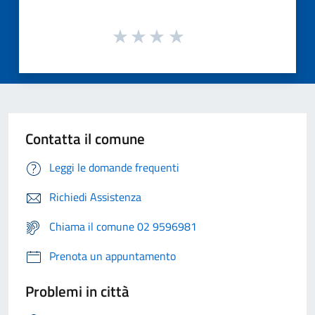
Contatta il comune
Leggi le domande frequenti
Richiedi Assistenza
Chiama il comune 02 9596981
Prenota un appuntamento
Problemi in città