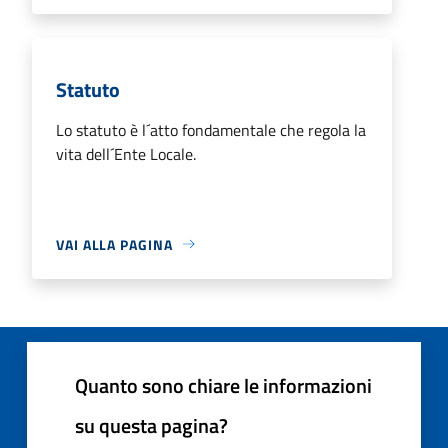
Statuto
Lo statuto è l´atto fondamentale che regola la
vita dell´Ente Locale.
VAI ALLA PAGINA
Quanto sono chiare le informazioni
su questa pagina?