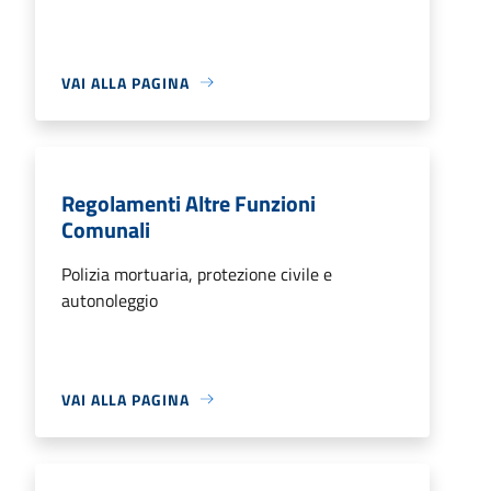
VAI ALLA PAGINA
Regolamenti Altre Funzioni
Comunali
Polizia mortuaria, protezione civile e
autonoleggio
VAI ALLA PAGINA