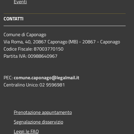
Eventi
CONTATTI
Comune di Caponago
Via Roma, 40, 20867 Caponago (MB) - 20867 - Caponago
Codice Fiscale: 87003770150
Partita IVA: 00988640967
PEC:
comune.caponago@legalmail.it
Centralino Unico: 02 9596981
Prenotazione appuntamento
Segnalazione disservizio
Leggi le FAQ