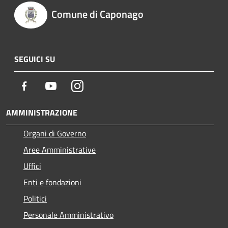
Comune di Caponago
SEGUICI SU
Facebook
Youtube
Instagram
AMMINISTRAZIONE
Organi di Governo
Aree Amministrative
Uffici
Enti e fondazioni
Politici
Personale Amministrativo