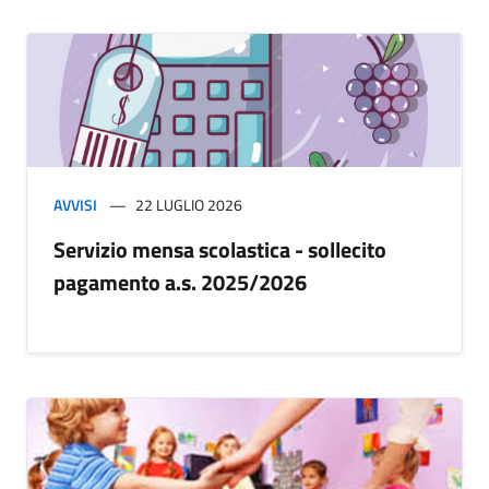
AVVISI
22 LUGLIO 2026
Servizio mensa scolastica - sollecito
pagamento a.s. 2025/2026