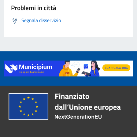
Problemi in città
Segnala disservizio