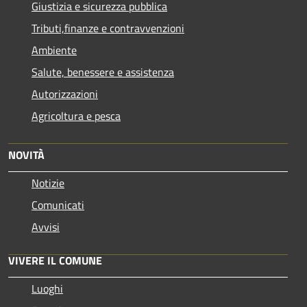
Giustizia e sicurezza pubblica
Tributi,finanze e contravvenzioni
Ambiente
Salute, benessere e assistenza
Autorizzazioni
Agricoltura e pesca
NOVITÀ
Notizie
Comunicati
Avvisi
VIVERE IL COMUNE
Luoghi