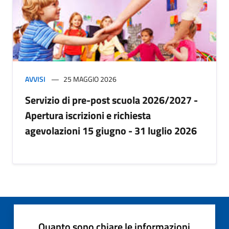
AVVISI
25 MAGGIO 2026
Servizio di pre-post scuola 2026/2027 -
Apertura iscrizioni e richiesta
agevolazioni 15 giugno - 31 luglio 2026
Quanto sono chiare le informazioni