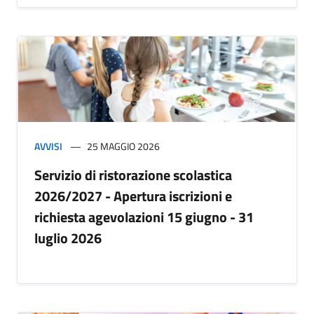
AVVISI
25 MAGGIO 2026
Servizio di ristorazione scolastica
2026/2027 - Apertura iscrizioni e
richiesta agevolazioni 15 giugno - 31
luglio 2026