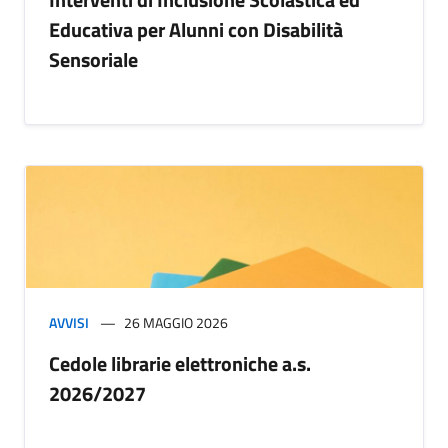
Educativa per Alunni con Disabilità
Sensoriale
AVVISI
26 MAGGIO 2026
Cedole librarie elettroniche a.s.
2026/2027