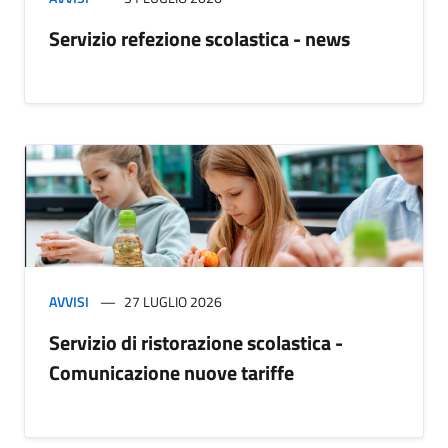
Servizio refezione scolastica - news
AVVISI
27 LUGLIO 2026
Servizio di ristorazione scolastica -
Comunicazione nuove tariffe