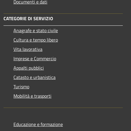
Documenti e dati
CATEGORIE DI SERVIZIO
Anagrafe e stato civile
Cultura e tempo libero
Vita lavorativa
Imprese e Commercio
Appalti pubblici
Catasto e urbanistica
Turismo
Mobilità e trasporti
Educazione e formazione