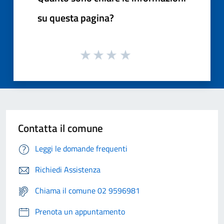
su questa pagina?
Contatta il comune
Leggi le domande frequenti
Richiedi Assistenza
Chiama il comune 02 9596981
Prenota un appuntamento