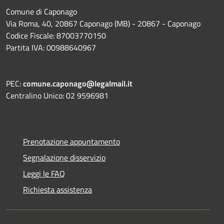
Comune di Caponago
Via Roma, 40, 20867 Caponago (MB) - 20867 - Caponago
Codice Fiscale: 87003770150
Partita IVA: 00988640967
PEC:
comune.caponago@legalmail.it
Centralino Unico: 02 9596981
Prenotazione appuntamento
Segnalazione disservizio
Leggi le FAQ
Richiesta assistenza