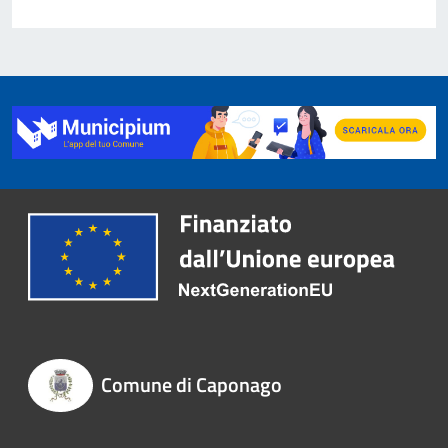
Comune di Caponago