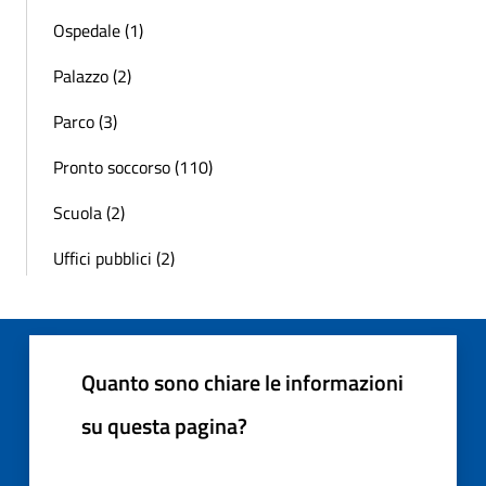
Ospedale (1)
Palazzo (2)
Parco (3)
Pronto soccorso (110)
Scuola (2)
Uffici pubblici (2)
Quanto sono chiare le informazioni
su questa pagina?