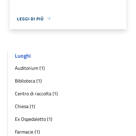
LEGGI DI PIÙ
Luoghi
Auditorium (1)
Biblioteca (1)
Centro di raccolta (1)
Chiesa (1)
Ex Ospedaletto (1)
Farmacie (1)