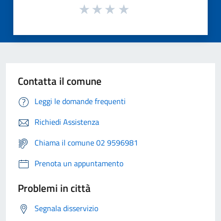
Contatta il comune
Leggi le domande frequenti
Richiedi Assistenza
Chiama il comune 02 9596981
Prenota un appuntamento
Problemi in città
Segnala disservizio