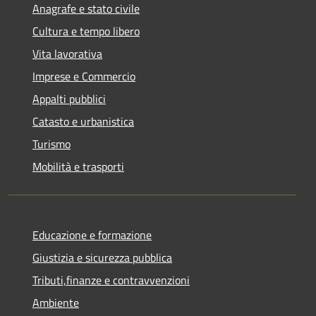
Anagrafe e stato civile
Cultura e tempo libero
Vita lavorativa
Imprese e Commercio
Appalti pubblici
Catasto e urbanistica
Turismo
Mobilità e trasporti
Educazione e formazione
Giustizia e sicurezza pubblica
Tributi,finanze e contravvenzioni
Ambiente