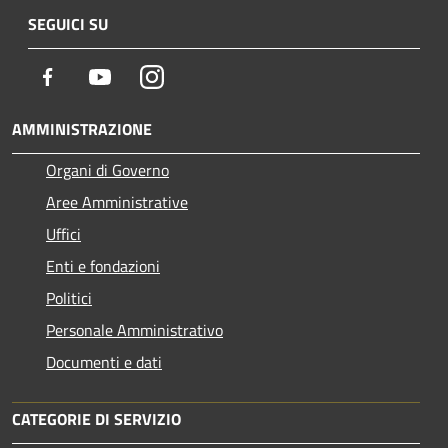
SEGUICI SU
Facebook
Youtube
Instagram
AMMINISTRAZIONE
Organi di Governo
Aree Amministrative
Uffici
Enti e fondazioni
Politici
Personale Amministrativo
Documenti e dati
CATEGORIE DI SERVIZIO