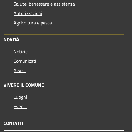
Salute, benessere e assistenza
Autorizzazioni
Agricoltura e pesca
NOVITÀ
Notizie
Comunicati
Avvisi
VIVERE IL COMUNE
Luoghi
Eventi
CONTATTI