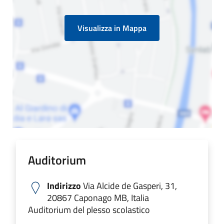
Visualizza in Mappa
Auditorium
Indirizzo
Via Alcide de Gasperi, 31,
20867 Caponago MB, Italia
Auditorium del plesso scolastico