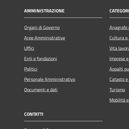
AMMINISTRAZIONE
CATEGORI
Organi di Governo
Anagrafe e
Aree Amministrative
Cultura e
Uffici
Vita lavor
Enti e fondazioni
Imprese 
Politici
Appalti pu
Personale Amministrativo
Catasto e
Documenti e dati
Turismo
Mobilità e
CONTATTI