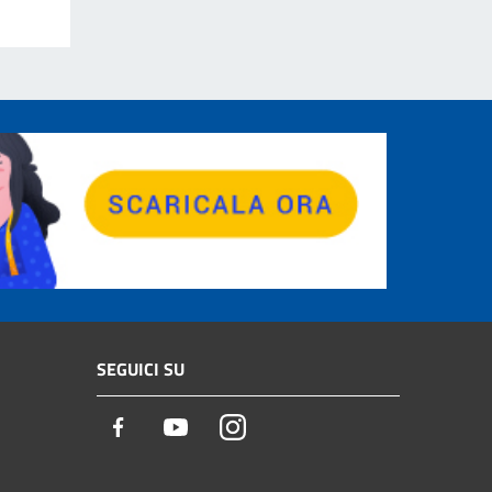
SEGUICI SU
Facebook
Youtube
Instagram