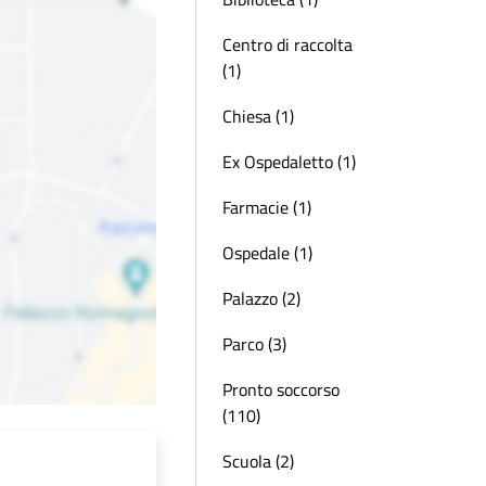
Centro di raccolta
(1)
Chiesa (1)
Ex Ospedaletto (1)
Farmacie (1)
Ospedale (1)
Palazzo (2)
Parco (3)
Pronto soccorso
(110)
Scuola (2)