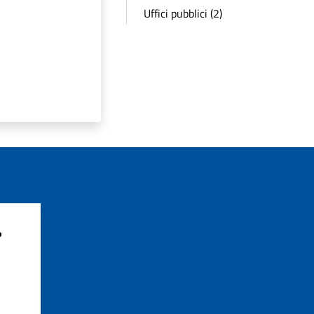
Uffici pubblici (2)
?