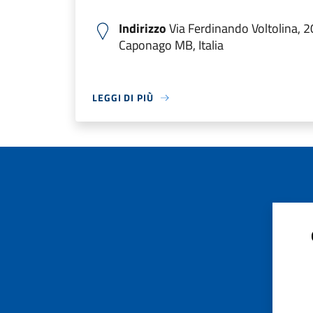
Indirizzo
Via Ferdinando Voltolina, 
Caponago MB, Italia
LEGGI DI PIÙ