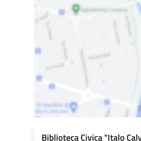
Biblioteca Civica "Italo Cal