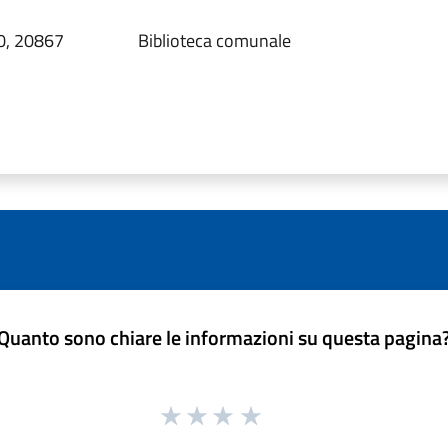
20, 20867
Biblioteca comunale
Quanto sono chiare le informazioni su questa pagina