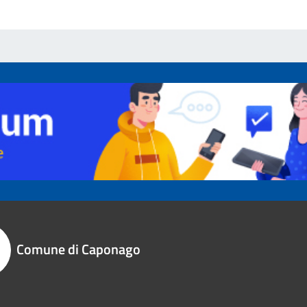
Comune di Caponago