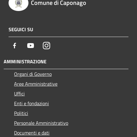
Comune di Caponago
SEGUICI SU
Facebook
Youtube
Instagram
AMMINISTRAZIONE
Organi di Governo
Aree Amministrative
Uffici
Enti e fondazioni
Politici
Personale Amministrativo
Documenti e dati