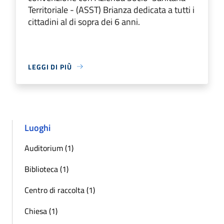
Territoriale - (ASST) Brianza dedicata a tutti i
cittadini al di sopra dei 6 anni.
LEGGI DI PIÙ
Luoghi
Auditorium (1)
Biblioteca (1)
Centro di raccolta (1)
Chiesa (1)