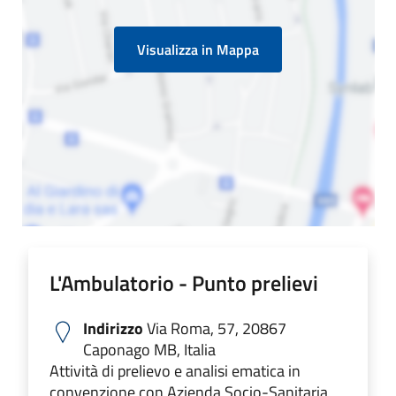
Visualizza in Mappa
L'Ambulatorio - Punto prelievi
Indirizzo
Via Roma, 57, 20867
Caponago MB, Italia
Attività di prelievo e analisi ematica in
convenzione con Azienda Socio-Sanitaria