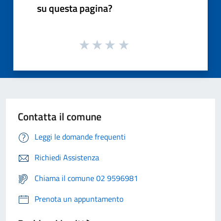
su questa pagina?
Contatta il comune
Leggi le domande frequenti
Richiedi Assistenza
Chiama il comune 02 9596981
Prenota un appuntamento