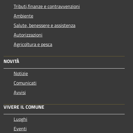
Tributi,finanze e contravvenzioni
Ambiente
Salute, benessere e assistenza
Autorizzazioni
Agricoltura e pesca
NOVITÀ
Notizie
Comunicati
Avvisi
VIVERE IL COMUNE
Luoghi
Eventi