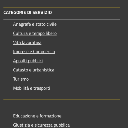
CATEGORIE DI SERVIZIO
Anagrafe e stato civile
Cultura e tempo libero
Vita lavorativa
Imprese e Commercio
Appalti pubblici
Catasto e urbanistica
Turismo
Mobilità e trasporti
Educazione e formazione
Giustizia e sicurezza pubblica