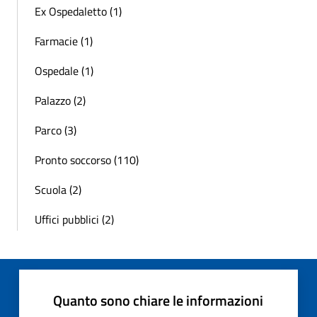
Ex Ospedaletto (1)
Farmacie (1)
Ospedale (1)
Palazzo (2)
Parco (3)
Pronto soccorso (110)
Scuola (2)
Uffici pubblici (2)
Quanto sono chiare le informazioni