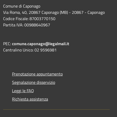
Comune di Caponago
Via Roma, 40, 20867 Caponago (MB) - 20867 - Caponago
Codice Fiscale: 87003770150
Partita IVA: 00988640967
PEC:
comune.caponago@legalmail.it
Centralino Unico: 02 9596981
Prenotazione appuntamento
Segnalazione disservizio
Leggi le FAQ
Richiesta assistenza