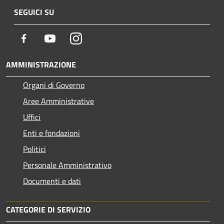
SEGUICI SU
Facebook
Youtube
Instagram
AMMINISTRAZIONE
Organi di Governo
Aree Amministrative
Uffici
Enti e fondazioni
Politici
Personale Amministrativo
Documenti e dati
CATEGORIE DI SERVIZIO