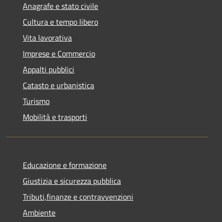
Anagrafe e stato civile
Cultura e tempo libero
Vita lavorativa
Imprese e Commercio
Appalti pubblici
Catasto e urbanistica
Turismo
Mobilità e trasporti
Educazione e formazione
Giustizia e sicurezza pubblica
Tributi,finanze e contravvenzioni
Ambiente