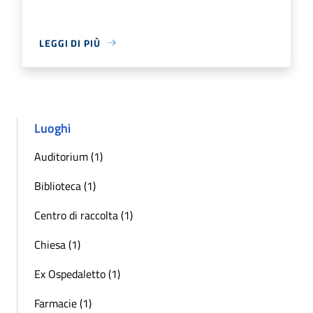
LEGGI DI PIÙ
Luoghi
Auditorium (1)
Biblioteca (1)
Centro di raccolta (1)
Chiesa (1)
Ex Ospedaletto (1)
Farmacie (1)