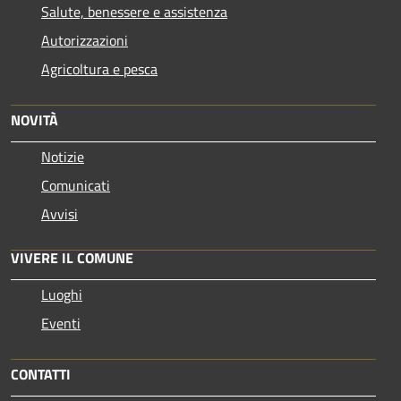
Salute, benessere e assistenza
Autorizzazioni
Agricoltura e pesca
NOVITÀ
Notizie
Comunicati
Avvisi
VIVERE IL COMUNE
Luoghi
Eventi
CONTATTI