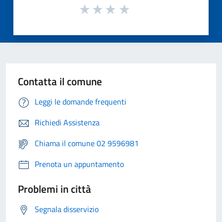
Contatta il comune
Leggi le domande frequenti
Richiedi Assistenza
Chiama il comune 02 9596981
Prenota un appuntamento
Problemi in città
Segnala disservizio