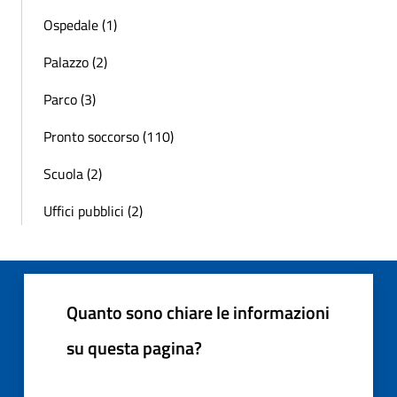
Ospedale (1)
Palazzo (2)
Parco (3)
Pronto soccorso (110)
Scuola (2)
Uffici pubblici (2)
Quanto sono chiare le informazioni
su questa pagina?