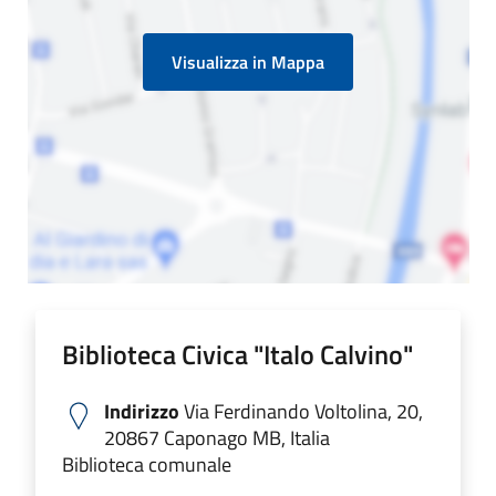
Visualizza in Mappa
Biblioteca Civica "Italo Calvino"
Indirizzo
Via Ferdinando Voltolina, 20,
20867 Caponago MB, Italia
Biblioteca comunale