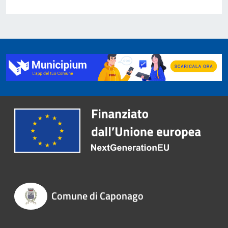
Comune di Caponago